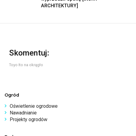
ARCHITEKTURY]
Skomentuj:
Toyo Ito na okrągło
Ogród
Oświetlenie ogrodowe
Nawadnianie
Projekty ogrodów