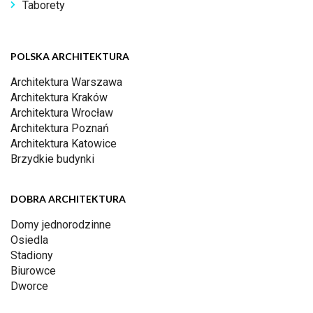
Taborety
POLSKA ARCHITEKTURA
Architektura Warszawa
Architektura Kraków
Architektura Wrocław
Architektura Poznań
Architektura Katowice
Brzydkie budynki
DOBRA ARCHITEKTURA
Domy jednorodzinne
Osiedla
Stadiony
Biurowce
Dworce