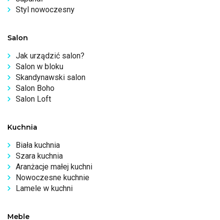
Styl nowoczesny
Salon
Jak urządzić salon?
Salon w bloku
Skandynawski salon
Salon Boho
Salon Loft
Kuchnia
Biała kuchnia
Szara kuchnia
Aranżacje małej kuchni
Nowoczesne kuchnie
Lamele w kuchni
Meble