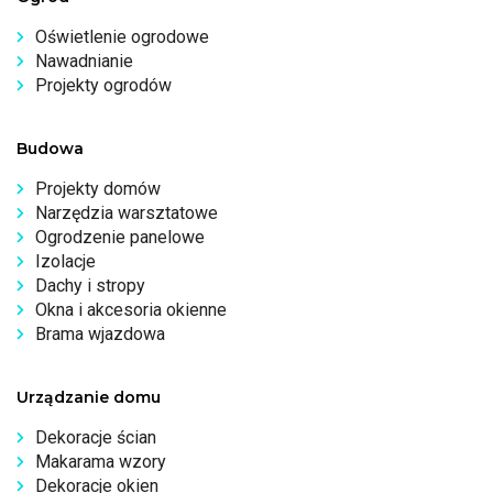
Oświetlenie ogrodowe
Nawadnianie
Projekty ogrodów
Budowa
Projekty domów
Narzędzia warsztatowe
Ogrodzenie panelowe
Izolacje
Dachy i stropy
Okna i akcesoria okienne
Brama wjazdowa
Urządzanie domu
Dekoracje ścian
Makarama wzory
Dekoracje okien