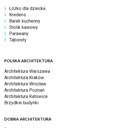
Łóżko dla dziecka
Kredens
Barek kuchenny
Stolik kawowy
Parawany
Taborety
POLSKA ARCHITEKTURA
Architektura Warszawa
Architektura Kraków
Architektura Wrocław
Architektura Poznań
Architektura Katowice
Brzydkie budynki
DOBRA ARCHITEKTURA