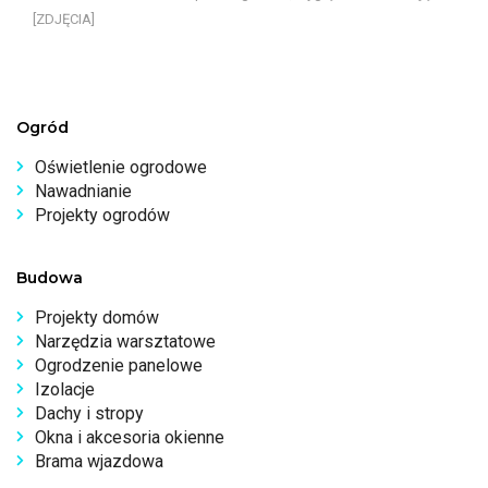
[ZDJĘCIA]
Ogród
Oświetlenie ogrodowe
Nawadnianie
Projekty ogrodów
Budowa
Projekty domów
Narzędzia warsztatowe
Ogrodzenie panelowe
Izolacje
Dachy i stropy
Okna i akcesoria okienne
Brama wjazdowa