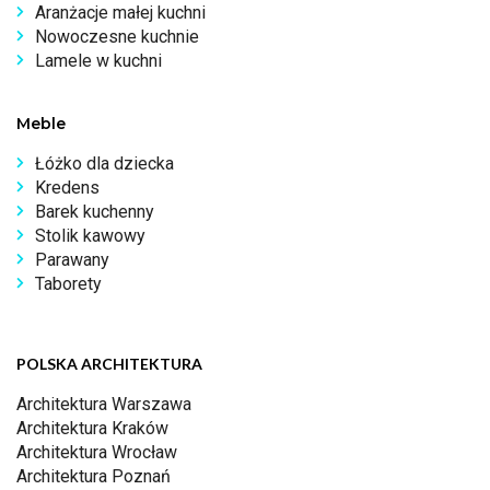
Aranżacje małej kuchni
Nowoczesne kuchnie
Lamele w kuchni
Meble
Łóżko dla dziecka
Kredens
Barek kuchenny
Stolik kawowy
Parawany
Taborety
POLSKA ARCHITEKTURA
Architektura Warszawa
Architektura Kraków
Architektura Wrocław
Architektura Poznań