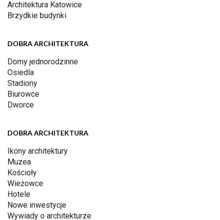
Architektura Katowice
Brzydkie budynki
DOBRA ARCHITEKTURA
Domy jednorodzinne
Osiedla
Stadiony
Biurowce
Dworce
DOBRA ARCHITEKTURA
Ikony architektury
Muzea
Kościoły
Wieżowce
Hotele
Nowe inwestycje
Wywiady o architekturze