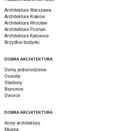
Architektura Warszawa
Architektura Kraków
Architektura Wrocław
Architektura Poznań
Architektura Katowice
Brzydkie budynki
DOBRA ARCHITEKTURA
Domy jednorodzinne
Osiedla
Stadiony
Biurowce
Dworce
DOBRA ARCHITEKTURA
Ikony architektury
Muzea