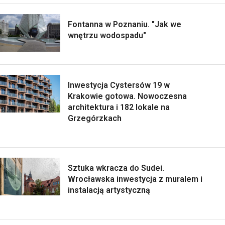
Fontanna w Poznaniu. "Jak we
wnętrzu wodospadu"
Inwestycja Cystersów 19 w
Krakowie gotowa. Nowoczesna
architektura i 182 lokale na
Grzegórzkach
Sztuka wkracza do Sudei.
Wrocławska inwestycja z muralem i
instalacją artystyczną