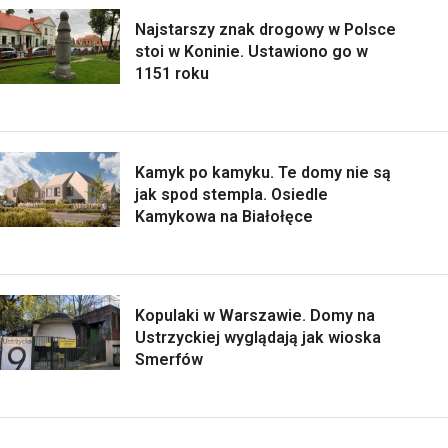
Najstarszy znak drogowy w Polsce
stoi w Koninie. Ustawiono go w
1151 roku
Kamyk po kamyku. Te domy nie są
jak spod stempla. Osiedle
Kamykowa na Białołęce
Kopulaki w Warszawie. Domy na
Ustrzyckiej wyglądają jak wioska
Smerfów