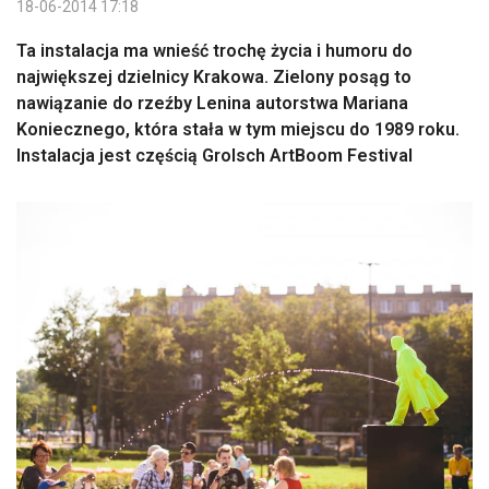
18-06-2014 17:18
Ta instalacja ma wnieść trochę życia i humoru do
największej dzielnicy Krakowa. Zielony posąg to
nawiązanie do rzeźby Lenina autorstwa Mariana
Koniecznego, która stała w tym miejscu do 1989 roku.
Instalacja jest częścią Grolsch ArtBoom Festival