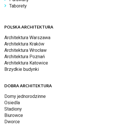
Taborety
POLSKA ARCHITEKTURA
Architektura Warszawa
Architektura Kraków
Architektura Wrocław
Architektura Poznań
Architektura Katowice
Brzydkie budynki
DOBRA ARCHITEKTURA
Domy jednorodzinne
Osiedla
Stadiony
Biurowce
Dworce