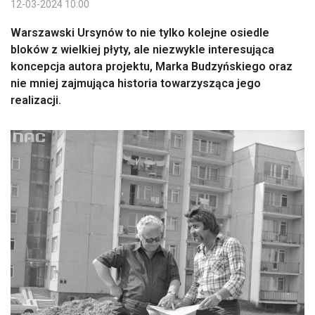
12-03-2024 10:00
Warszawski Ursynów to nie tylko kolejne osiedle
bloków z wielkiej płyty, ale niezwykle interesująca
koncepcja autora projektu, Marka Budzyńskiego oraz
nie mniej zajmująca historia towarzysząca jego
realizacji.