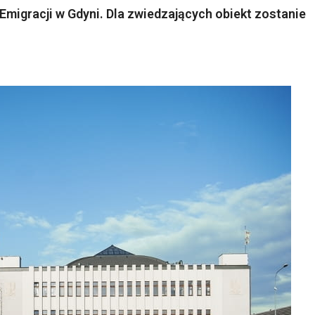
migracji w Gdyni. Dla zwiedzających obiekt zostanie