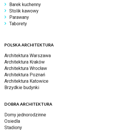
Barek kuchenny
Stolik kawowy
Parawany
Taborety
POLSKA ARCHITEKTURA
Architektura Warszawa
Architektura Kraków
Architektura Wrocław
Architektura Poznań
Architektura Katowice
Brzydkie budynki
DOBRA ARCHITEKTURA
Domy jednorodzinne
Osiedla
Stadiony