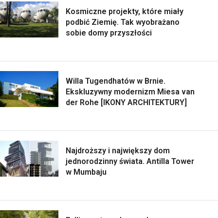
Kosmiczne projekty, które miały
podbić Ziemię. Tak wyobrażano
sobie domy przyszłości
Willa Tugendhatów w Brnie.
Ekskluzywny modernizm Miesa van
der Rohe [IKONY ARCHITEKTURY]
Najdroższy i największy dom
jednorodzinny świata. Antilla Tower
w Mumbaju