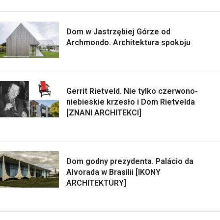
Dom w Jastrzębiej Górze od
Archmondo. Architektura spokoju
Gerrit Rietveld. Nie tylko czerwono-
niebieskie krzesło i Dom Rietvelda
[ZNANI ARCHITEKCI]
Dom godny prezydenta. Palácio da
Alvorada w Brasilii [IKONY
ARCHITEKTURY]