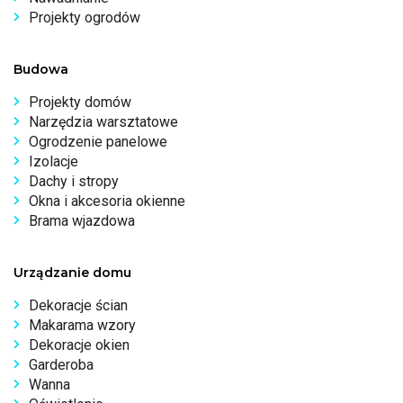
Projekty ogrodów
Budowa
Projekty domów
Narzędzia warsztatowe
Ogrodzenie panelowe
Izolacje
Dachy i stropy
Okna i akcesoria okienne
Brama wjazdowa
Urządzanie domu
Dekoracje ścian
Makarama wzory
Dekoracje okien
Garderoba
Wanna