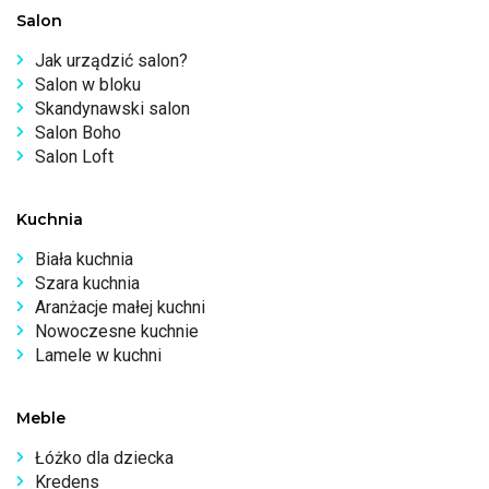
Salon
Jak urządzić salon?
Salon w bloku
Skandynawski salon
Salon Boho
Salon Loft
Kuchnia
Biała kuchnia
Szara kuchnia
Aranżacje małej kuchni
Nowoczesne kuchnie
Lamele w kuchni
Meble
Łóżko dla dziecka
Kredens