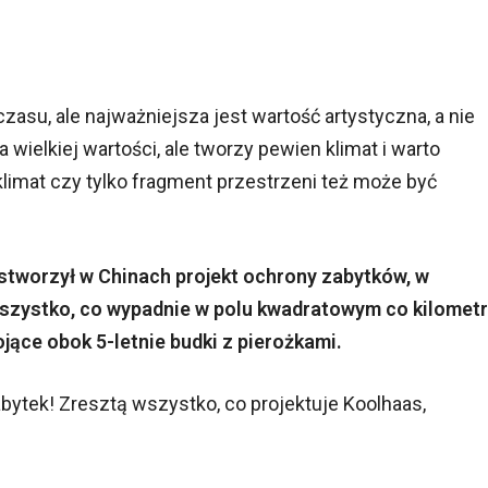
zasu, ale najważniejsza jest wartość artystyczna, a nie
 wielkiej wartości, ale tworzy pewien klimat i warto
limat czy tylko fragment przestrzeni też może być
stworzył w Chinach projekt ochrony zabytków, w
szystko, co wypadnie w polu kwadratowym co kilometr
tojące obok 5-letnie budki z pierożkami.
bytek! Zresztą wszystko, co projektuje Koolhaas,