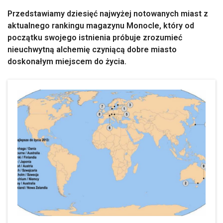
Przedstawiamy dziesięć najwyżej notowanych miast z
aktualnego rankingu magazynu Monocle, który od
początku swojego istnienia próbuje zrozumieć
nieuchwytną alchemię czyniącą dobre miasto
doskonałym miejscem do życia.