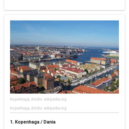
Kopenhaga, źródło: wikipedia.org
Kopenhaga, źródło: wikipedia.org
1. Kopenhaga / Dania