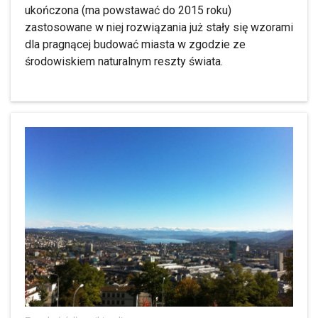
ukończona (ma powstawać do 2015 roku)
zastosowane w niej rozwiązania już stały się wzorami
dla pragnącej budować miasta w zgodzie ze
środowiskiem naturalnym reszty świata.