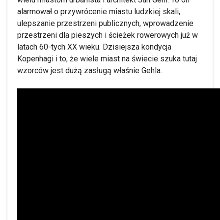
alarmował o przywrócenie miastu ludzkiej skali,
ulepszanie przestrzeni publicznych, wprowadzenie
przestrzeni dla pieszych i ścieżek rowerowych już w
latach 60-tych XX wieku. Dzisiejsza kondycja
Kopenhagi i to, że wiele miast na świecie szuka tutaj
wzorców jest dużą zasługą właśnie Gehla.