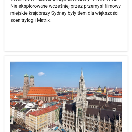
Nie eksplorowane wcześniej przez przemysł filmowy
miejskie krajobrazy Sydney były tłem dla większości
scen trylogii Matrix.