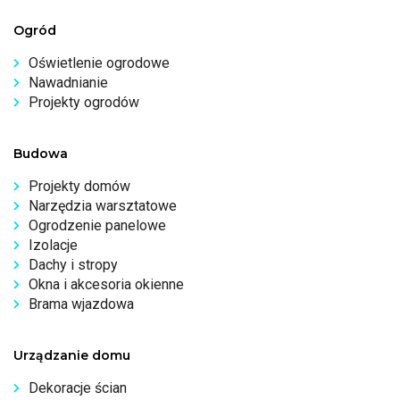
Ogród
Oświetlenie ogrodowe
Nawadnianie
Projekty ogrodów
Budowa
Projekty domów
Narzędzia warsztatowe
Ogrodzenie panelowe
Izolacje
Dachy i stropy
Okna i akcesoria okienne
Brama wjazdowa
Urządzanie domu
Dekoracje ścian