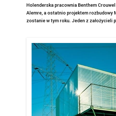
Holenderska pracownia Benthem Crouwel
Alemre, a ostatnio projektem rozbudowy 
zostanie w tym roku. Jeden z założycieli 