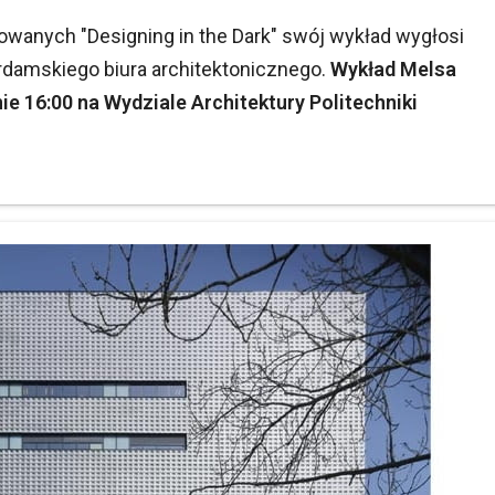
wanych "Designing in the Dark" swój wykład wygłosi
erdamskiego biura architektonicznego.
Wykład
Melsa
ie 16:00 na Wydziale Architektury Politechniki