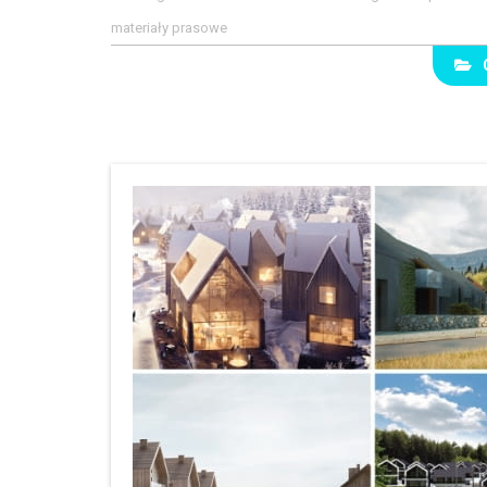
materiały prasowe