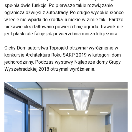
spełnia dwie funkcje. Po pierwsze takie rozwiązanie
ogranicza dźwięki z autostrady. Po drugie wysokie słońce
w lecie nie wpada do środka, a niskie w zimie tak. Bardzo
ciekawie ukształtowano powierzchnię ogrodu. Trawnik nie
jest płaski ale faluje jak powierzchnia morza lub jeziora.
Cichy Dom autorstwa Toprojekt otrzymał wyróżnienie w
konkursie Architektura Roku SARP 2019 w kategorii dom
jednorodzinny. Podczas wystawy Najlepsze domy Grupy
Wyszehradzkiej 2018 otrzymał wyróżnienie.