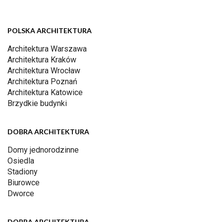
POLSKA ARCHITEKTURA
Architektura Warszawa
Architektura Kraków
Architektura Wrocław
Architektura Poznań
Architektura Katowice
Brzydkie budynki
DOBRA ARCHITEKTURA
Domy jednorodzinne
Osiedla
Stadiony
Biurowce
Dworce
DOBRA ARCHITEKTURA