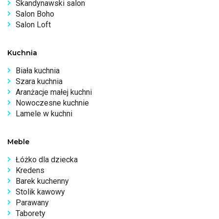
Skandynawski salon
Salon Boho
Salon Loft
Kuchnia
Biała kuchnia
Szara kuchnia
Aranżacje małej kuchni
Nowoczesne kuchnie
Lamele w kuchni
Meble
Łóżko dla dziecka
Kredens
Barek kuchenny
Stolik kawowy
Parawany
Taborety