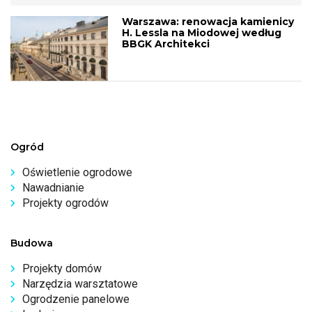
Warszawa: renowacja kamienicy
H. Lessla na Miodowej według
BBGK Architekci
Ogród
Oświetlenie ogrodowe
Nawadnianie
Projekty ogrodów
Budowa
Projekty domów
Narzędzia warsztatowe
Ogrodzenie panelowe