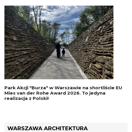
Park Akcji "Burza" w Warszawie na shortliście EU
Mies van der Rohe Award 2026. To jedyna
realizacja z Polski!
WARSZAWA ARCHITEKTURA