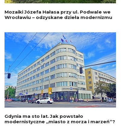
Mozaiki Józefa Hałasa przy ul. Podwale we
Wrocławiu – odzyskane dzieła modernizmu
Gdynia ma sto lat. Jak powstało
modernistyczne „miasto z morza i marzeń”?