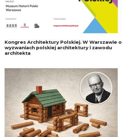
Kongres Architektury Polskiej. W Warszawie o
wyzwaniach polskiej architektury i zawodu
architekta