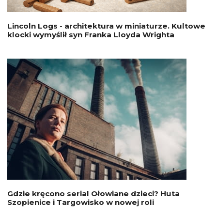
Lincoln Logs - architektura w miniaturze. Kultowe
klocki wymyślił syn Franka Lloyda Wrighta
Gdzie kręcono serial Ołowiane dzieci? Huta
Szopienice i Targowisko w nowej roli