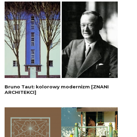
Bruno Taut: kolorowy modernizm [ZNANI
ARCHITEKCI]