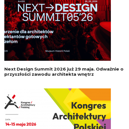
Next Design Summit 2026 już 29 maja. Odważnie o
przyszłości zawodu architekta wnętrz