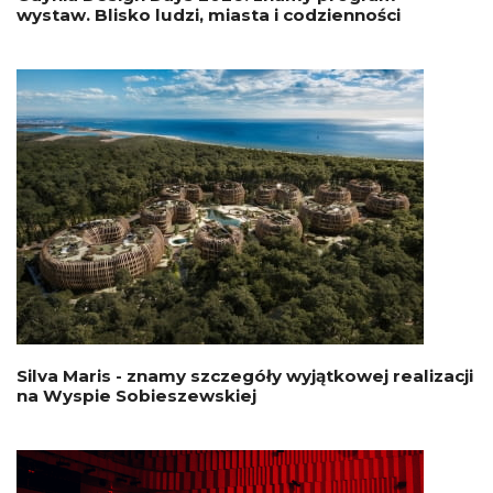
wystaw. Blisko ludzi, miasta i codzienności
Silva Maris - znamy szczegóły wyjątkowej realizacji
na Wyspie Sobieszewskiej