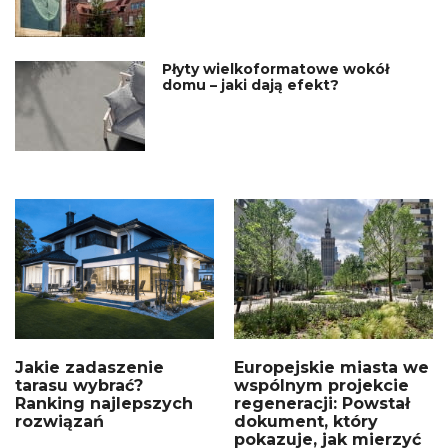
Płyty wielkoformatowe wokół
domu – jaki dają efekt?
Jakie zadaszenie
Europejskie miasta we
tarasu wybrać?
wspólnym projekcie
Ranking najlepszych
regeneracji: Powstał
rozwiązań
dokument, który
pokazuje, jak mierzyć