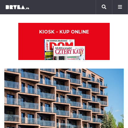
KIOSK - KUP ONLINE