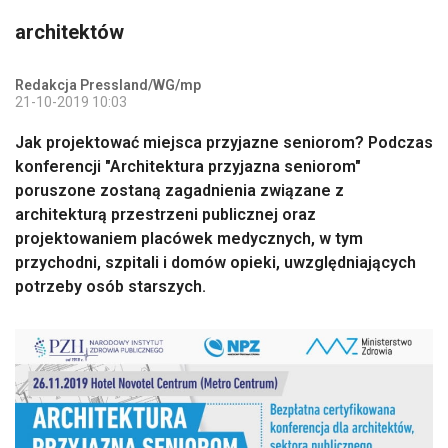
architektów
Redakcja Pressland/WG/mp
21-10-2019 10:03
Jak projektować miejsca przyjazne seniorom? Podczas
konferencji "Architektura przyjazna seniorom"
poruszone zostaną zagadnienia związane z
architekturą przestrzeni publicznej oraz
projektowaniem placówek medycznych, w tym
przychodni, szpitali i domów opieki, uwzględniających
potrzeby osób starszych.