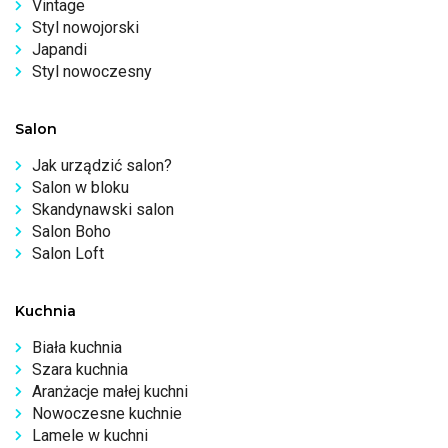
Vintage
Styl nowojorski
Japandi
Styl nowoczesny
Salon
Jak urządzić salon?
Salon w bloku
Skandynawski salon
Salon Boho
Salon Loft
Kuchnia
Biała kuchnia
Szara kuchnia
Aranżacje małej kuchni
Nowoczesne kuchnie
Lamele w kuchni