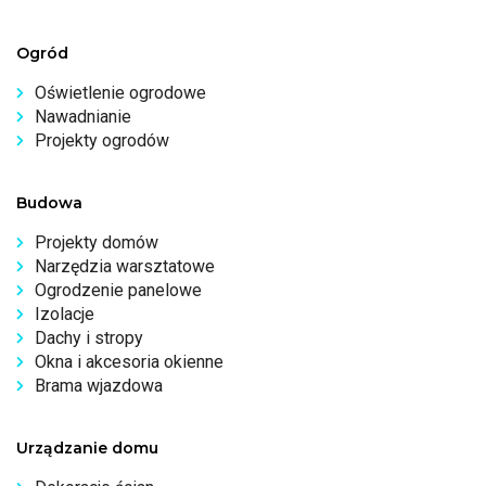
Ogród
Oświetlenie ogrodowe
Nawadnianie
Projekty ogrodów
Budowa
Projekty domów
Narzędzia warsztatowe
Ogrodzenie panelowe
Izolacje
Dachy i stropy
Okna i akcesoria okienne
Brama wjazdowa
Urządzanie domu