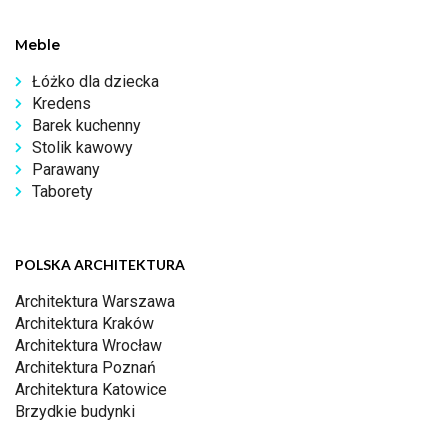
Meble
Łóżko dla dziecka
Kredens
Barek kuchenny
Stolik kawowy
Parawany
Taborety
POLSKA ARCHITEKTURA
Architektura Warszawa
Architektura Kraków
Architektura Wrocław
Architektura Poznań
Architektura Katowice
Brzydkie budynki