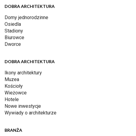
DOBRA ARCHITEKTURA
Domy jednorodzinne
Osiedla
Stadiony
Biurowce
Dworce
DOBRA ARCHITEKTURA
Ikony architektury
Muzea
Kościoły
Wieżowce
Hotele
Nowe inwestycje
Wywiady o architekturze
BRANŻA