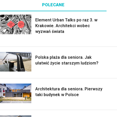
POLECANE
Element Urban Talks po raz 3. w
Krakowie. Architekci wobec
wyzwań świata
Polska plaża dla seniora. Jak
ułatwić życie starszym ludziom?
Architektura dla seniora. Pierwszy
taki budynek w Polsce