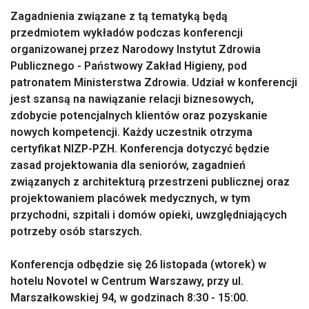
Zagadnienia związane z tą tematyką będą
przedmiotem wykładów podczas konferencji
organizowanej przez Narodowy Instytut Zdrowia
Publicznego - Państwowy Zakład Higieny, pod
patronatem Ministerstwa Zdrowia. Udział w konferencji
jest szansą na nawiązanie relacji biznesowych,
zdobycie potencjalnych klientów oraz pozyskanie
nowych kompetencji. Każdy uczestnik otrzyma
certyfikat NIZP-PZH. Konferencja dotyczyć będzie
zasad projektowania dla seniorów, zagadnień
związanych z architekturą przestrzeni publicznej oraz
projektowaniem placówek medycznych, w tym
przychodni, szpitali i domów opieki, uwzględniających
potrzeby osób starszych.
Konferencja odbędzie się 26 listopada (wtorek) w
hotelu Novotel w Centrum Warszawy, przy ul.
Marszałkowskiej 94, w godzinach 8:30 - 15:00.