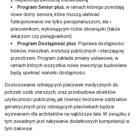
Program Senior plus
, w ramach którego powstają
nowe domy seniora, które muszą ułatwiać
funkcjonowanie nie tylko pensjonariuszom, ale i
pracownikom, wykonującym różne obowiązki (także
lekarzom czy pielęgniarkom).
Program Dostępność plus
. Poprawa dostępności
bloków, mieszkań, instytucji publicznych i otaczającej
przestrzeni. Program zakłada zmiany ustawowe, w
ramach których wszystkie nowe inwestycje budowlane
będą spełniać warunki dostępności.
Dostosowanie istniejących placówek medycznych do
potrzeb osób starszych, oraz przebudowa obiektów
użyteczności publicznej, jak również tworzenie oddziałów
geriatrycznych przy istniejących placówkach będzie
wyzwaniem dla architektów na najbliższe lata. W związku z
tym zasadnym jest nabywanie dodatkowych kompetencji w
tym zakresie.