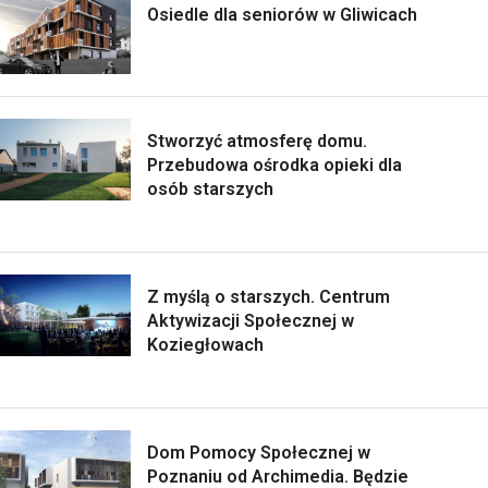
Osiedle dla seniorów w Gliwicach
Stworzyć atmosferę domu.
Przebudowa ośrodka opieki dla
osób starszych
Z myślą o starszych. Centrum
Aktywizacji Społecznej w
Koziegłowach
Dom Pomocy Społecznej w
Poznaniu od Archimedia. Będzie