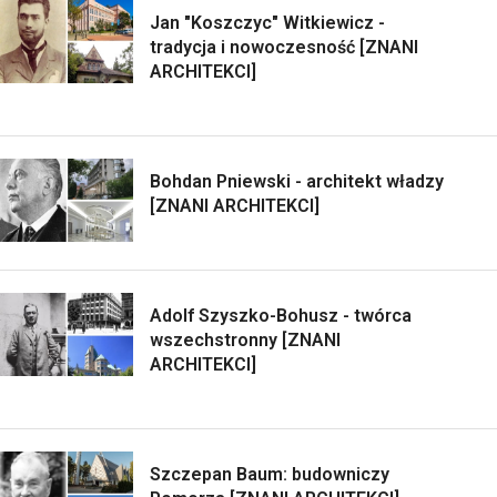
Jan "Koszczyc" Witkiewicz -
tradycja i nowoczesność [ZNANI
ARCHITEKCI]
Bohdan Pniewski - architekt władzy
[ZNANI ARCHITEKCI]
Adolf Szyszko-Bohusz - twórca
wszechstronny [ZNANI
ARCHITEKCI]
Szczepan Baum: budowniczy