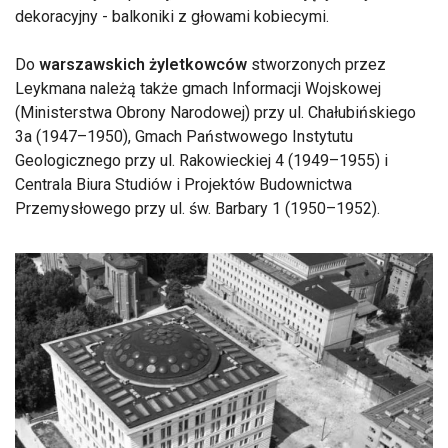
dekoracyjny - balkoniki z głowami kobiecymi.
Do
warszawskich żyletkowców
stworzonych przez
Leykmana należą także gmach Informacji Wojskowej
(Ministerstwa Obrony Narodowej) przy ul. Chałubińskiego
3a (1947–1950), Gmach Państwowego Instytutu
Geologicznego przy ul. Rakowieckiej 4 (1949–1955) i
Centrala Biura Studiów i Projektów Budownictwa
Przemysłowego przy ul. św. Barbary 1 (1950–1952).