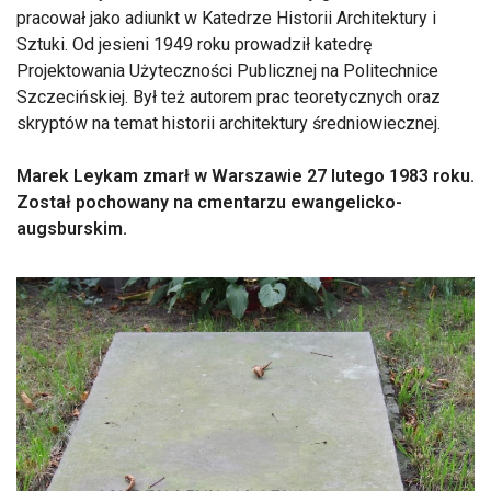
pracował jako adiunkt w Katedrze Historii Architektury i
Sztuki. Od jesieni 1949 roku prowadził katedrę
Projektowania Użyteczności Publicznej na Politechnice
Szczecińskiej. Był też autorem prac teoretycznych oraz
skryptów na temat historii architektury średniowiecznej.
Marek Leykam zmarł w Warszawie 27 lutego 1983 roku.
Został pochowany na cmentarzu ewangelicko-
augsburskim.