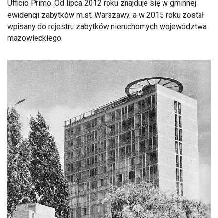
Ufficio Primo. Od lipca 2012 roku znajduje się w gminnej
ewidencji zabytków m.st. Warszawy, a w 2015 roku został
wpisany do rejestru zabytków nieruchomych województwa
mazowieckiego.