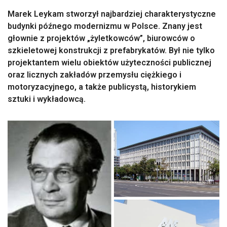
Marek Leykam stworzył najbardziej charakterystyczne
budynki późnego modernizmu w Polsce. Znany jest
głownie z projektów „żyletkowców”, biurowców o
szkieletowej konstrukcji z prefabrykatów. Był nie tylko
projektantem wielu obiektów użyteczności publicznej
oraz licznych zakładów przemysłu ciężkiego i
motoryzacyjnego, a także publicystą, historykiem
sztuki i wykładowcą.