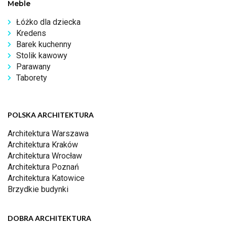
Meble
Łóżko dla dziecka
Kredens
Barek kuchenny
Stolik kawowy
Parawany
Taborety
POLSKA ARCHITEKTURA
Architektura Warszawa
Architektura Kraków
Architektura Wrocław
Architektura Poznań
Architektura Katowice
Brzydkie budynki
DOBRA ARCHITEKTURA