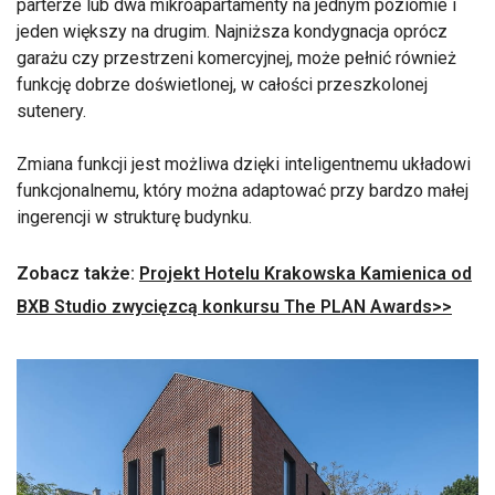
parterze lub dwa mikroapartamenty na jednym poziomie i
jeden większy na drugim. Najniższa kondygnacja oprócz
garażu czy przestrzeni komercyjnej, może pełnić również
funkcję dobrze doświetlonej, w całości przeszkolonej
sutenery.
Zmiana funkcji jest możliwa dzięki inteligentnemu układowi
funkcjonalnemu, który można adaptować przy bardzo małej
ingerencji w strukturę budynku.
Zobacz także:
Projekt Hotelu Krakowska Kamienica od
BXB Studio zwycięzcą konkursu The PLAN Awards>>