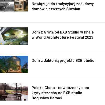
Nawiązuje do tradycyjnej zabudowy
domów pierwszych Słowian
Dom z Grotą od BXB Studio w finale
w World Architecture Festival 2023
Dom z Jabłonią projektu BXB studio
Polska Chata - nowoczesny dom
kryty strzechą od BXB studio
Bogusław Barnaś