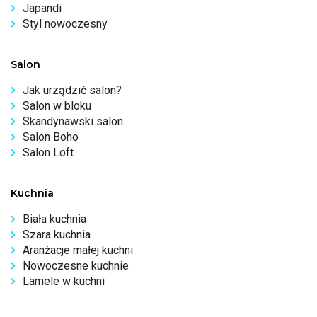
Japandi
Styl nowoczesny
Salon
Jak urządzić salon?
Salon w bloku
Skandynawski salon
Salon Boho
Salon Loft
Kuchnia
Biała kuchnia
Szara kuchnia
Aranżacje małej kuchni
Nowoczesne kuchnie
Lamele w kuchni