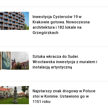
Inwestycja Cystersów 19 w
Krakowie gotowa. Nowoczesna
architektura i 182 lokale na
Grzegórzkach
Sztuka wkracza do Sudei.
Wrocławska inwestycja z muralem i
instalacją artystyczną
Najstarszy znak drogowy w Polsce
stoi w Koninie. Ustawiono go w
1151 roku