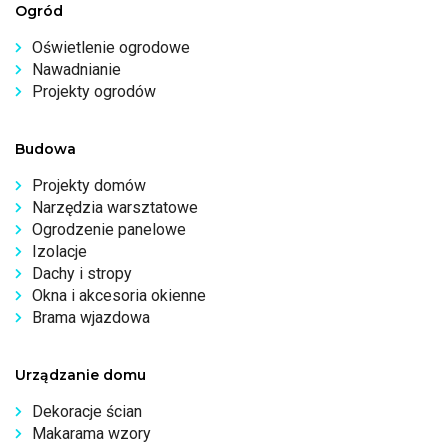
Ogród
Oświetlenie ogrodowe
Nawadnianie
Projekty ogrodów
Budowa
Projekty domów
Narzędzia warsztatowe
Ogrodzenie panelowe
Izolacje
Dachy i stropy
Okna i akcesoria okienne
Brama wjazdowa
Urządzanie domu
Dekoracje ścian
Makarama wzory