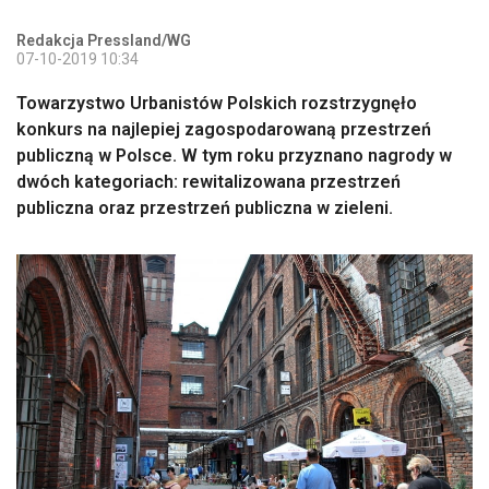
Redakcja Pressland/WG
07-10-2019 10:34
Towarzystwo Urbanistów Polskich rozstrzygnęło
konkurs na najlepiej zagospodarowaną przestrzeń
publiczną w Polsce. W tym roku przyznano nagrody w
dwóch kategoriach: rewitalizowana przestrzeń
publiczna oraz przestrzeń publiczna w zieleni.