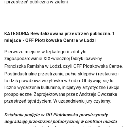
i przestrzeń publiczna w zieleni.
KATEGORIA Rewitalizowana przestrzeń publiczna. 1
miejsce - OFF Piotrkowska Centre w Łodzi
Pierwsze miejsce w tej kategorii zdobyło
zagospodarowanie XIX-wiecznej fabryki bawełny
Franciszka Ramisha w Łodzi, czyli
OFF Piotrkowska Centre
.
Postindustrialne przestrzenie, pełne sklepów i restauracji
to dziś prawdziwa wizytówka w Łodzi. Obdywają się tu
liczne wydarzenia kulturalne, inicjatywy artystyczne i akcje
prospołeczne. Zaprojektowana przez Andrzeja Owczarka
przestrzeń tętni życiem. W uzasadnieniu jury czytamy:
Działania podjęte w Off Piotrkowska powstrzymały
degradację przestrzeni pofabrycznej w centrum miasta