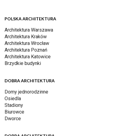
POLSKA ARCHITEKTURA
Architektura Warszawa
Architektura Kraków
Architektura Wrocław
Architektura Poznań
Architektura Katowice
Brzydkie budynki
DOBRA ARCHITEKTURA
Domy jednorodzinne
Osiedla
Stadiony
Biurowce
Dworce
DOBRA ARCHITEKTURA