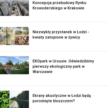
Koncepcja przebudowy Rynku
Krowoderskiego w Krakowie
Niezwykły przystanek w Łodzi -
kwiaty zatopione w żywicy
EKOpark w Ursusie. Odwiedziliśmy
pierwszy ekologiczny park w
Warszawie
Ekrany akustyczne w Łodzi będą
porośnięte bluszczem?