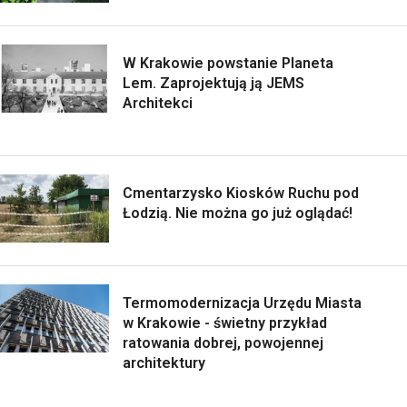
W Krakowie powstanie Planeta
Lem. Zaprojektują ją JEMS
Architekci
Cmentarzysko Kiosków Ruchu pod
Łodzią. Nie można go już oglądać!
Termomodernizacja Urzędu Miasta
w Krakowie - świetny przykład
ratowania dobrej, powojennej
architektury