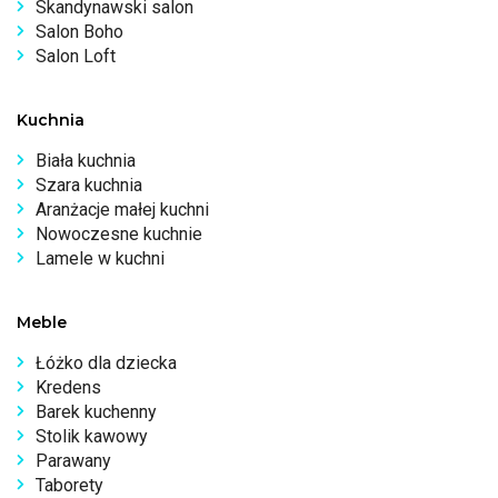
Skandynawski salon
Salon Boho
Salon Loft
Kuchnia
Biała kuchnia
Szara kuchnia
Aranżacje małej kuchni
Nowoczesne kuchnie
Lamele w kuchni
Meble
Łóżko dla dziecka
Kredens
Barek kuchenny
Stolik kawowy
Parawany
Taborety