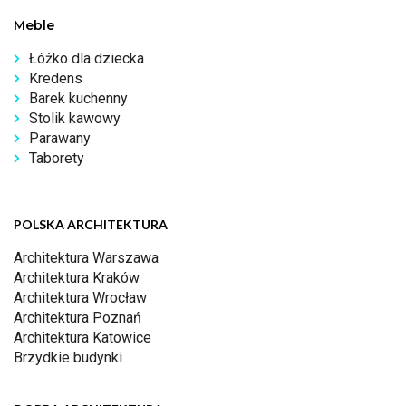
Meble
Łóżko dla dziecka
Kredens
Barek kuchenny
Stolik kawowy
Parawany
Taborety
POLSKA ARCHITEKTURA
Architektura Warszawa
Architektura Kraków
Architektura Wrocław
Architektura Poznań
Architektura Katowice
Brzydkie budynki