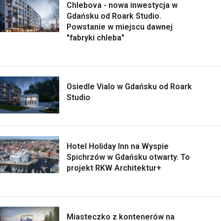
Chlebova - nowa inwestycja w
Gdańsku od Roark Studio.
Powstanie w miejscu dawnej
"fabryki chleba"
Osiedle Vialo w Gdańsku od Roark
Studio
Hotel Holiday Inn na Wyspie
Spichrzów w Gdańsku otwarty. To
projekt RKW Architektur+
Miasteczko z kontenerów na