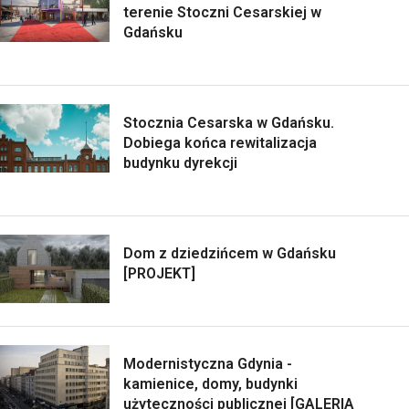
terenie Stoczni Cesarskiej w
Gdańsku
Stocznia Cesarska w Gdańsku.
Dobiega końca rewitalizacja
budynku dyrekcji
Dom z dziedzińcem w Gdańsku
[PROJEKT]
Modernistyczna Gdynia -
kamienice, domy, budynki
użyteczności publicznej [GALERIA