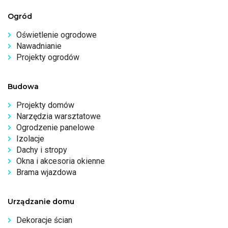
Ogród
Oświetlenie ogrodowe
Nawadnianie
Projekty ogrodów
Budowa
Projekty domów
Narzędzia warsztatowe
Ogrodzenie panelowe
Izolacje
Dachy i stropy
Okna i akcesoria okienne
Brama wjazdowa
Urządzanie domu
Dekoracje ścian