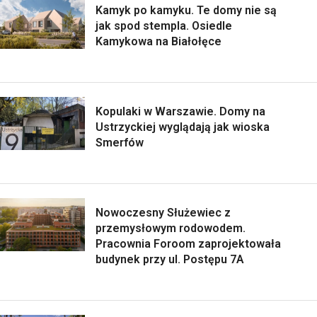
Kamyk po kamyku. Te domy nie są
jak spod stempla. Osiedle
Kamykowa na Białołęce
Kopulaki w Warszawie. Domy na
Ustrzyckiej wyglądają jak wioska
Smerfów
Nowoczesny Służewiec z
przemysłowym rodowodem.
Pracownia Foroom zaprojektowała
budynek przy ul. Postępu 7A