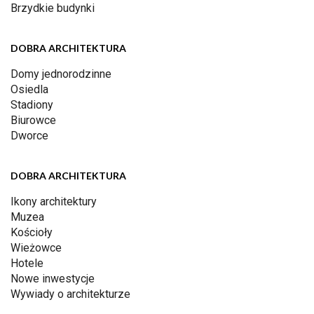
Brzydkie budynki
DOBRA ARCHITEKTURA
Domy jednorodzinne
Osiedla
Stadiony
Biurowce
Dworce
DOBRA ARCHITEKTURA
Ikony architektury
Muzea
Kościoły
Wieżowce
Hotele
Nowe inwestycje
Wywiady o architekturze