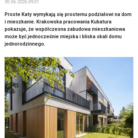
30-06-2026 09:01
Proste Katy wymykają się prostemu podziałowi na dom
i mieszkanie. Krakowska pracowania Kubatura
pokazuje, że współczesna zabudowa mieszkaniowa
może być jednocześnie miejska i bliska skali domu
jednorodzinnego.