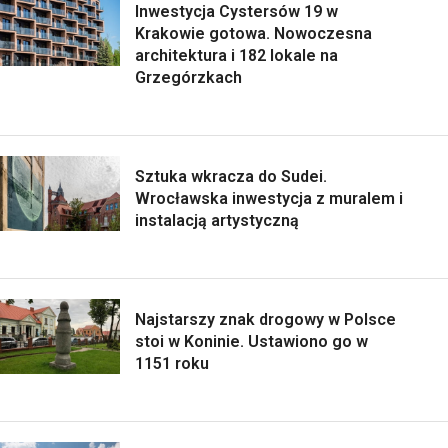
Inwestycja Cystersów 19 w
Krakowie gotowa. Nowoczesna
architektura i 182 lokale na
Grzegórzkach
Sztuka wkracza do Sudei.
Wrocławska inwestycja z muralem i
instalacją artystyczną
Najstarszy znak drogowy w Polsce
stoi w Koninie. Ustawiono go w
1151 roku