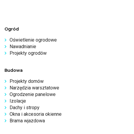
Ogród
Oświetlenie ogrodowe
Nawadnianie
Projekty ogrodów
Budowa
Projekty domów
Narzędzia warsztatowe
Ogrodzenie panelowe
Izolacje
Dachy i stropy
Okna i akcesoria okienne
Brama wjazdowa