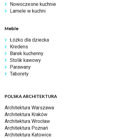
Nowoczesne kuchnie
Lamele w kuchni
Meble
Łóżko dla dziecka
Kredens
Barek kuchenny
Stolik kawowy
Parawany
Taborety
POLSKA ARCHITEKTURA
Architektura Warszawa
Architektura Kraków
Architektura Wrocław
Architektura Poznań
Architektura Katowice