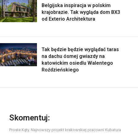
Belgijska inspiracja w polskim
krajobrazie. Tak wygląda dom BX3
od Exterio Architektura
Tak będzie będzie wyglądać taras
na dachu ósmej gwiazdy na
katowickim osiedlu Walentego
Roździeńskiego
Skomentuj:
Proste Kąty. Najnowszy projekt krakowskiej pracowni Kubatura