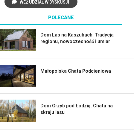
WEŹ UDZIAŁ W DYSKUSJI
POLECANE
Dom Las na Kaszubach. Tradycja
regionu, nowoczesność i umiar
Małopolska Chata Podcieniowa
Dom Grzyb pod Łodzią. Chata na
skraju lasu