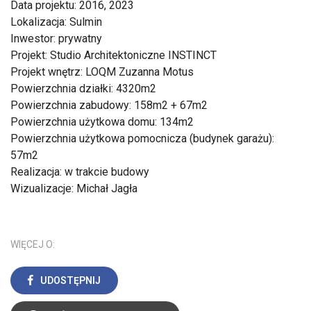
Data projektu: 2016, 2023
Lokalizacja: Sulmin
Inwestor: prywatny
Projekt: Studio Architektoniczne INSTINCT
Projekt wnętrz: LOQM Zuzanna Motus
Powierzchnia działki: 4320m2
Powierzchnia zabudowy: 158m2 + 67m2
Powierzchnia użytkowa domu: 134m2
Powierzchnia użytkowa pomocnicza (budynek garażu):
57m2
Realizacja: w trakcie budowy
Wizualizacje: Michał Jagła
WIĘCEJ O:
UDOSTĘPNIJ