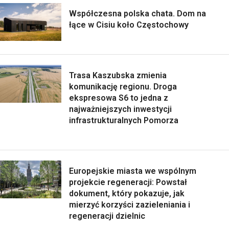
Współczesna polska chata. Dom na
łące w Cisiu koło Częstochowy
Trasa Kaszubska zmienia
komunikację regionu. Droga
ekspresowa S6 to jedna z
najważniejszych inwestycji
infrastrukturalnych Pomorza
Europejskie miasta we wspólnym
projekcie regeneracji: Powstał
dokument, który pokazuje, jak
mierzyć korzyści zazieleniania i
regeneracji dzielnic