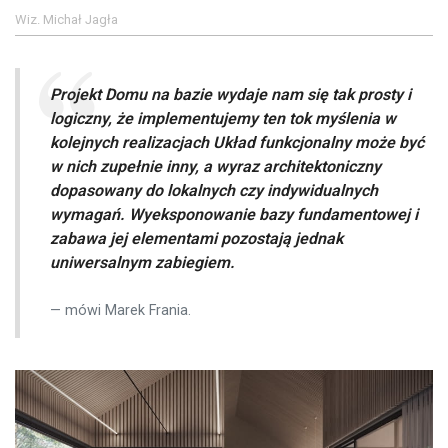
Wiz. Michał Jagła
Projekt Domu na bazie wydaje nam się tak prosty i
logiczny, że implementujemy ten tok myślenia w
kolejnych realizacjach Układ funkcjonalny może być
w nich zupełnie inny, a wyraz architektoniczny
dopasowany do lokalnych czy indywidualnych
wymagań. Wyeksponowanie bazy fundamentowej i
zabawa jej elementami pozostają jednak
uniwersalnym zabiegiem.
mówi Marek Frania.