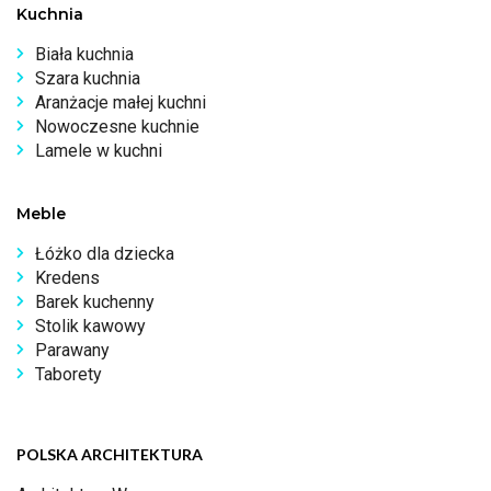
Kuchnia
Biała kuchnia
Szara kuchnia
Aranżacje małej kuchni
Nowoczesne kuchnie
Lamele w kuchni
Meble
Łóżko dla dziecka
Kredens
Barek kuchenny
Stolik kawowy
Parawany
Taborety
POLSKA ARCHITEKTURA