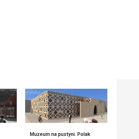
Muzeum na pustyni. Polak