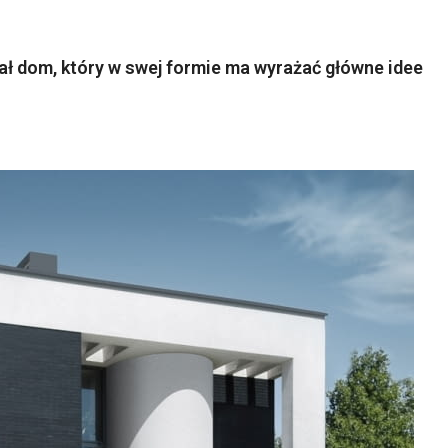
 dom, który w swej formie ma wyrażać główne idee