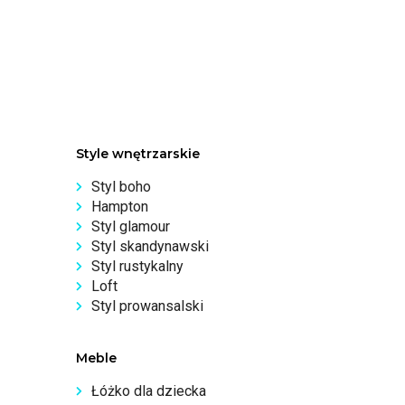
Style wnętrzarskie
Styl boho
Hampton
Styl glamour
Styl skandynawski
Styl rustykalny
Loft
Styl prowansalski
Meble
Łóżko dla dziecka