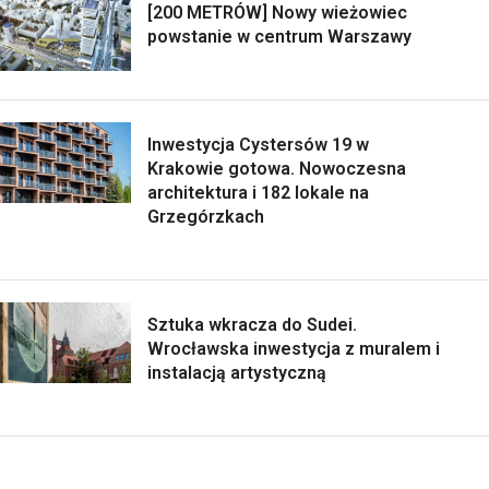
[200 METRÓW] Nowy wieżowiec
powstanie w centrum Warszawy
Inwestycja Cystersów 19 w
Krakowie gotowa. Nowoczesna
architektura i 182 lokale na
Grzegórzkach
Sztuka wkracza do Sudei.
Wrocławska inwestycja z muralem i
instalacją artystyczną