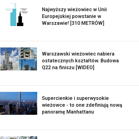
Najwyższy wieżowiec w Unii
Europejskiej powstanie w
Warszawie! [310 METRÓW]
Warszawski wieżowiec nabiera
ostatecznych kształtów. Budowa
Q22 na finiszu [WIDEO]
Supercienkie i superwysokie
wieżowce - to one zdefiniują nową
panoramę Manhattanu