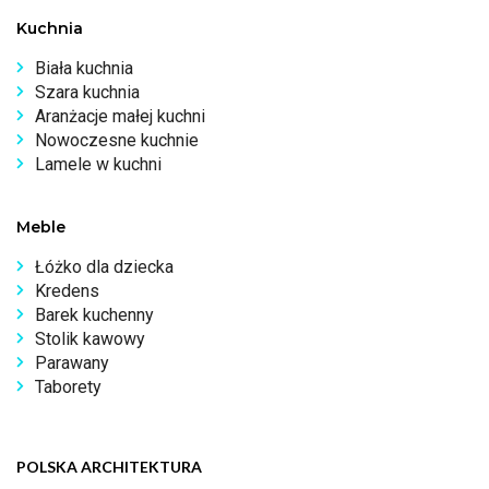
Kuchnia
Biała kuchnia
Szara kuchnia
Aranżacje małej kuchni
Nowoczesne kuchnie
Lamele w kuchni
Meble
Łóżko dla dziecka
Kredens
Barek kuchenny
Stolik kawowy
Parawany
Taborety
POLSKA ARCHITEKTURA