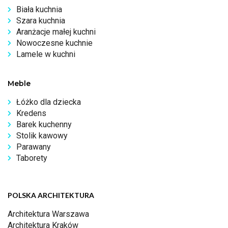
Biała kuchnia
Szara kuchnia
Aranżacje małej kuchni
Nowoczesne kuchnie
Lamele w kuchni
Meble
Łóżko dla dziecka
Kredens
Barek kuchenny
Stolik kawowy
Parawany
Taborety
POLSKA ARCHITEKTURA
Architektura Warszawa
Architektura Kraków