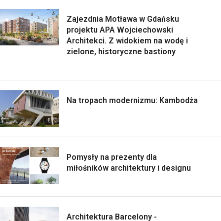
Zajezdnia Motława w Gdańsku
projektu APA Wojciechowski
Architekci. Z widokiem na wodę i
zielone, historyczne bastiony
Na tropach modernizmu: Kambodża
Pomysły na prezenty dla
miłośników architektury i designu
Architektura Barcelony -