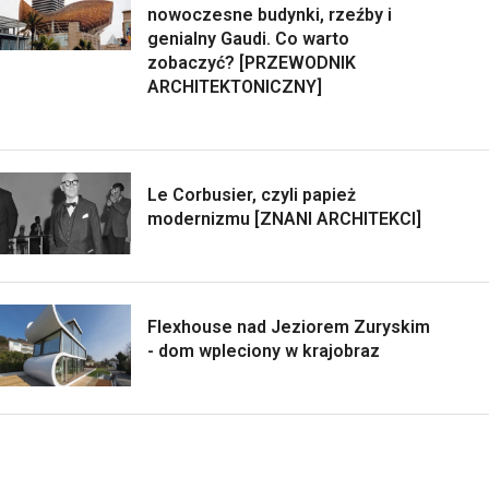
nowoczesne budynki, rzeźby i
genialny Gaudi. Co warto
zobaczyć? [PRZEWODNIK
ARCHITEKTONICZNY]
Le Corbusier, czyli papież
modernizmu [ZNANI ARCHITEKCI]
Flexhouse nad Jeziorem Zuryskim
- dom wpleciony w krajobraz