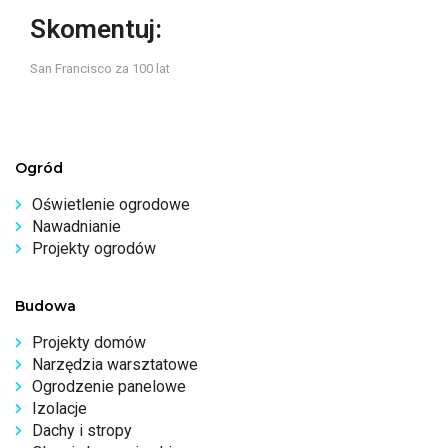
Skomentuj:
San Francisco za 100 lat
Ogród
Oświetlenie ogrodowe
Nawadnianie
Projekty ogrodów
Budowa
Projekty domów
Narzędzia warsztatowe
Ogrodzenie panelowe
Izolacje
Dachy i stropy