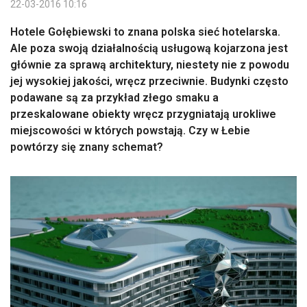
22-03-2016 10:16
Hotele Gołębiewski to znana polska sieć hotelarska.
Ale poza swoją działalnością usługową kojarzona jest
głównie za sprawą architektury, niestety nie z powodu
jej wysokiej jakości, wręcz przeciwnie. Budynki często
podawane są za przykład złego smaku a
przeskalowane obiekty wręcz przygniatają urokliwe
miejscowości w których powstają. Czy w Łebie
powtórzy się znany schemat?