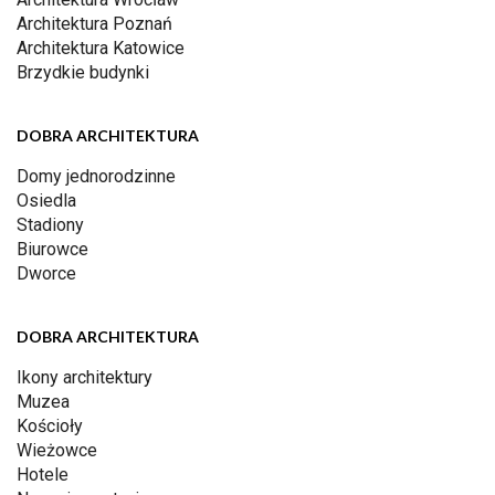
Architektura Poznań
Architektura Katowice
Brzydkie budynki
DOBRA ARCHITEKTURA
Domy jednorodzinne
Osiedla
Stadiony
Biurowce
Dworce
DOBRA ARCHITEKTURA
Ikony architektury
Muzea
Kościoły
Wieżowce
Hotele