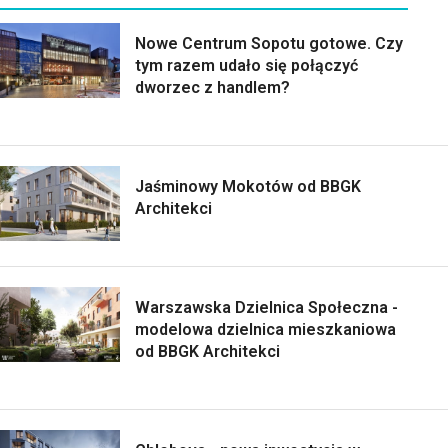
Nowe Centrum Sopotu gotowe. Czy
tym razem udało się połączyć
dworzec z handlem?
Jaśminowy Mokotów od BBGK
Architekci
Warszawska Dzielnica Społeczna -
modelowa dzielnica mieszkaniowa
od BBGK Architekci