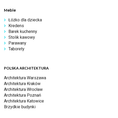
Meble
Łóżko dla dziecka
Kredens
Barek kuchenny
Stolik kawowy
Parawany
Taborety
POLSKA ARCHITEKTURA
Architektura Warszawa
Architektura Kraków
Architektura Wrocław
Architektura Poznań
Architektura Katowice
Brzydkie budynki