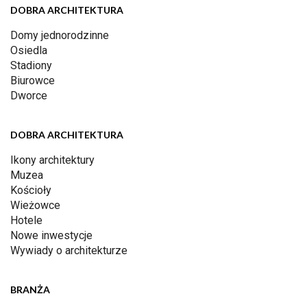
DOBRA ARCHITEKTURA
Domy jednorodzinne
Osiedla
Stadiony
Biurowce
Dworce
DOBRA ARCHITEKTURA
Ikony architektury
Muzea
Kościoły
Wieżowce
Hotele
Nowe inwestycje
Wywiady o architekturze
BRANŻA