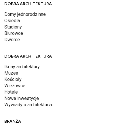
DOBRA ARCHITEKTURA
Domy jednorodzinne
Osiedla
Stadiony
Biurowce
Dworce
DOBRA ARCHITEKTURA
Ikony architektury
Muzea
Kościoły
Wieżowce
Hotele
Nowe inwestycje
Wywiady o architekturze
BRANŻA