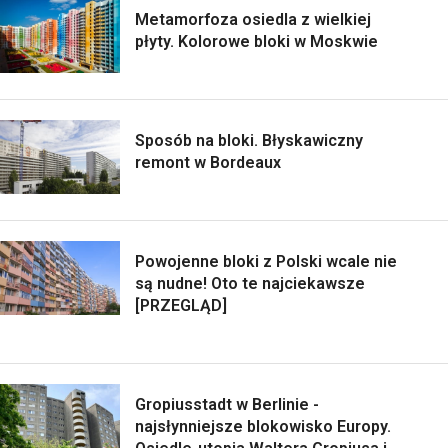
Metamorfoza osiedla z wielkiej
płyty. Kolorowe bloki w Moskwie
Sposób na bloki. Błyskawiczny
remont w Bordeaux
Powojenne bloki z Polski wcale nie
są nudne! Oto te najciekawsze
[PRZEGLĄD]
Gropiusstadt w Berlinie -
najsłynniejsze blokowisko Europy.