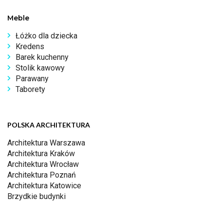
Meble
Łóżko dla dziecka
Kredens
Barek kuchenny
Stolik kawowy
Parawany
Taborety
POLSKA ARCHITEKTURA
Architektura Warszawa
Architektura Kraków
Architektura Wrocław
Architektura Poznań
Architektura Katowice
Brzydkie budynki