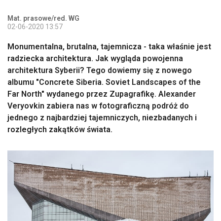
Mat. prasowe/red. WG
02-06-2020 13:57
Monumentalna, brutalna, tajemnicza - taka właśnie jest
radziecka architektura. Jak wygląda powojenna
architektura Syberii? Tego dowiemy się z nowego
albumu "Concrete Siberia. Soviet Landscapes of the
Far North" wydanego przez Zupagrafikę. Alexander
Veryovkin zabiera nas w fotograficzną podróż do
jednego z najbardziej tajemniczych, niezbadanych i
rozległych zakątków świata.