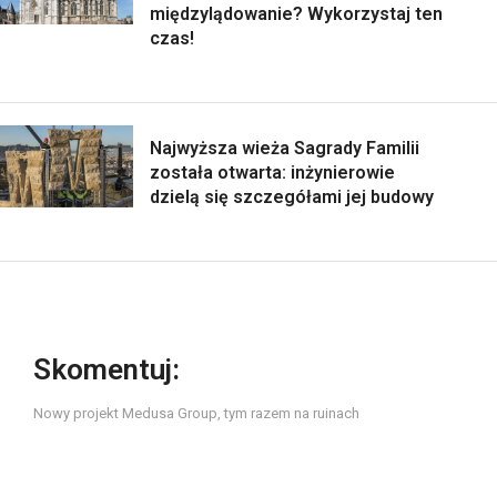
międzylądowanie? Wykorzystaj ten
czas!
Najwyższa wieża Sagrady Familii
została otwarta: inżynierowie
dzielą się szczegółami jej budowy
Skomentuj:
Nowy projekt Medusa Group, tym razem na ruinach