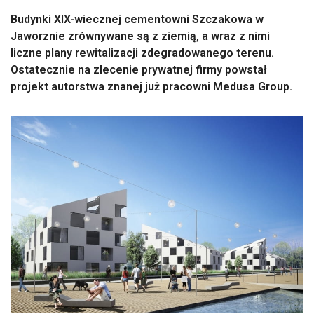
Budynki XIX-wiecznej cementowni Szczakowa w
Jaworznie zrównywane są z ziemią, a wraz z nimi
liczne plany rewitalizacji zdegradowanego terenu.
Ostatecznie na zlecenie prywatnej firmy powstał
projekt autorstwa znanej już pracowni Medusa Group.