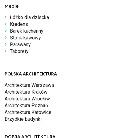
Meble
Łóżko dla dziecka
Kredens
Barek kuchenny
Stolik kawowy
Parawany
Taborety
POLSKA ARCHITEKTURA
Architektura Warszawa
Architektura Kraków
Architektura Wrocław
Architektura Poznań
Architektura Katowice
Brzydkie budynki
DOBRA ARCHITEKTURA