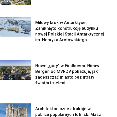
Milowy krok w Antarktyce.
Zamknięto konstrukcję budynku
nowej Polskiej Stacji Antarktycznej
im. Henryka Arctowskiego
Nowe „góry” w Eindhoven. Nieuw
Bergen od MVRDV pokazuje, jak
zagęszczać miasto bez utraty
światła i zieleni
Architektoniczne atrakcje w
pobliżu popularnych lotnisk. Masz