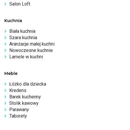
Salon Loft
Kuchnia
Biała kuchnia
Szara kuchnia
Aranżacje małej kuchni
Nowoczesne kuchnie
Lamele w kuchni
Meble
Łóżko dla dziecka
Kredens
Barek kuchenny
Stolik kawowy
Parawany
Taborety