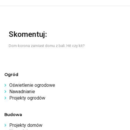
Skomentuj:
Dom-korona zamiast domu z bali. Hit czy kit?
Ogród
Oświetlenie ogrodowe
Nawadnianie
Projekty ogrodów
Budowa
Projekty domów