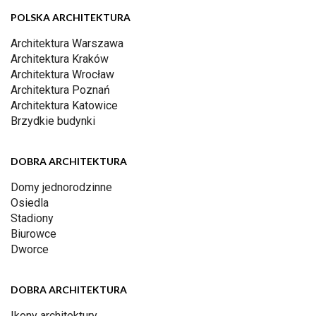
POLSKA ARCHITEKTURA
Architektura Warszawa
Architektura Kraków
Architektura Wrocław
Architektura Poznań
Architektura Katowice
Brzydkie budynki
DOBRA ARCHITEKTURA
Domy jednorodzinne
Osiedla
Stadiony
Biurowce
Dworce
DOBRA ARCHITEKTURA
Ikony architektury