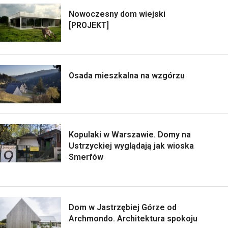
Nowoczesny dom wiejski
[PROJEKT]
Osada mieszkalna na wzgórzu
Kopulaki w Warszawie. Domy na
Ustrzyckiej wyglądają jak wioska
Smerfów
Dom w Jastrzębiej Górze od
Archmondo. Architektura spokoju