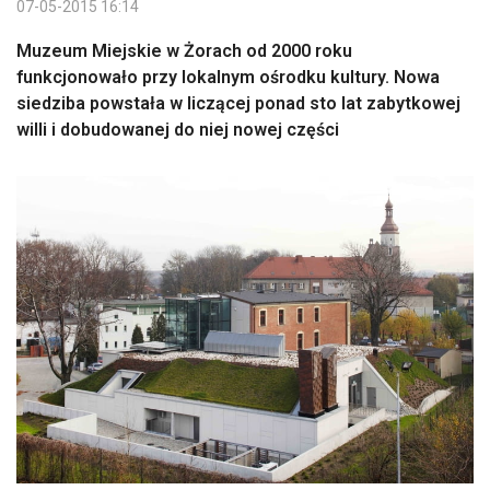
07-05-2015 16:14
Muzeum Miejskie w Żorach od 2000 roku
funkcjonowało przy lokalnym ośrodku kultury. Nowa
siedziba powstała w liczącej ponad sto lat zabytkowej
willi i dobudowanej do niej nowej części