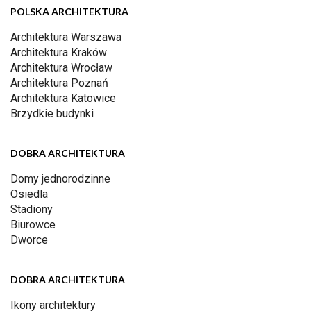
POLSKA ARCHITEKTURA
Architektura Warszawa
Architektura Kraków
Architektura Wrocław
Architektura Poznań
Architektura Katowice
Brzydkie budynki
DOBRA ARCHITEKTURA
Domy jednorodzinne
Osiedla
Stadiony
Biurowce
Dworce
DOBRA ARCHITEKTURA
Ikony architektury