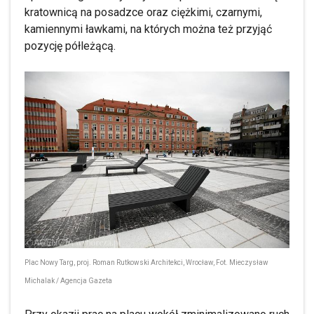
kratownicą na posadzce oraz ciężkimi, czarnymi,
kamiennymi ławkami, na których można też przyjąć
pozycję półleżącą.
Plac Nowy Targ, proj. Roman Rutkowski Architekci, Wrocław, Fot. Mieczysław
Michalak / Agencja Gazeta