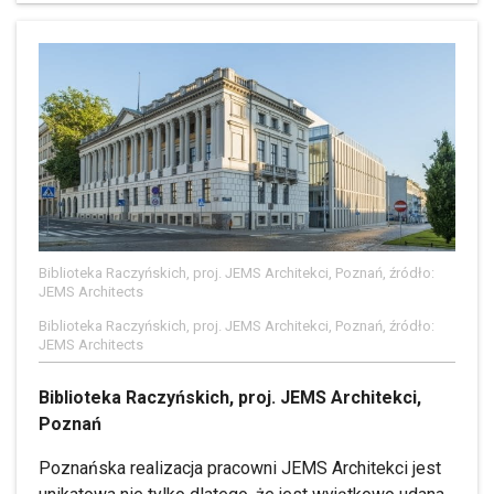
Biblioteka Raczyńskich, proj. JEMS Architekci, Poznań, źródło:
JEMS Architects
Biblioteka Raczyńskich, proj. JEMS Architekci, Poznań, źródło:
JEMS Architects
Biblioteka Raczyńskich, proj. JEMS Architekci,
Poznań
Poznańska realizacja pracowni JEMS Architekci jest