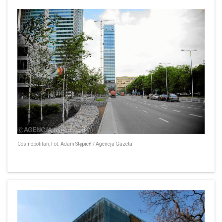
Cosmopolitan, Fot. Adam Stępień / Agencja Gazeta