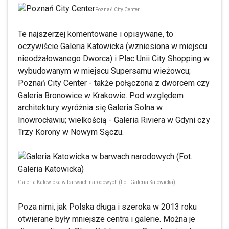
Poznań City Center
Te najszerzej komentowane i opisywane, to
oczywiście Galeria Katowicka (wzniesiona w miejscu
nieodżałowanego Dworca) i Plac Unii City Shopping w
wybudowanym w miejscu Supersamu wieżowcu;
Poznań City Center - także połączona z dworcem czy
Galeria Bronowice w Krakowie. Pod względem
architektury wyróżnia się Galeria Solna w
Inowrocławiu; wielkością - Galeria Riviera w Gdyni czy
Trzy Korony w Nowym Sączu.
Galeria Katowicka w barwach narodowych (Fot. Galeria Katowicka)
Poza nimi, jak Polska długa i szeroka w 2013 roku
otwierane były mniejsze centra i galerie. Można je