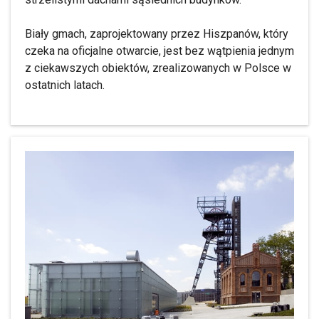
Biały gmach, zaprojektowany przez Hiszpanów, który
czeka na oficjalne otwarcie, jest bez wątpienia jednym
z ciekawszych obiektów, zrealizowanych w Polsce w
ostatnich latach.