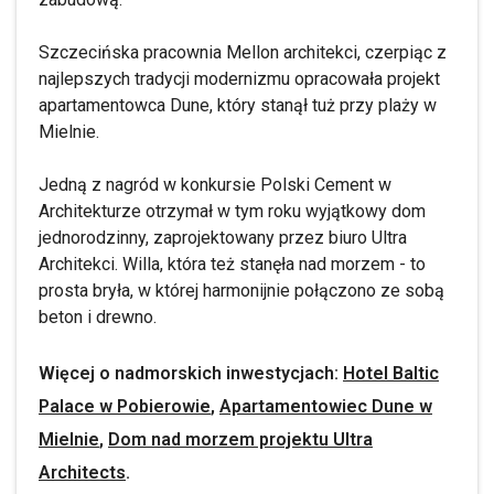
Szczecińska pracownia Mellon architekci, czerpiąc z
najlepszych tradycji modernizmu opracowała projekt
apartamentowca Dune, który stanął tuż przy plaży w
Mielnie.
Jedną z nagród w konkursie Polski Cement w
Architekturze otrzymał w tym roku wyjątkowy dom
jednorodzinny, zaprojektowany przez biuro Ultra
Architekci. Willa, która też stanęła nad morzem - to
prosta bryła, w której harmonijnie połączono ze sobą
beton i drewno.
Więcej o nadmorskich inwestycjach:
Hotel Baltic
Palace w Pobierowie
,
Apartamentowiec Dune w
Mielnie
,
Dom nad morzem projektu Ultra
Architects
.