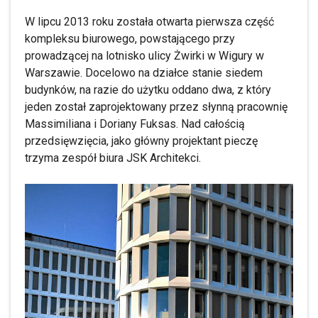
W lipcu 2013 roku została otwarta pierwsza część
kompleksu biurowego, powstającego przy
prowadzącej na lotnisko ulicy Żwirki w Wigury w
Warszawie. Docelowo na działce stanie siedem
budynków, na razie do użytku oddano dwa, z który
jeden został zaprojektowany przez słynną pracownię
Massimiliana i Doriany Fuksas. Nad całością
przedsięwzięcia, jako główny projektant pieczę
trzyma zespół biura JSK Architekci.