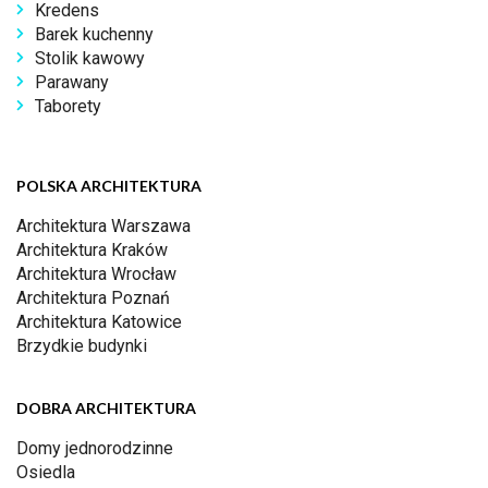
Kredens
Barek kuchenny
Stolik kawowy
Parawany
Taborety
POLSKA ARCHITEKTURA
Architektura Warszawa
Architektura Kraków
Architektura Wrocław
Architektura Poznań
Architektura Katowice
Brzydkie budynki
DOBRA ARCHITEKTURA
Domy jednorodzinne
Osiedla