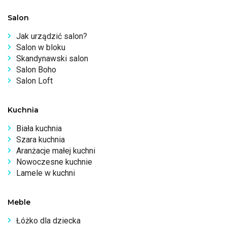
Salon
Jak urządzić salon?
Salon w bloku
Skandynawski salon
Salon Boho
Salon Loft
Kuchnia
Biała kuchnia
Szara kuchnia
Aranżacje małej kuchni
Nowoczesne kuchnie
Lamele w kuchni
Meble
Łóżko dla dziecka