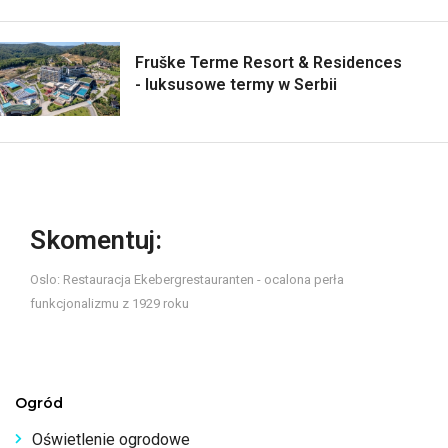
Fruške Terme Resort & Residences
- luksusowe termy w Serbii
Skomentuj:
Oslo: Restauracja Ekebergrestauranten - ocalona perła
funkcjonalizmu z 1929 roku
Ogród
Oświetlenie ogrodowe