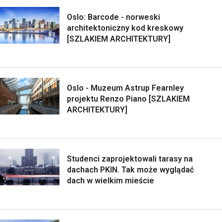
Oslo: Barcode - norweski
architektoniczny kod kreskowy
[SZLAKIEM ARCHITEKTURY]
Oslo - Muzeum Astrup Fearnley
projektu Renzo Piano [SZLAKIEM
ARCHITEKTURY]
Studenci zaprojektowali tarasy na
dachach PKIN. Tak może wyglądać
dach w wielkim mieście