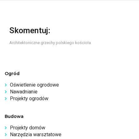
Skomentuj:
Architektoniczne grzechy polskiego kościoła
Ogród
Oświetlenie ogrodowe
Nawadnianie
Projekty ogrodów
Budowa
Projekty domów
Narzędzia warsztatowe