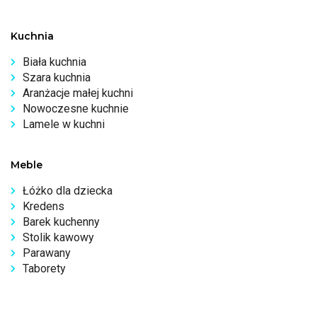
Kuchnia
Biała kuchnia
Szara kuchnia
Aranżacje małej kuchni
Nowoczesne kuchnie
Lamele w kuchni
Meble
Łóżko dla dziecka
Kredens
Barek kuchenny
Stolik kawowy
Parawany
Taborety