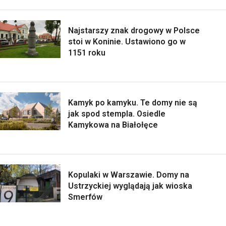
Najstarszy znak drogowy w Polsce
stoi w Koninie. Ustawiono go w
1151 roku
Kamyk po kamyku. Te domy nie są
jak spod stempla. Osiedle
Kamykowa na Białołęce
Kopulaki w Warszawie. Domy na
Ustrzyckiej wyglądają jak wioska
Smerfów