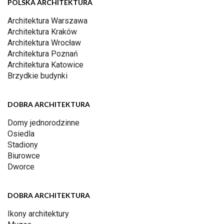
POLSKA ARCHITEKTURA
Architektura Warszawa
Architektura Kraków
Architektura Wrocław
Architektura Poznań
Architektura Katowice
Brzydkie budynki
DOBRA ARCHITEKTURA
Domy jednorodzinne
Osiedla
Stadiony
Biurowce
Dworce
DOBRA ARCHITEKTURA
Ikony architektury