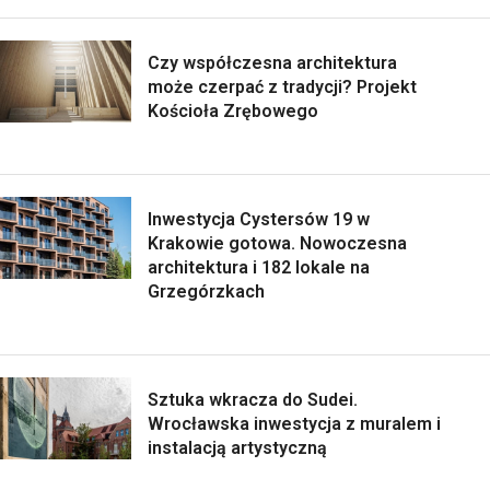
Czy współczesna architektura
może czerpać z tradycji? Projekt
Kościoła Zrębowego
Inwestycja Cystersów 19 w
Krakowie gotowa. Nowoczesna
architektura i 182 lokale na
Grzegórzkach
Sztuka wkracza do Sudei.
Wrocławska inwestycja z muralem i
instalacją artystyczną