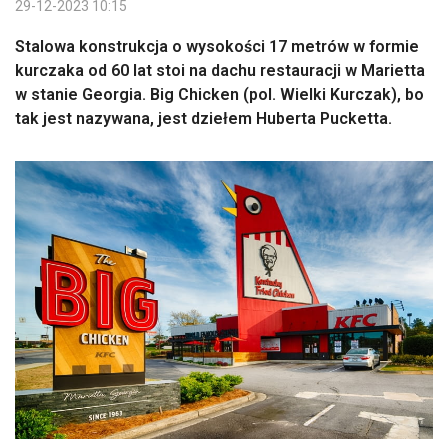
29-12-2023 10:15
Stalowa konstrukcja o wysokości 17 metrów w formie
kurczaka od 60 lat stoi na dachu restauracji w Marietta
w stanie Georgia. Big Chicken (pol. Wielki Kurczak), bo
tak jest nazywana, jest dziełem Huberta Pucketta.