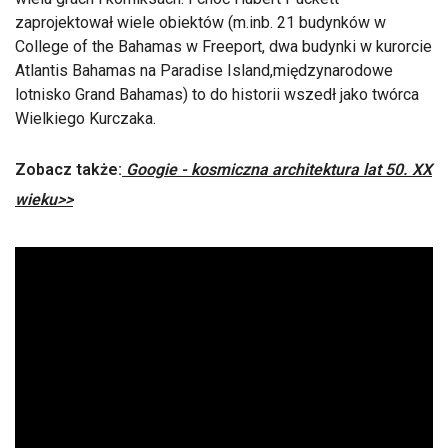
zaprojektował wiele obiektów (m.inb. 21 budynków w
College of the Bahamas w Freeport, dwa budynki w kurorcie
Atlantis Bahamas na Paradise Island,międzynarodowe
lotnisko Grand Bahamas) to do historii wszedł jako twórca
Wielkiego Kurczaka.
Zobacz także:
Googie - kosmiczna architektura lat 50. XX
wieku>>