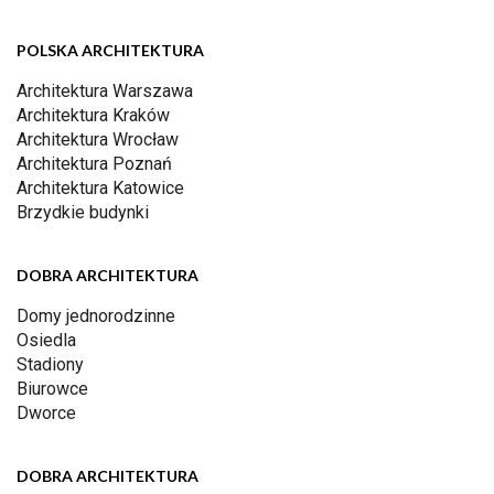
POLSKA ARCHITEKTURA
Architektura Warszawa
Architektura Kraków
Architektura Wrocław
Architektura Poznań
Architektura Katowice
Brzydkie budynki
DOBRA ARCHITEKTURA
Domy jednorodzinne
Osiedla
Stadiony
Biurowce
Dworce
DOBRA ARCHITEKTURA