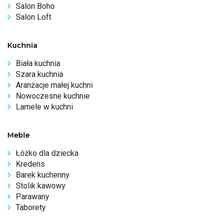
Salon Boho
Salon Loft
Kuchnia
Biała kuchnia
Szara kuchnia
Aranżacje małej kuchni
Nowoczesne kuchnie
Lamele w kuchni
Meble
Łóżko dla dziecka
Kredens
Barek kuchenny
Stolik kawowy
Parawany
Taborety