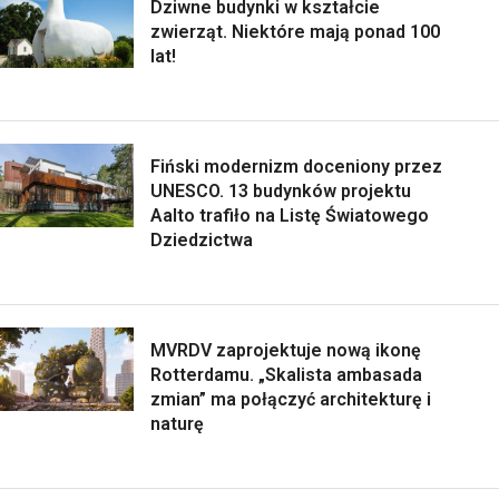
Dziwne budynki w kształcie
zwierząt. Niektóre mają ponad 100
lat!
Fiński modernizm doceniony przez
UNESCO. 13 budynków projektu
Aalto trafiło na Listę Światowego
Dziedzictwa
MVRDV zaprojektuje nową ikonę
Rotterdamu. „Skalista ambasada
zmian” ma połączyć architekturę i
naturę