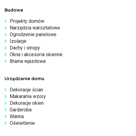
Budowa
Projekty domów
Narzędzia warsztatowe
Ogrodzenie panelowe
Izolacje
Dachy i stropy
Okna i akcesoria okienne
Brama wjazdowa
Urządzanie domu
Dekoracje ścian
Makarama wzory
Dekoracje okien
Garderoba
Wanna
Oświetlenie