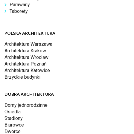
Parawany
Taborety
POLSKA ARCHITEKTURA
Architektura Warszawa
Architektura Kraków
Architektura Wrocław
Architektura Poznań
Architektura Katowice
Brzydkie budynki
DOBRA ARCHITEKTURA
Domy jednorodzinne
Osiedla
Stadiony
Biurowce
Dworce