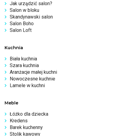
Jak urządzić salon?
Salon w bloku
Skandynawski salon
Salon Boho
Salon Loft
Kuchnia
Biała kuchnia
Szara kuchnia
Aranżacje małej kuchni
Nowoczesne kuchnie
Lamele w kuchni
Meble
Łóżko dla dziecka
Kredens
Barek kuchenny
Stolik kawowy