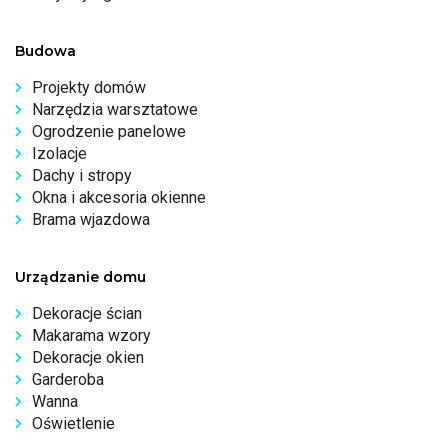
Budowa
Projekty domów
Narzędzia warsztatowe
Ogrodzenie panelowe
Izolacje
Dachy i stropy
Okna i akcesoria okienne
Brama wjazdowa
Urządzanie domu
Dekoracje ścian
Makarama wzory
Dekoracje okien
Garderoba
Wanna
Oświetlenie