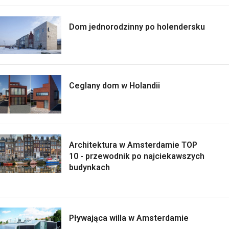
Dom jednorodzinny po holendersku
Ceglany dom w Holandii
Architektura w Amsterdamie TOP
10 - przewodnik po najciekawszych
budynkach
Pływająca willa w Amsterdamie