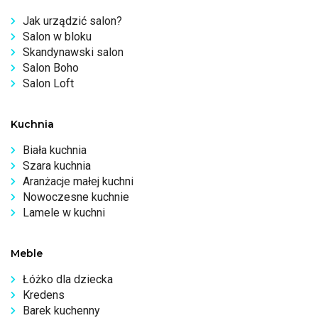
Jak urządzić salon?
Salon w bloku
Skandynawski salon
Salon Boho
Salon Loft
Kuchnia
Biała kuchnia
Szara kuchnia
Aranżacje małej kuchni
Nowoczesne kuchnie
Lamele w kuchni
Meble
Łóżko dla dziecka
Kredens
Barek kuchenny