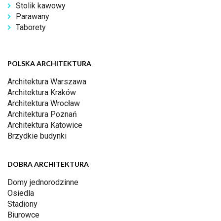
Stolik kawowy
Parawany
Taborety
POLSKA ARCHITEKTURA
Architektura Warszawa
Architektura Kraków
Architektura Wrocław
Architektura Poznań
Architektura Katowice
Brzydkie budynki
DOBRA ARCHITEKTURA
Domy jednorodzinne
Osiedla
Stadiony
Biurowce