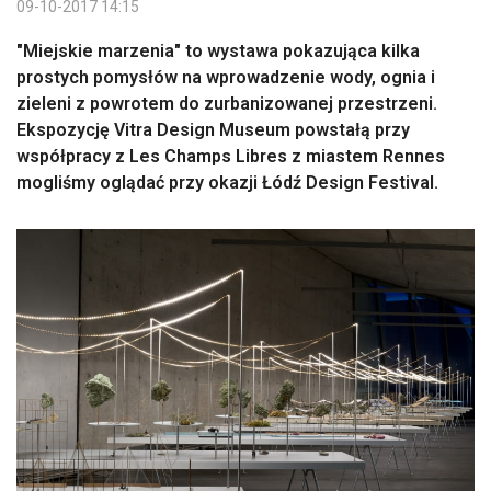
09-10-2017 14:15
"Miejskie marzenia" to wystawa pokazująca kilka
prostych pomysłów na wprowadzenie wody, ognia i
zieleni z powrotem do zurbanizowanej przestrzeni.
Ekspozycję Vitra Design Museum powstałą przy
współpracy z Les Champs Libres z miastem Rennes
mogliśmy oglądać przy okazji Łódź Design Festival.