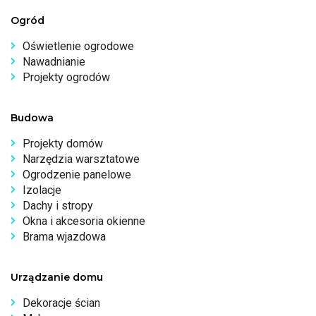
Ogród
Oświetlenie ogrodowe
Nawadnianie
Projekty ogrodów
Budowa
Projekty domów
Narzędzia warsztatowe
Ogrodzenie panelowe
Izolacje
Dachy i stropy
Okna i akcesoria okienne
Brama wjazdowa
Urządzanie domu
Dekoracje ścian