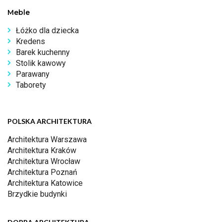
Meble
Łóżko dla dziecka
Kredens
Barek kuchenny
Stolik kawowy
Parawany
Taborety
POLSKA ARCHITEKTURA
Architektura Warszawa
Architektura Kraków
Architektura Wrocław
Architektura Poznań
Architektura Katowice
Brzydkie budynki