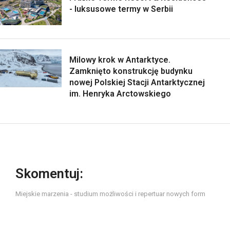
- luksusowe termy w Serbii
Milowy krok w Antarktyce.
Zamknięto konstrukcję budynku
nowej Polskiej Stacji Antarktycznej
im. Henryka Arctowskiego
Skomentuj:
Miejskie marzenia - studium możliwości i repertuar nowych form