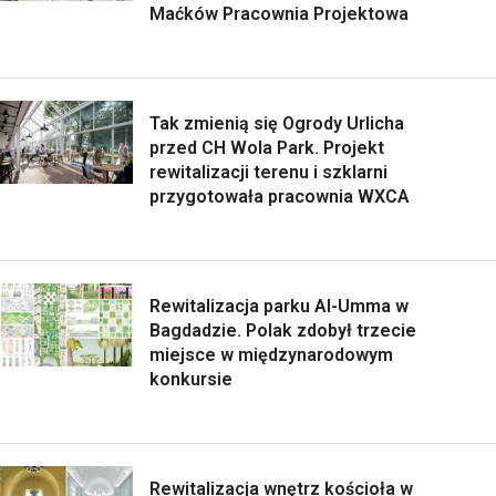
Maćków Pracownia Projektowa
Tak zmienią się Ogrody Urlicha
przed CH Wola Park. Projekt
rewitalizacji terenu i szklarni
przygotowała pracownia WXCA
Rewitalizacja parku Al-Umma w
Bagdadzie. Polak zdobył trzecie
miejsce w międzynarodowym
konkursie
Rewitalizacja wnętrz kościoła w