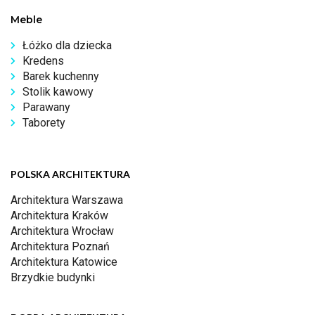
Meble
Łóżko dla dziecka
Kredens
Barek kuchenny
Stolik kawowy
Parawany
Taborety
POLSKA ARCHITEKTURA
Architektura Warszawa
Architektura Kraków
Architektura Wrocław
Architektura Poznań
Architektura Katowice
Brzydkie budynki