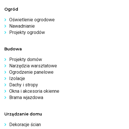
Ogród
Oświetlenie ogrodowe
Nawadnianie
Projekty ogrodów
Budowa
Projekty domów
Narzędzia warsztatowe
Ogrodzenie panelowe
Izolacje
Dachy i stropy
Okna i akcesoria okienne
Brama wjazdowa
Urządzanie domu
Dekoracje ścian