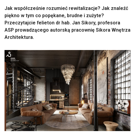
Jak współcześnie rozumieć rewitalizacje? Jak znaleźć
piękno w tym co popękane, brudne i zużyte?
Przeczytajcie felieton dr hab. Jan Sikory, profesora
ASP prowadzącego autorską pracownię Sikora Wnętrza
Architektura.