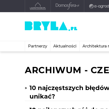
Partnerzy
Aktualności
Architektura 
ARCHIWUM - CZE
10 najczęstszych błędów
unikać?