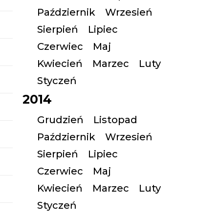
Październik
Wrzesień
Sierpień
Lipiec
Czerwiec
Maj
Kwiecień
Marzec
Luty
Styczeń
2014
Grudzień
Listopad
Październik
Wrzesień
Sierpień
Lipiec
Czerwiec
Maj
Kwiecień
Marzec
Luty
Styczeń