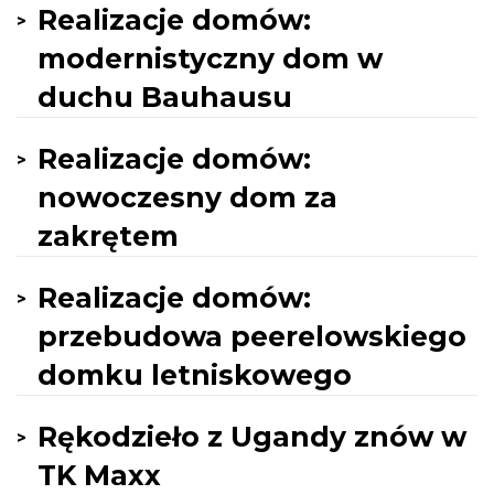
Realizacje domów:
modernistyczny dom w
duchu Bauhausu
Realizacje domów:
nowoczesny dom za
zakrętem
Realizacje domów:
przebudowa peerelowskiego
domku letniskowego
Rękodzieło z Ugandy znów w
TK Maxx