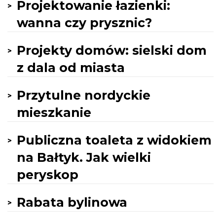
Projektowanie łazienki:
wanna czy prysznic?
Projekty domów: sielski dom
z dala od miasta
Przytulne nordyckie
mieszkanie
Publiczna toaleta z widokiem
na Bałtyk. Jak wielki
peryskop
Rabata bylinowa