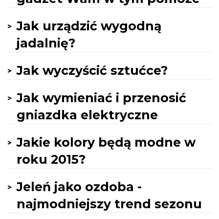
Jak urządzić wygodną
jadalnię?
Jak wyczyścić sztućce?
Jak wymieniać i przenosić
gniazdka elektryczne
Jakie kolory będą modne w
roku 2015?
Jeleń jako ozdoba -
najmodniejszy trend sezonu