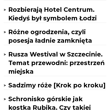
Rozbierają Hotel Centrum.
Kiedyś był symbolem Łodzi
Różne ogrodzenia, czyli
posesja ładnie zamknięta
Rusza Westival w Szczecinie.
Temat przewodni: przestrzeń
miejska
Sadzimy róże [Krok po kroku]
Schronisko górskie jak
kostka Rubika. Czy takiej