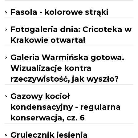
Fasola - kolorowe strąki
Fotogaleria dnia: Cricoteka w
Krakowie otwarta!
Galeria Warmińska gotowa.
Wizualizacje kontra
rzeczywistość, jak wyszło?
Gazowy kocioł
kondensacyjny - regularna
konserwacja, cz. 6
Grujecznik jesienią