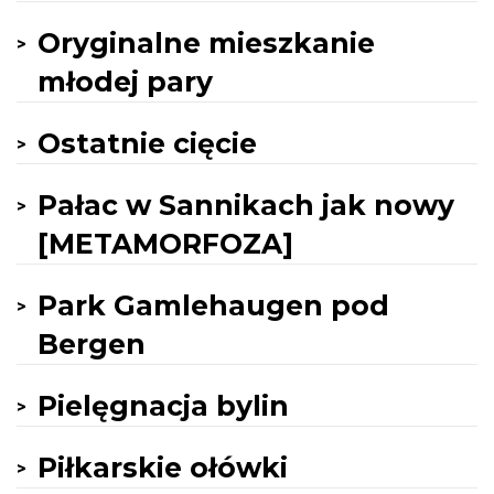
Oryginalne mieszkanie
młodej pary
Ostatnie cięcie
Pałac w Sannikach jak nowy
[METAMORFOZA]
Park Gamlehaugen pod
Bergen
Pielęgnacja bylin
Piłkarskie ołówki