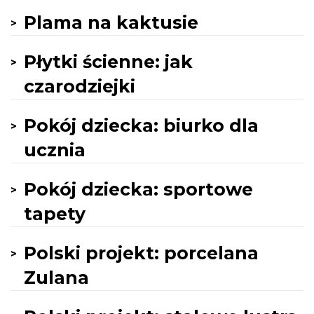
Plama na kaktusie
Płytki ścienne: jak
czarodziejki
Pokój dziecka: biurko dla
ucznia
Pokój dziecka: sportowe
tapety
Polski projekt: porcelana
Zulana