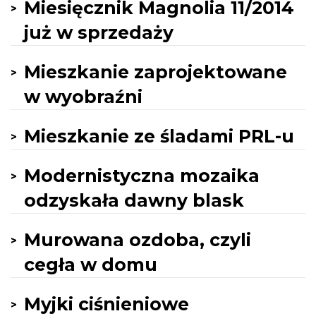
Miesięcznik Magnolia 11/2014
już w sprzedaży
Mieszkanie zaprojektowane
w wyobraźni
Mieszkanie ze śladami PRL-u
Modernistyczna mozaika
odzyskała dawny blask
Murowana ozdoba, czyli
cegła w domu
Myjki ciśnieniowe