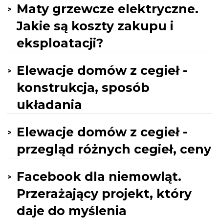
Maty grzewcze elektryczne.
Jakie są koszty zakupu i
eksploatacji?
Elewacje domów z cegieł -
konstrukcja, sposób
układania
Elewacje domów z cegieł -
przegląd różnych cegieł, ceny
Facebook dla niemowląt.
Przerażający projekt, który
daje do myślenia