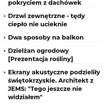
pokryciem z dachówek
Drzwi zewnętrzne - tędy
ciepło nie ucieknie
Dwa sposoby na balkon
Dzielżan ogrodowy
[Prezentacja rośliny]
Ekrany akustyczne podzieliły
świętokrzyskie. Architekt z
JEMS: "Tego jeszcze nie
widziałem"