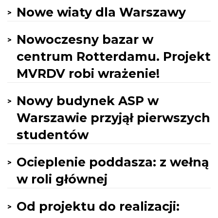
Nowe wiaty dla Warszawy
Nowoczesny bazar w
centrum Rotterdamu. Projekt
MVRDV robi wrażenie!
Nowy budynek ASP w
Warszawie przyjął pierwszych
studentów
Ocieplenie poddasza: z wełną
w roli głównej
Od projektu do realizacji: