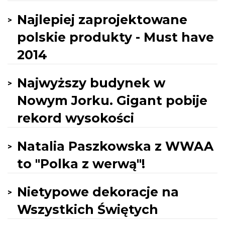
Najlepiej zaprojektowane
polskie produkty - Must have
2014
Najwyższy budynek w
Nowym Jorku. Gigant pobije
rekord wysokości
Natalia Paszkowska z WWAA
to "Polka z werwą"!
Nietypowe dekoracje na
Wszystkich Świętych