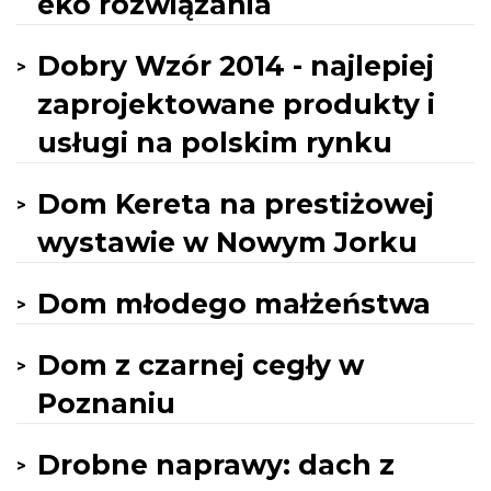
eko rozwiązania
Dobry Wzór 2014 - najlepiej
zaprojektowane produkty i
usługi na polskim rynku
Dom Kereta na prestiżowej
wystawie w Nowym Jorku
Dom młodego małżeństwa
Dom z czarnej cegły w
Poznaniu
Drobne naprawy: dach z