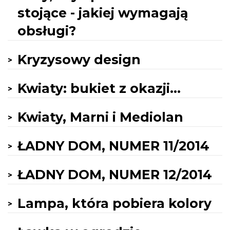
stojące - jakiej wymagają
obsługi?
Kryzysowy design
Kwiaty: bukiet z okazji...
Kwiaty, Marni i Mediolan
ŁADNY DOM, NUMER 11/2014
ŁADNY DOM, NUMER 12/2014
Lampa, która pobiera kolory