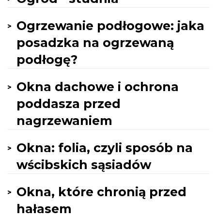
Ogrzewanie podłogowe: jaka
posadzka na ogrzewaną
podłogę?
Okna dachowe i ochrona
poddasza przed
nagrzewaniem
Okna: folia, czyli sposób na
wścibskich sąsiadów
Okna, które chronią przed
hałasem