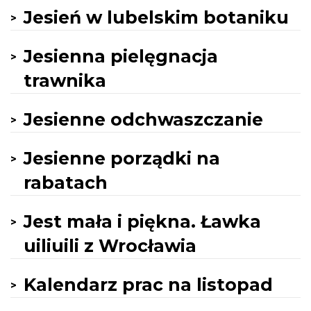
Jesień w lubelskim botaniku
Jesienna pielęgnacja
trawnika
Jesienne odchwaszczanie
Jesienne porządki na
rabatach
Jest mała i piękna. Ławka
uiliuili z Wrocławia
Kalendarz prac na listopad