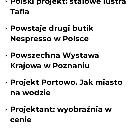
Polski projekt: stalowe lustra
Tafla
Powstaje drugi butik
Nespresso w Polsce
Powszechna Wystawa
Krajowa w Poznaniu
Projekt Portowo. Jak miasto
na wodzie
Projektant: wyobraźnia w
cenie