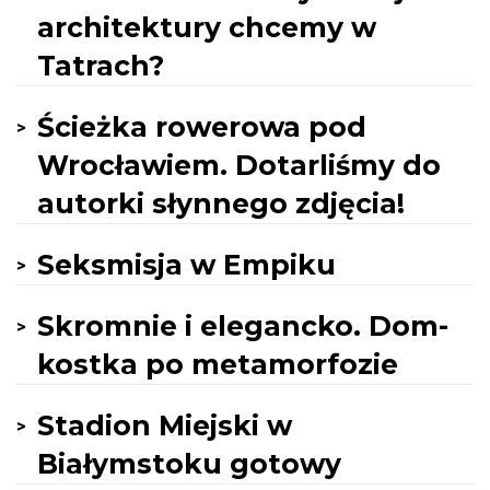
architektury chcemy w
Tatrach?
Ścieżka rowerowa pod
Wrocławiem. Dotarliśmy do
autorki słynnego zdjęcia!
Seksmisja w Empiku
Skromnie i elegancko. Dom-
kostka po metamorfozie
Stadion Miejski w
Białymstoku gotowy