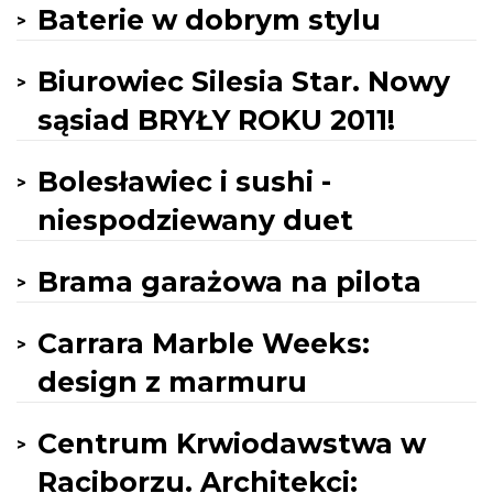
Baterie w dobrym stylu
Biurowiec Silesia Star. Nowy
sąsiad BRYŁY ROKU 2011!
Bolesławiec i sushi -
niespodziewany duet
Brama garażowa na pilota
Carrara Marble Weeks:
design z marmuru
Centrum Krwiodawstwa w
Raciborzu. Architekci: