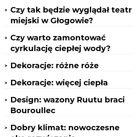
Czy tak będzie wyglądał teatr
miejski w Głogowie?
Czy warto zamontować
cyrkulację ciepłej wody?
Dekoracje: różne róże
Dekoracje: więcej ciepła
Design: wazony Ruutu braci
Bouroullec
Dobry klimat: nowoczesne