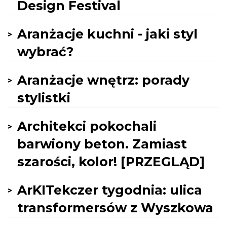
Design Festival
Aranżacje kuchni - jaki styl
wybrać?
Aranżacje wnętrz: porady
stylistki
Architekci pokochali
barwiony beton. Zamiast
szarości, kolor! [PRZEGLĄD]
ArKITekczer tygodnia: ulica
transformersów z Wyszkowa