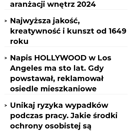
aranżacji wnętrz 2024
Najwyższa jakość,
kreatywność i kunszt od 1649
roku
Napis HOLLYWOOD w Los
Angeles ma sto lat. Gdy
powstawał, reklamował
osiedle mieszkaniowe
Unikaj ryzyka wypadków
podczas pracy. Jakie środki
ochrony osobistej są