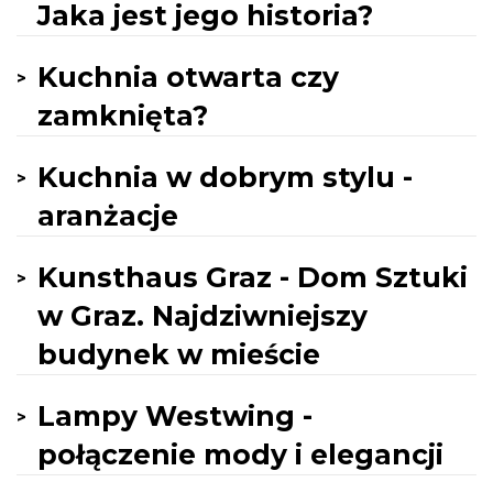
Jaka jest jego historia?
Kuchnia otwarta czy
zamknięta?
Kuchnia w dobrym stylu -
aranżacje
Kunsthaus Graz - Dom Sztuki
w Graz. Najdziwniejszy
budynek w mieście
Lampy Westwing -
połączenie mody i elegancji