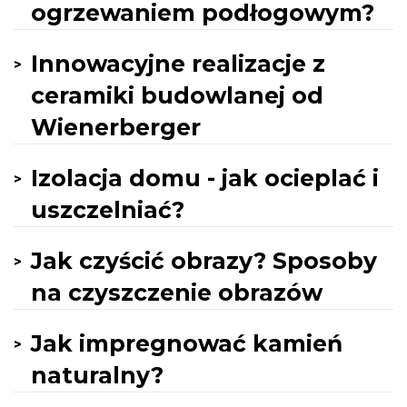
ogrzewaniem podłogowym?
Innowacyjne realizacje z
ceramiki budowlanej od
Wienerberger
Izolacja domu - jak ocieplać i
uszczelniać?
Jak czyścić obrazy? Sposoby
na czyszczenie obrazów
Jak impregnować kamień
naturalny?