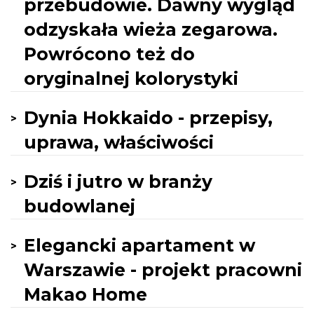
przebudowie. Dawny wygląd
odzyskała wieża zegarowa.
Powrócono też do
oryginalnej kolorystyki
Dynia Hokkaido - przepisy,
uprawa, właściwości
Dziś i jutro w branży
budowlanej
Elegancki apartament w
Warszawie - projekt pracowni
Makao Home