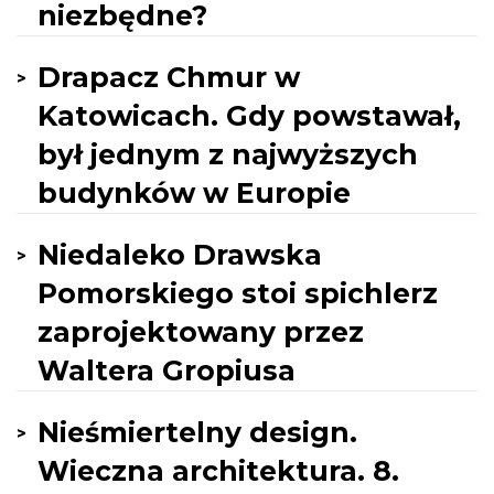
niezbędne?
Drapacz Chmur w
Katowicach. Gdy powstawał,
był jednym z najwyższych
budynków w Europie
Niedaleko Drawska
Pomorskiego stoi spichlerz
zaprojektowany przez
Waltera Gropiusa
Nieśmiertelny design.
Wieczna architektura. 8.