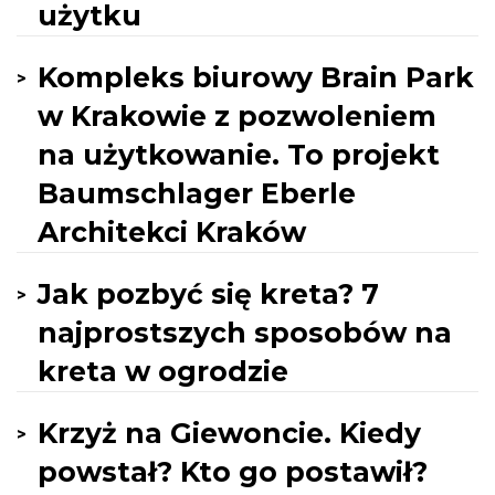
użytku
Kompleks biurowy Brain Park
w Krakowie z pozwoleniem
na użytkowanie. To projekt
Baumschlager Eberle
Architekci Kraków
Jak pozbyć się kreta? 7
najprostszych sposobów na
kreta w ogrodzie
Krzyż na Giewoncie. Kiedy
powstał? Kto go postawił?