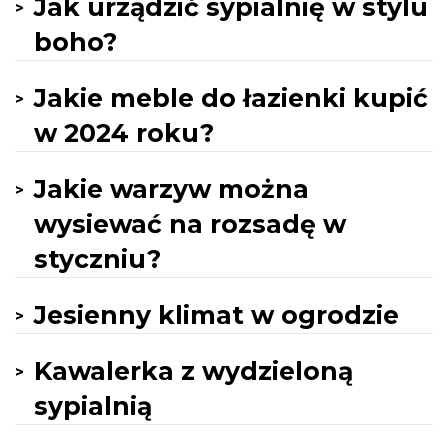
Jak urządzić sypialnię w stylu
boho?
Jakie meble do łazienki kupić
w 2024 roku?
Jakie warzyw można
wysiewać na rozsadę w
styczniu?
Jesienny klimat w ogrodzie
Kawalerka z wydzieloną
sypialnią