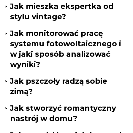
Jak mieszka ekspertka od
stylu vintage?
Jak monitorować pracę
systemu fotowoltaicznego i
w jaki sposób analizować
wyniki?
Jak pszczoły radzą sobie
zimą?
Jak stworzyć romantyczny
nastrój w domu?