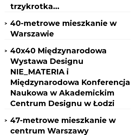
trzykrotka...
40-metrowe mieszkanie w
Warszawie
40x40 Międzynarodowa
Wystawa Designu
NIE_MATERIA i
Międzynarodowa Konferencja
Naukowa w Akademickim
Centrum Designu w Łodzi
47-metrowe mieszkanie w
centrum Warszawy