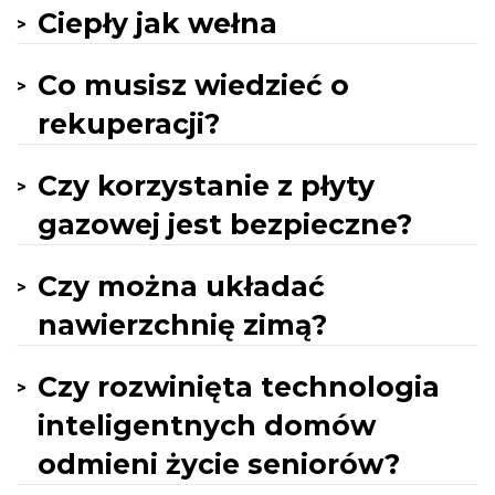
Ciepły jak wełna
Co musisz wiedzieć o
rekuperacji?
Czy korzystanie z płyty
gazowej jest bezpieczne?
Czy można układać
nawierzchnię zimą?
Czy rozwinięta technologia
inteligentnych domów
odmieni życie seniorów?