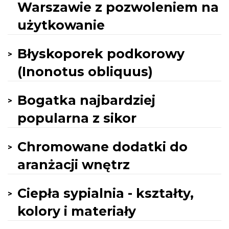
Warszawie z pozwoleniem na
użytkowanie
Błyskoporek podkorowy
(Inonotus obliquus)
Bogatka najbardziej
popularna z sikor
Chromowane dodatki do
aranżacji wnętrz
Ciepła sypialnia - kształty,
kolory i materiały