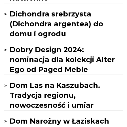
Dichondra srebrzysta
(Dichondra argentea) do
domu i ogrodu
Dobry Design 2024:
nominacja dla kolekcji Alter
Ego od Paged Meble
Dom Las na Kaszubach.
Tradycja regionu,
nowoczesność i umiar
Dom Narożny w Łaziskach