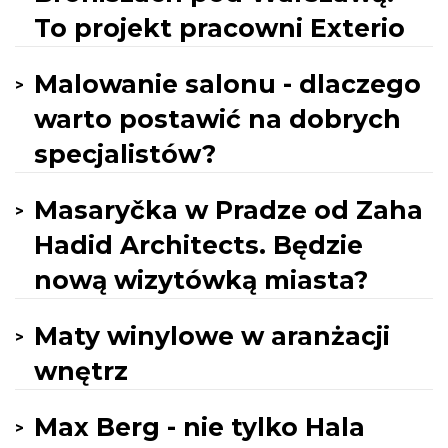
To projekt pracowni Exterio
Malowanie salonu - dlaczego
warto postawić na dobrych
specjalistów?
Masaryčka w Pradze od Zaha
Hadid Architects. Będzie
nową wizytówką miasta?
Maty winylowe w aranżacji
wnętrz
Max Berg - nie tylko Hala