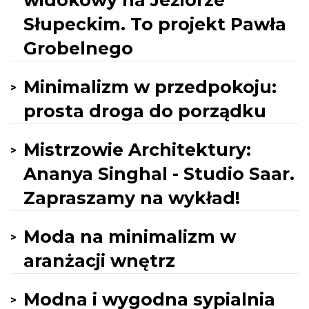
widokowy na Jeziorze
Słupeckim. To projekt Pawła
Grobelnego
Minimalizm w przedpokoju:
prosta droga do porządku
Mistrzowie Architektury:
Ananya Singhal - Studio Saar.
Zapraszamy na wykład!
Moda na minimalizm w
aranżacji wnętrz
Modna i wygodna sypialnia