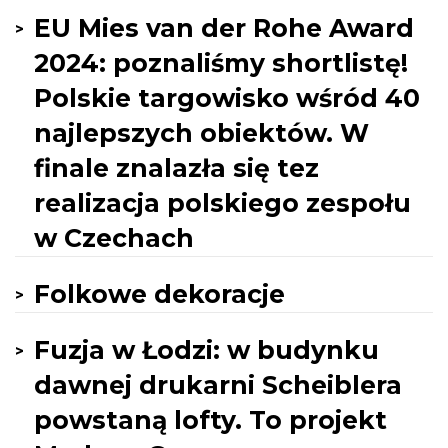
EU Mies van der Rohe Award
2024: poznaliśmy shortlistę!
Polskie targowisko wśród 40
najlepszych obiektów. W
finale znalazła się tez
realizacja polskiego zespołu
w Czechach
Folkowe dekoracje
Fuzja w Łodzi: w budynku
dawnej drukarni Scheiblera
powstaną lofty. To projekt