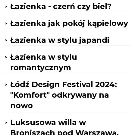
Łazienka - czerń czy biel?
Łazienka jak pokój kąpielowy
Łazienka w stylu japandi
Łazienka w stylu
romantycznym
Łódź Design Festival 2024:
"Komfort" odkrywany na
nowo
Luksusowa willa w
Broniszach pod Warszawą.