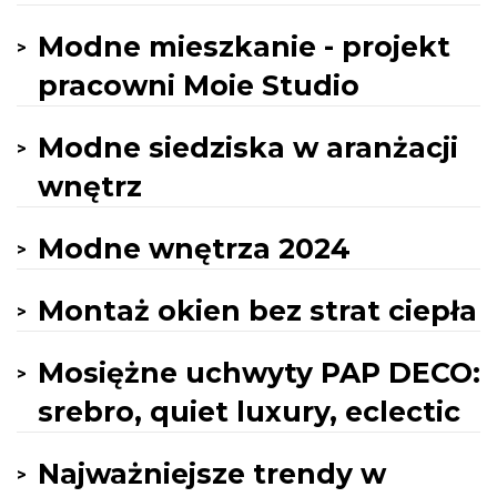
Modne mieszkanie - projekt
pracowni Moie Studio
Modne siedziska w aranżacji
wnętrz
Modne wnętrza 2024
Montaż okien bez strat ciepła
Mosiężne uchwyty PAP DECO:
srebro, quiet luxury, eclectic
Najważniejsze trendy w