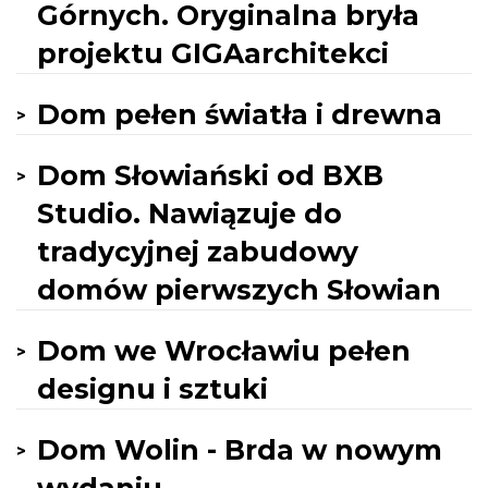
Górnych. Oryginalna bryła
projektu GIGAarchitekci
Dom pełen światła i drewna
Dom Słowiański od BXB
Studio. Nawiązuje do
tradycyjnej zabudowy
domów pierwszych Słowian
Dom we Wrocławiu pełen
designu i sztuki
Dom Wolin - Brda w nowym