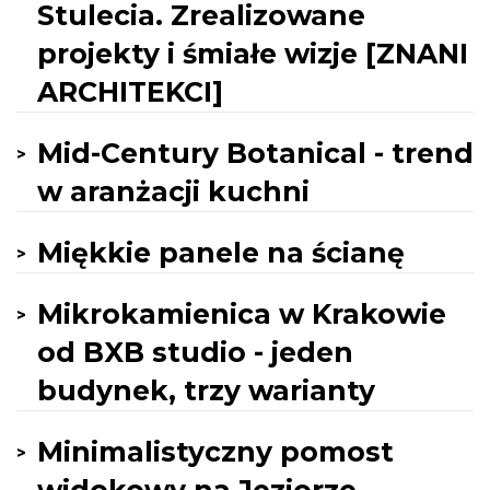
Stulecia. Zrealizowane
projekty i śmiałe wizje [ZNANI
ARCHITEKCI]
Mid-Century Botanical - trend
w aranżacji kuchni
Miękkie panele na ścianę
Mikrokamienica w Krakowie
od BXB studio - jeden
budynek, trzy warianty
Minimalistyczny pomost