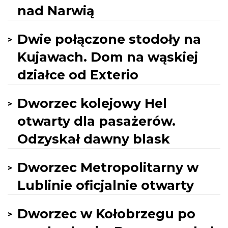
nad Narwią
Dwie połączone stodoły na
Kujawach. Dom na wąskiej
działce od Exterio
Dworzec kolejowy Hel
otwarty dla pasażerów.
Odzyskał dawny blask
Dworzec Metropolitarny w
Lublinie oficjalnie otwarty
Dworzec w Kołobrzegu po