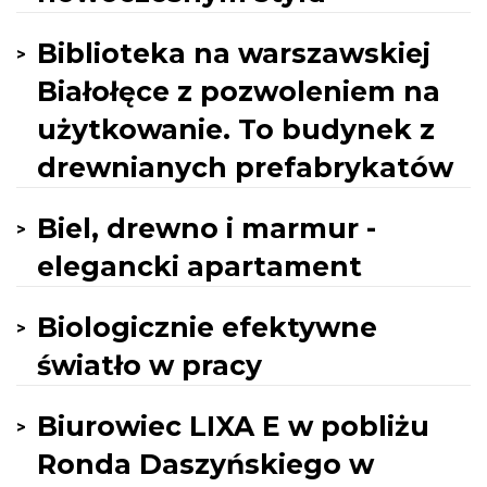
Biblioteka na warszawskiej
Białołęce z pozwoleniem na
użytkowanie. To budynek z
drewnianych prefabrykatów
Biel, drewno i marmur -
elegancki apartament
Biologicznie efektywne
światło w pracy
Biurowiec LIXA E w pobliżu
Ronda Daszyńskiego w