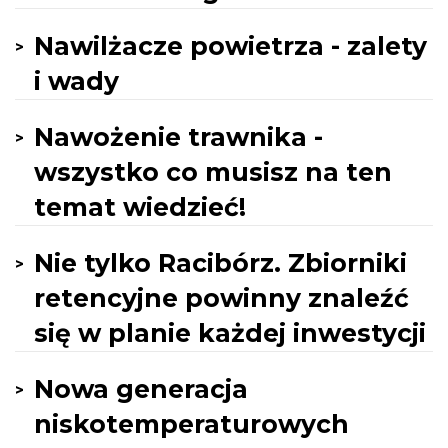
Nawilżacze powietrza - zalety
i wady
Nawożenie trawnika -
wszystko co musisz na ten
temat wiedzieć!
Nie tylko Racibórz. Zbiorniki
retencyjne powinny znaleźć
się w planie każdej inwestycji
Nowa generacja
niskotemperaturowych