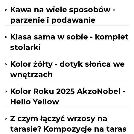
Kawa na wiele sposobów -
parzenie i podawanie
Klasa sama w sobie - komplet
stolarki
Kolor żółty - dotyk słońca we
wnętrzach
Kolor Roku 2025 AkzoNobel -
Hello Yellow
Z czym łączyć wrzosy na
tarasie? Kompozycje na taras