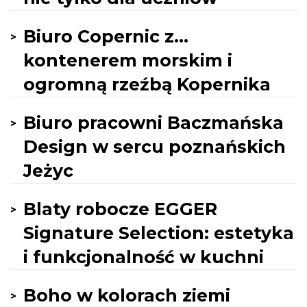
Biuro Copernic z...
kontenerem morskim i
ogromną rzeźbą Kopernika
Biuro pracowni Baczmańska
Design w sercu poznańskich
Jeżyc
Blaty robocze EGGER
Signature Selection: estetyka
i funkcjonalność w kuchni
Boho w kolorach ziemi