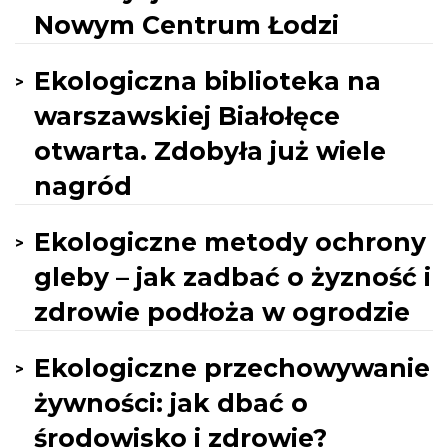
Nowym Centrum Łodzi
Ekologiczna biblioteka na
warszawskiej Białołęce
otwarta. Zdobyła już wiele
nagród
Ekologiczne metody ochrony
gleby – jak zadbać o żyzność i
zdrowie podłoża w ogrodzie
Ekologiczne przechowywanie
żywności: jak dbać o
środowisko i zdrowie?