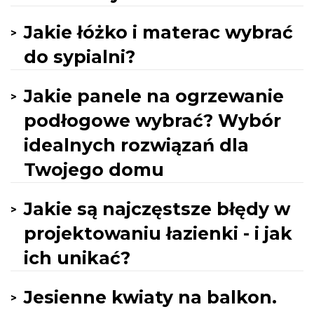
Jakie łóżko i materac wybrać
do sypialni?
Jakie panele na ogrzewanie
podłogowe wybrać? Wybór
idealnych rozwiązań dla
Twojego domu
Jakie są najczęstsze błędy w
projektowaniu łazienki - i jak
ich unikać?
Jesienne kwiaty na balkon.