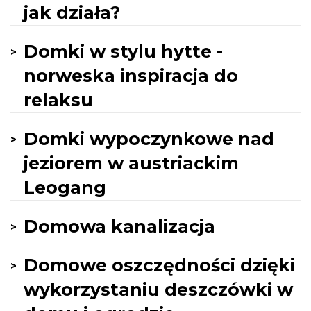
jak działa?
Domki w stylu hytte -
norweska inspiracja do
relaksu
Domki wypoczynkowe nad
jeziorem w austriackim
Leogang
Domowa kanalizacja
Domowe oszczędności dzięki
wykorzystaniu deszczówki w