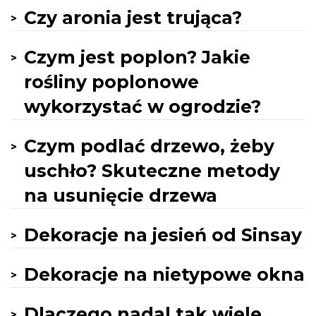
Czy aronia jest trująca?
Czym jest poplon? Jakie
rośliny poplonowe
wykorzystać w ogrodzie?
Czym podlać drzewo, żeby
uschło? Skuteczne metody
na usunięcie drzewa
Dekoracje na jesień od Sinsay
Dekoracje na nietypowe okna
Dlaczego nadal tak wiele