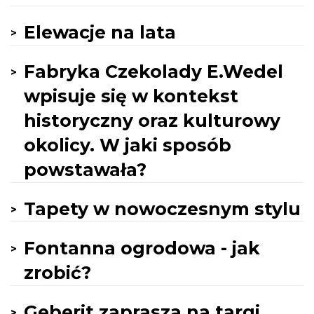
Elewacje na lata
Fabryka Czekolady E.Wedel
wpisuje się w kontekst
historyczny oraz kulturowy
okolicy. W jaki sposób
powstawała?
Tapety w nowoczesnym stylu
Fontanna ogrodowa - jak
zrobić?
Geberit zaprasza na targi