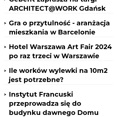
ARCHITECT@WORK Gdańsk
Gra o przytulność - aranżacja
mieszkania w Barcelonie
Hotel Warszawa Art Fair 2024
po raz trzeci w Warszawie
Ile worków wylewki na 10m2
jest potrzebne?
Instytut Francuski
przeprowadza się do
budynku dawnego Domu