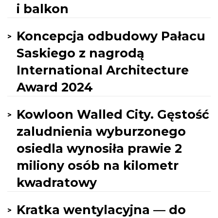
i balkon
Koncepcja odbudowy Pałacu
Saskiego z nagrodą
International Architecture
Award 2024
Kowloon Walled City. Gęstość
zaludnienia wyburzonego
osiedla wynosiła prawie 2
miliony osób na kilometr
kwadratowy
Kratka wentylacyjna — do