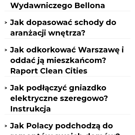
Wydawniczego Bellona
Jak dopasować schody do
aranżacji wnętrza?
Jak odkorkować Warszawę i
oddać ją mieszkańcom?
Raport Clean Cities
Jak podłączyć gniazdko
elektryczne szeregowo?
Instrukcja
Jak Polacy podchodzą do