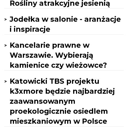
Rośliny atrakcyjne jesienią
Jodełka w salonie - aranżacje
i inspiracje
Kancelarie prawne w
Warszawie. Wybierają
kamienice czy wieżowce?
Katowicki TBS projektu
k3xmore będzie najbardziej
zaawansowanym
proekologicznie osiedlem
mieszkaniowym w Polsce