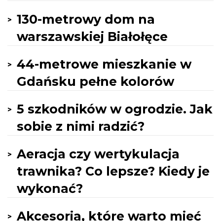
130-metrowy dom na
warszawskiej Białołęce
44-metrowe mieszkanie w
Gdańsku pełne kolorów
5 szkodników w ogrodzie. Jak
sobie z nimi radzić?
Aeracja czy wertykulacja
trawnika? Co lepsze? Kiedy je
wykonać?
Akcesoria, które warto mieć