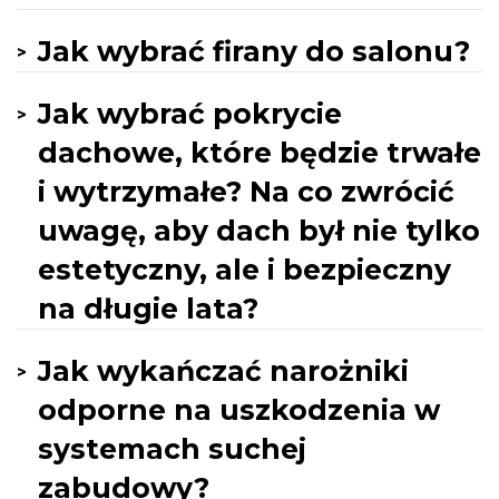
Jak wybrać firany do salonu?
Jak wybrać pokrycie
dachowe, które będzie trwałe
i wytrzymałe? Na co zwrócić
uwagę, aby dach był nie tylko
estetyczny, ale i bezpieczny
na długie lata?
Jak wykańczać narożniki
odporne na uszkodzenia w
systemach suchej
zabudowy?