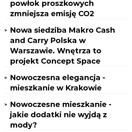
powłok proszkowych
zmniejsza emisję CO2
Nowa siedziba Makro Cash
and Carry Polska w
Warszawie. Wnętrza to
projekt Concept Space
Nowoczesna elegancja -
mieszkanie w Krakowie
Nowoczesne mieszkanie -
jakie dodatki nie wyjdą z
mody?