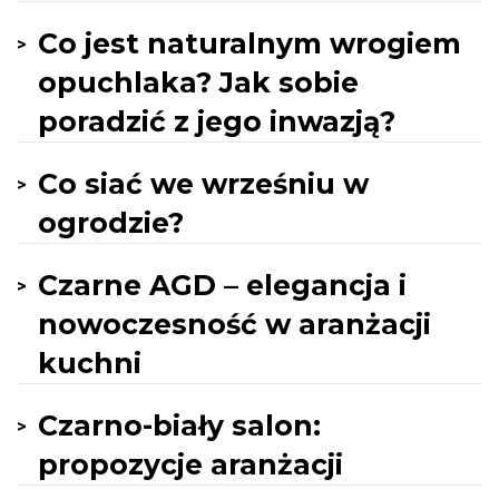
Co jest naturalnym wrogiem
opuchlaka? Jak sobie
poradzić z jego inwazją?
Co siać we wrześniu w
ogrodzie?
Czarne AGD – elegancja i
nowoczesność w aranżacji
kuchni
Czarno-biały salon:
propozycje aranżacji