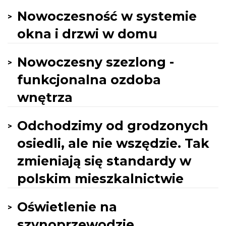
Nowoczesność w systemie
okna i drzwi w domu
Nowoczesny szezlong -
funkcjonalna ozdoba
wnętrza
Odchodzimy od grodzonych
osiedli, ale nie wszędzie. Tak
zmieniają się standardy w
polskim mieszkalnictwie
Oświetlenie na
szynoprzewodzie