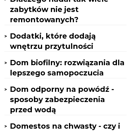
zabytków nie jest
remontowanych?
Dodatki, które dodają
wnętrzu przytulności
Dom biofilny: rozwiązania dla
lepszego samopoczucia
Dom odporny na powódź -
sposoby zabezpieczenia
przed wodą
Domestos na chwasty - czy i