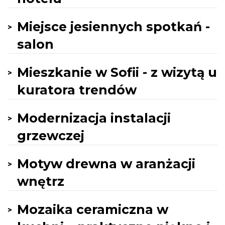
Miejsce jesiennych spotkań -
salon
Mieszkanie w Sofii - z wizytą u
kuratora trendów
Modernizacja instalacji
grzewczej
Motyw drewna w aranżacji
wnętrz
Mozaika ceramiczna w