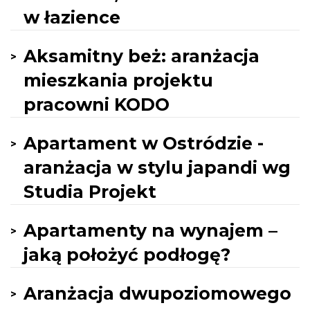
w łazience
Aksamitny beż: aranżacja
mieszkania projektu
pracowni KODO
Apartament w Ostródzie -
aranżacja w stylu japandi wg
Studia Projekt
Apartamenty na wynajem –
jaką położyć podłogę?
Aranżacja dwupoziomowego