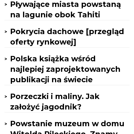
Pływające miasta powstaną
na lagunie obok Tahiti
Pokrycia dachowe [przegląd
oferty rynkowej]
Polska książka wśród
najlepiej zaprojektowanych
publikacji na świecie
Porzeczki i maliny. Jak
założyć jagodnik?
Powstanie muzeum w domu