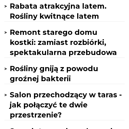
Rabata atrakcyjna latem.
Rośliny kwitnące latem
Remont starego domu
kostki: zamiast rozbiórki,
spektakularna przebudowa
Rośliny gniją z powodu
groźnej bakterii
Salon przechodzący w taras -
jak połączyć te dwie
przestrzenie?