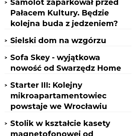
Samolot zaparkował przed
Pałacem Kultury. Będzie
kolejna buda z jedzeniem?
Sielski dom na wzgórzu
Sofa Skey - wyjątkowa
nowość od Swarzędz Home
Starter III: Kolejny
mikroapartamentowiec
powstaje we Wrocławiu
Stolik w kształcie kasety
magnetofonowej od