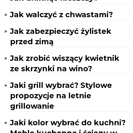
Jak walczyć z chwastami?
Jak zabezpieczyć żylistek
przed zimą
Jak zrobić wiszący kwietnik
ze skrzynki na wino?
Jaki grill wybrać? Stylowe
propozycje na letnie
grillowanie
Jaki kolor wybrać do kuchni?