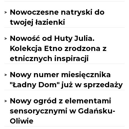
Nowoczesne natryski do
twojej łazienki
Nowość od Huty Julia.
Kolekcja Etno zrodzona z
etnicznych inspiracji
Nowy numer miesięcznika
"Ładny Dom" już w sprzedaży
Nowy ogród z elementami
sensorycznymi w Gdańsku-
Oliwie