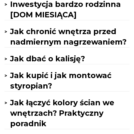
Inwestycja bardzo rodzinna
[DOM MIESIĄCA]
Jak chronić wnętrza przed
nadmiernym nagrzewaniem?
Jak dbać o kalisję?
Jak kupić i jak montować
styropian?
Jak łączyć kolory ścian we
wnętrzach? Praktyczny
poradnik