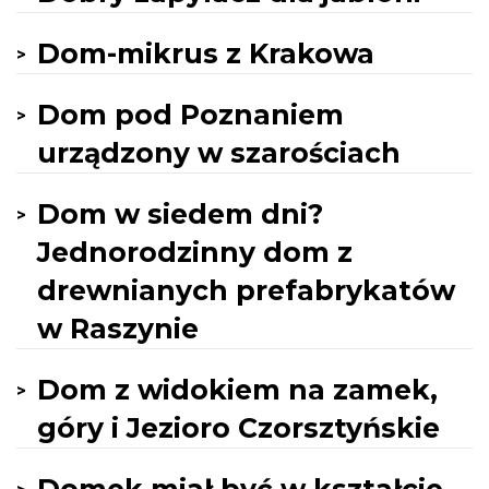
Dom-mikrus z Krakowa
Dom pod Poznaniem
urządzony w szarościach
Dom w siedem dni?
Jednorodzinny dom z
drewnianych prefabrykatów
w Raszynie
Dom z widokiem na zamek,
góry i Jezioro Czorsztyńskie