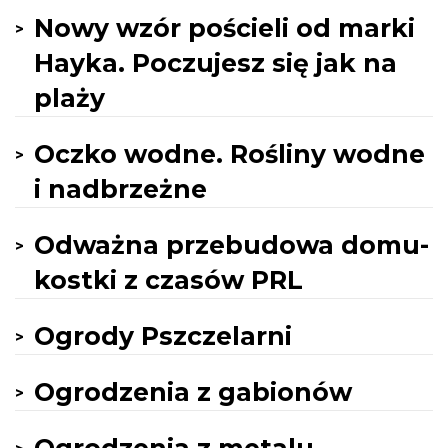
Nowy wzór pościeli od marki
Hayka. Poczujesz się jak na
plaży
Oczko wodne. Rośliny wodne
i nadbrzeżne
Odważna przebudowa domu-
kostki z czasów PRL
Ogrody Pszczelarni
Ogrodzenia z gabionów