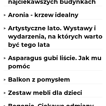
najciekawszych budynkach
Aronia - krzew idealny
Artystyczne lato. Wystawy i
wydarzenia, na których warto
być tego lata
Asparagus gubi liście. Jak mu
pomóc
Balkon z pomysłem
Zestaw mebli dla dzieci