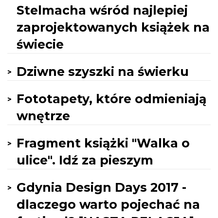
Stelmacha wśród najlepiej
zaprojektowanych książek na
świecie
Dziwne szyszki na świerku
Fototapety, które odmieniają
wnętrze
Fragment książki "Walka o
ulice". Idź za pieszym
Gdynia Design Days 2017 -
dlaczego warto pojechać na