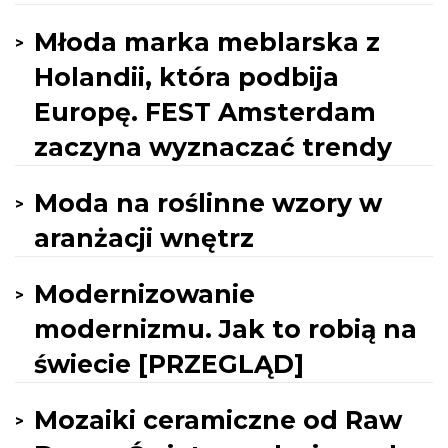
Młoda marka meblarska z
Holandii, która podbija
Europę. FEST Amsterdam
zaczyna wyznaczać trendy
Moda na roślinne wzory w
aranżacji wnętrz
Modernizowanie
modernizmu. Jak to robią na
świecie [PRZEGLĄD]
Mozaiki ceramiczne od Raw