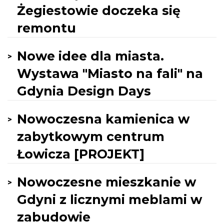
Żegiestowie doczeka się
remontu
Nowe idee dla miasta.
Wystawa "Miasto na fali" na
Gdynia Design Days
Nowoczesna kamienica w
zabytkowym centrum
Łowicza [PROJEKT]
Nowoczesne mieszkanie w
Gdyni z licznymi meblami w
zabudowie