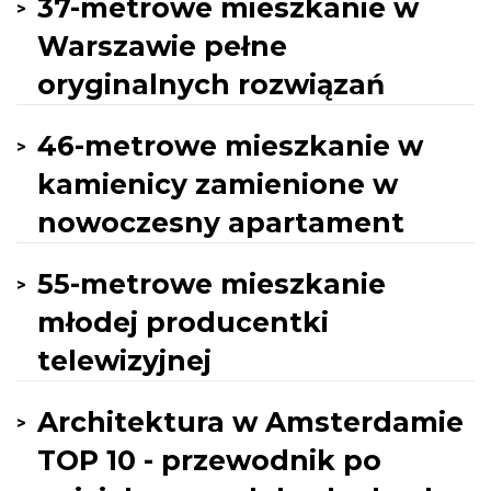
37-metrowe mieszkanie w
Warszawie pełne
oryginalnych rozwiązań
46-metrowe mieszkanie w
kamienicy zamienione w
nowoczesny apartament
55-metrowe mieszkanie
młodej producentki
telewizyjnej
Architektura w Amsterdamie
TOP 10 - przewodnik po