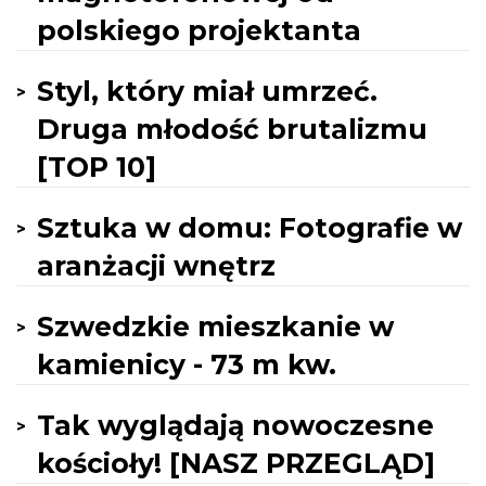
polskiego projektanta
Styl, który miał umrzeć.
Druga młodość brutalizmu
[TOP 10]
Sztuka w domu: Fotografie w
aranżacji wnętrz
Szwedzkie mieszkanie w
kamienicy - 73 m kw.
Tak wyglądają nowoczesne
kościoły! [NASZ PRZEGLĄD]