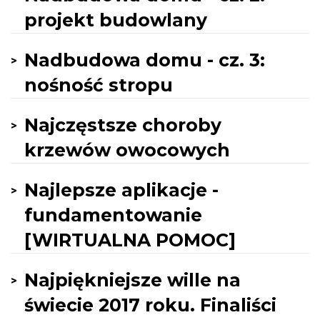
projekt budowlany
Nadbudowa domu - cz. 3:
nośność stropu
Najczęstsze choroby
krzewów owocowych
Najlepsze aplikacje -
fundamentowanie
[WIRTUALNA POMOC]
Najpiękniejsze wille na
świecie 2017 roku. Finaliści