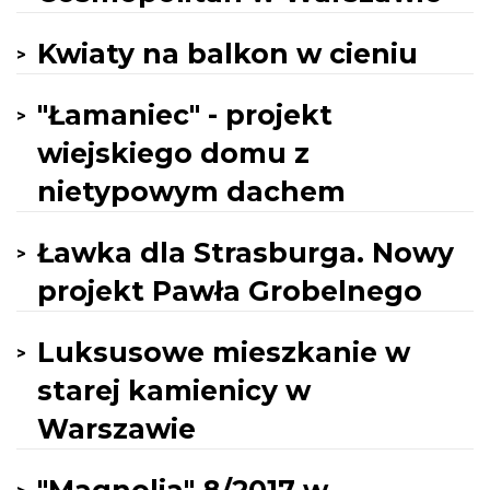
Kwiaty na balkon w cieniu
"Łamaniec" - projekt
wiejskiego domu z
nietypowym dachem
Ławka dla Strasburga. Nowy
projekt Pawła Grobelnego
Luksusowe mieszkanie w
starej kamienicy w
Warszawie