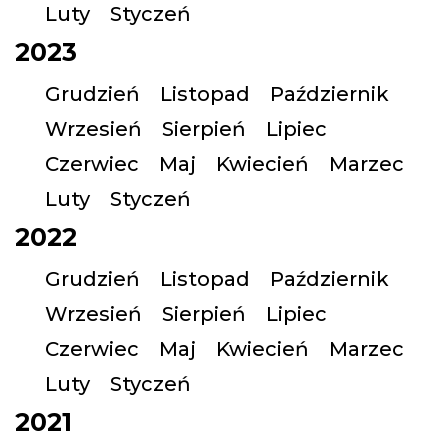
Luty
Styczeń
2023
Grudzień
Listopad
Październik
Wrzesień
Sierpień
Lipiec
Czerwiec
Maj
Kwiecień
Marzec
Luty
Styczeń
2022
Grudzień
Listopad
Październik
Wrzesień
Sierpień
Lipiec
Czerwiec
Maj
Kwiecień
Marzec
Luty
Styczeń
2021