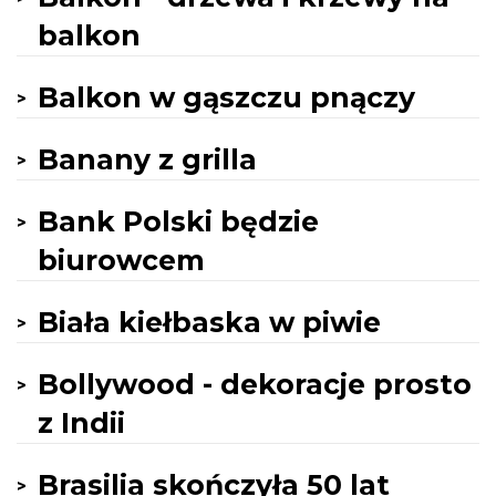
balkon
Balkon w gąszczu pnączy
Banany z grilla
Bank Polski będzie
biurowcem
Biała kiełbaska w piwie
Bollywood - dekoracje prosto
z Indii
Brasilia skończyła 50 lat