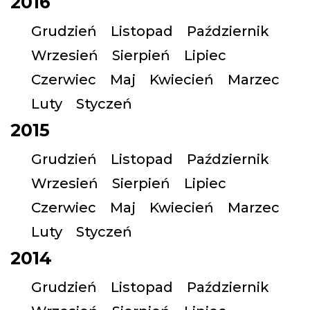
2016
Grudzień
Listopad
Październik
Wrzesień
Sierpień
Lipiec
Czerwiec
Maj
Kwiecień
Marzec
Luty
Styczeń
2015
Grudzień
Listopad
Październik
Wrzesień
Sierpień
Lipiec
Czerwiec
Maj
Kwiecień
Marzec
Luty
Styczeń
2014
Grudzień
Listopad
Październik