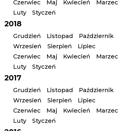
Czerwiec
Maj
Kwiecień
Marzec
Luty
Styczeń
2018
Grudzień
Listopad
Październik
Wrzesień
Sierpień
Lipiec
Czerwiec
Maj
Kwiecień
Marzec
Luty
Styczeń
2017
Grudzień
Listopad
Październik
Wrzesień
Sierpień
Lipiec
Czerwiec
Maj
Kwiecień
Marzec
Luty
Styczeń