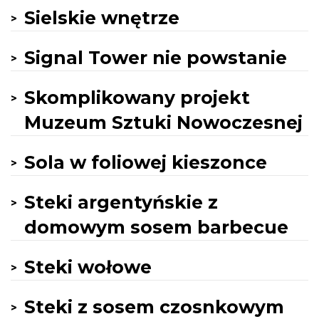
Sielskie wnętrze
Signal Tower nie powstanie
Skomplikowany projekt
Muzeum Sztuki Nowoczesnej
Sola w foliowej kieszonce
Steki argentyńskie z
domowym sosem barbecue
Steki wołowe
Steki z sosem czosnkowym