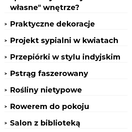
własne" wnętrze?
Praktyczne dekoracje
Projekt sypialni w kwiatach
Przepiórki w stylu indyjskim
Pstrąg faszerowany
Rośliny nietypowe
Rowerem do pokoju
Salon z biblioteką