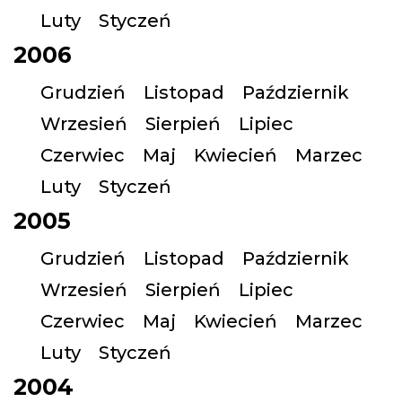
Luty
Styczeń
2006
Grudzień
Listopad
Październik
Wrzesień
Sierpień
Lipiec
Czerwiec
Maj
Kwiecień
Marzec
Luty
Styczeń
2005
Grudzień
Listopad
Październik
Wrzesień
Sierpień
Lipiec
Czerwiec
Maj
Kwiecień
Marzec
Luty
Styczeń
2004