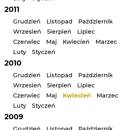
2011
Grudzień
Listopad
Październik
Wrzesień
Sierpień
Lipiec
Czerwiec
Maj
Kwiecień
Marzec
Luty
Styczeń
2010
Grudzień
Listopad
Październik
Wrzesień
Sierpień
Lipiec
Czerwiec
Maj
Kwiecień
Marzec
Luty
Styczeń
2009
Grudzień
Listopad
Październik