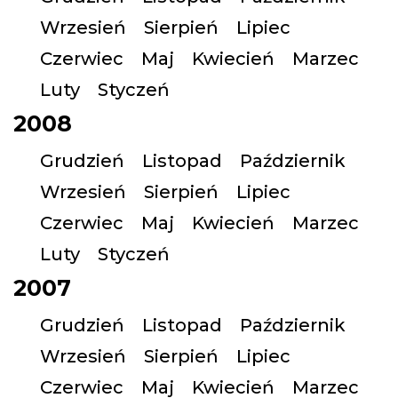
Wrzesień
Sierpień
Lipiec
Czerwiec
Maj
Kwiecień
Marzec
Luty
Styczeń
2008
Grudzień
Listopad
Październik
Wrzesień
Sierpień
Lipiec
Czerwiec
Maj
Kwiecień
Marzec
Luty
Styczeń
2007
Grudzień
Listopad
Październik
Wrzesień
Sierpień
Lipiec
Czerwiec
Maj
Kwiecień
Marzec