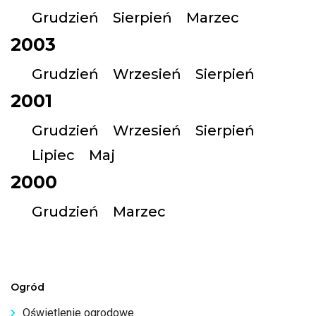
Grudzień
Sierpień
Marzec
2003
Grudzień
Wrzesień
Sierpień
2001
Grudzień
Wrzesień
Sierpień
Lipiec
Maj
2000
Grudzień
Marzec
Ogród
Oświetlenie ogrodowe