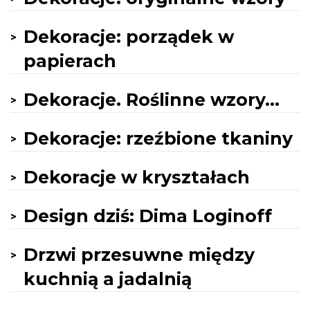
Dekoracje: porządek w
papierach
Dekoracje. Roślinne wzory...
Dekoracje: rzeźbione tkaniny
Dekoracje w kryształach
Design dziś: Dima Loginoff
Drzwi przesuwne między
kuchnią a jadalnią