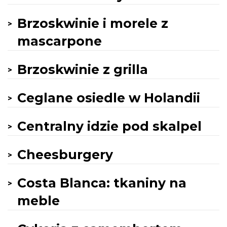
Brzoskwinie i morele z
mascarpone
Brzoskwinie z grilla
Ceglane osiedle w Holandii
Centralny idzie pod skalpel
Cheesburgery
Costa Blanca: tkaniny na
meble