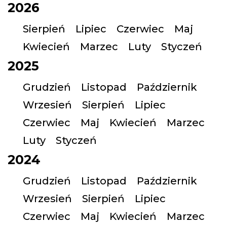
2026
Sierpień
Lipiec
Czerwiec
Maj
Kwiecień
Marzec
Luty
Styczeń
2025
Grudzień
Listopad
Październik
Wrzesień
Sierpień
Lipiec
Czerwiec
Maj
Kwiecień
Marzec
Luty
Styczeń
2024
Grudzień
Listopad
Październik
Wrzesień
Sierpień
Lipiec
Czerwiec
Maj
Kwiecień
Marzec