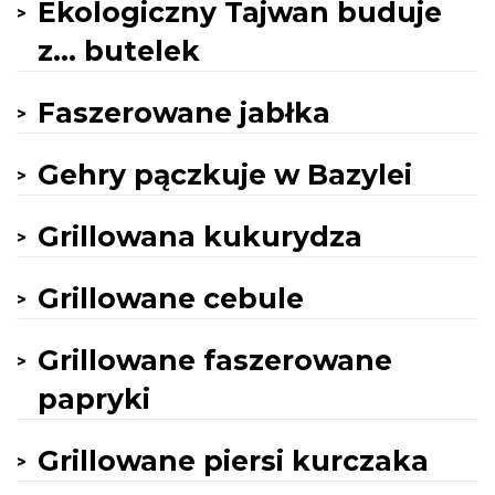
Ekologiczny Tajwan buduje
z... butelek
Faszerowane jabłka
Gehry pączkuje w Bazylei
Grillowana kukurydza
Grillowane cebule
Grillowane faszerowane
papryki
Grillowane piersi kurczaka