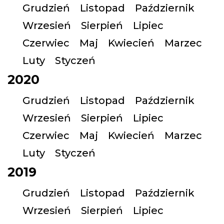
Grudzień
Listopad
Październik
Wrzesień
Sierpień
Lipiec
Czerwiec
Maj
Kwiecień
Marzec
Luty
Styczeń
2020
Grudzień
Listopad
Październik
Wrzesień
Sierpień
Lipiec
Czerwiec
Maj
Kwiecień
Marzec
Luty
Styczeń
2019
Grudzień
Listopad
Październik
Wrzesień
Sierpień
Lipiec