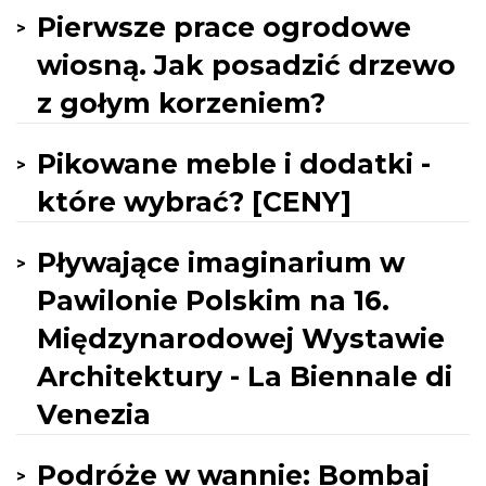
Pierwsze prace ogrodowe
wiosną. Jak posadzić drzewo
z gołym korzeniem?
Pikowane meble i dodatki -
które wybrać? [CENY]
Pływające imaginarium w
Pawilonie Polskim na 16.
Międzynarodowej Wystawie
Architektury - La Biennale di
Venezia
Podróże w wannie: Bombaj