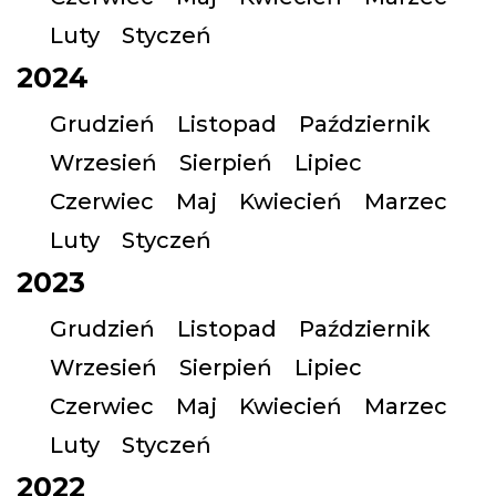
Luty
Styczeń
2024
Grudzień
Listopad
Październik
Wrzesień
Sierpień
Lipiec
Czerwiec
Maj
Kwiecień
Marzec
Luty
Styczeń
2023
Grudzień
Listopad
Październik
Wrzesień
Sierpień
Lipiec
Czerwiec
Maj
Kwiecień
Marzec
Luty
Styczeń
2022