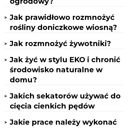
ogrodowy?
Jak prawidłowo rozmnożyć
rośliny doniczkowe wiosną?
Jak rozmnożyć żywotniki?
Jak żyć w stylu EKO i chronić
środowisko naturalne w
domu?
Jakich sekatorów używać do
cięcia cienkich pędów
Jakie prace należy wykonać