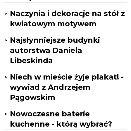
Naczynia i dekoracje na stół z
kwiatowym motywem
Najsłynniejsze budynki
autorstwa Daniela
Libeskinda
Niech w mieście żyje plakat! -
wywiad z Andrzejem
Pągowskim
Nowoczesne baterie
kuchenne - którą wybrać?