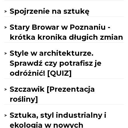
Spojrzenie na sztukę
Stary Browar w Poznaniu -
krótka kronika długich zmian
Style w architekturze.
Sprawdź czy potrafisz je
odróżnić! [QUIZ]
Szczawik [Prezentacja
rośliny]
Sztuka, styl industrialny i
ekologia w nowych