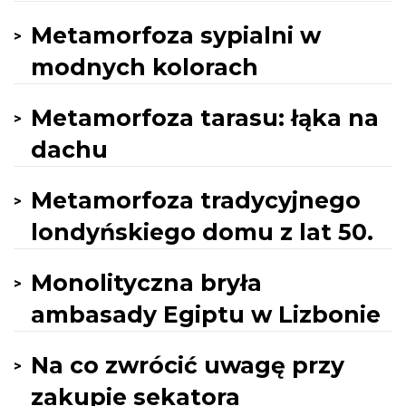
Metamorfoza sypialni w
modnych kolorach
Metamorfoza tarasu: łąka na
dachu
Metamorfoza tradycyjnego
londyńskiego domu z lat 50.
Monolityczna bryła
ambasady Egiptu w Lizbonie
Na co zwrócić uwagę przy
zakupie sekatora