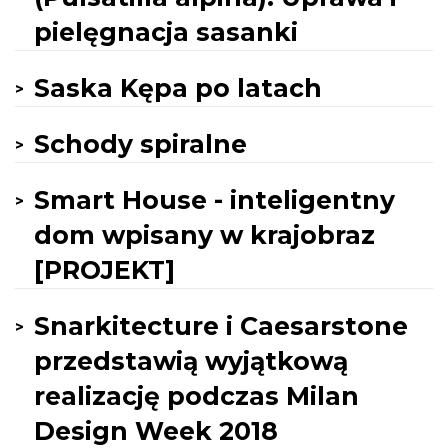
pielęgnacja sasanki
Saska Kępa po latach
Schody spiralne
Smart House - inteligentny
dom wpisany w krajobraz
[PROJEKT]
Snarkitecture i Caesarstone
przedstawią wyjątkową
realizację podczas Milan
Design Week 2018