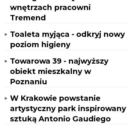
wnętrzach pracowni
Tremend
Toaleta myjąca - odkryj nowy
poziom higieny
Towarowa 39 - najwyższy
obiekt mieszkalny w
Poznaniu
W Krakowie powstanie
artystyczny park inspirowany
sztuką Antonio Gaudiego