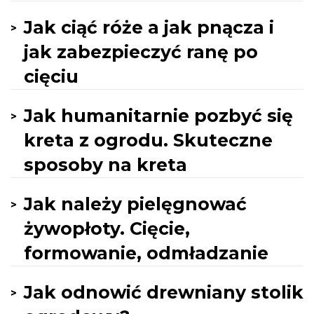
Jak ciąć róże a jak pnącza i
jak zabezpieczyć ranę po
cięciu
Jak humanitarnie pozbyć się
kreta z ogrodu. Skuteczne
sposoby na kreta
Jak należy pielęgnować
żywopłoty. Cięcie,
formowanie, odmładzanie
Jak odnowić drewniany stolik