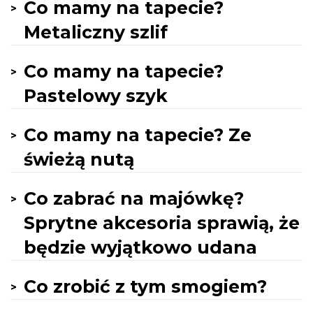
Co mamy na tapecie?
Metaliczny szlif
Co mamy na tapecie?
Pastelowy szyk
Co mamy na tapecie? Ze
świeżą nutą
Co zabrać na majówkę?
Sprytne akcesoria sprawią, że
będzie wyjątkowo udana
Co zrobić z tym smogiem?