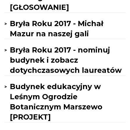
[GŁOSOWANIE]
Bryła Roku 2017 - Michał
Mazur na naszej gali
Bryła Roku 2017 - nominuj
budynek i zobacz
dotychczasowych laureatów
Budynek edukacyjny w
Leśnym Ogrodzie
Botanicznym Marszewo
[PROJEKT]