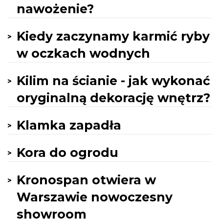
nawożenie?
Kiedy zaczynamy karmić ryby
w oczkach wodnych
Kilim na ścianie - jak wykonać
oryginalną dekorację wnętrz?
Klamka zapadła
Kora do ogrodu
Kronospan otwiera w
Warszawie nowoczesny
showroom