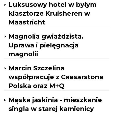
Luksusowy hotel w byłym
klasztorze Kruisheren w
Maastricht
Magnolia gwiaździsta.
Uprawa i pielęgnacja
magnolii
Marcin Szczelina
współpracuje z Caesarstone
Polska oraz M+Q
Męska jaskinia - mieszkanie
singla w starej kamienicy