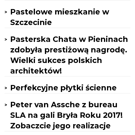
Pastelowe mieszkanie w
Szczecinie
Pasterska Chata w Pieninach
zdobyła prestiżową nagrodę.
Wielki sukces polskich
architektów!
Perfekcyjne płytki ścienne
Peter van Assche z bureau
SLA na gali Bryła Roku 2017!
Zobaczcie jego realizacje