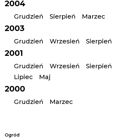
2004
Grudzień
Sierpień
Marzec
2003
Grudzień
Wrzesień
Sierpień
2001
Grudzień
Wrzesień
Sierpień
Lipiec
Maj
2000
Grudzień
Marzec
Ogród