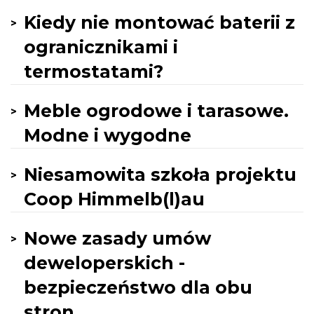
Kiedy nie montować baterii z
ogranicznikami i
termostatami?
Meble ogrodowe i tarasowe.
Modne i wygodne
Niesamowita szkoła projektu
Coop Himmelb(l)au
Nowe zasady umów
deweloperskich -
bezpieczeństwo dla obu
stron