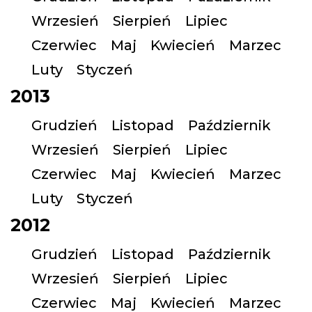
Wrzesień
Sierpień
Lipiec
Czerwiec
Maj
Kwiecień
Marzec
Luty
Styczeń
2013
Grudzień
Listopad
Październik
Wrzesień
Sierpień
Lipiec
Czerwiec
Maj
Kwiecień
Marzec
Luty
Styczeń
2012
Grudzień
Listopad
Październik
Wrzesień
Sierpień
Lipiec
Czerwiec
Maj
Kwiecień
Marzec