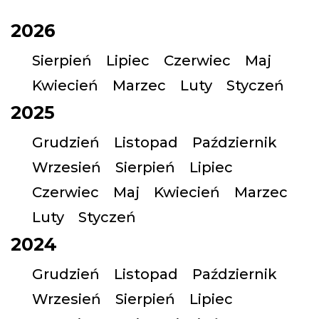
2026
Sierpień
Lipiec
Czerwiec
Maj
Kwiecień
Marzec
Luty
Styczeń
2025
Grudzień
Listopad
Październik
Wrzesień
Sierpień
Lipiec
Czerwiec
Maj
Kwiecień
Marzec
Luty
Styczeń
2024
Grudzień
Listopad
Październik
Wrzesień
Sierpień
Lipiec