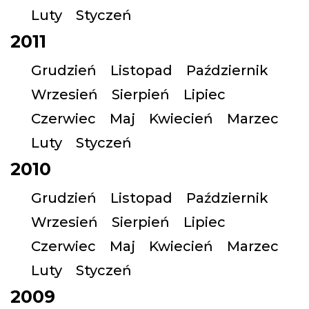
Luty
Styczeń
2011
Grudzień
Listopad
Październik
Wrzesień
Sierpień
Lipiec
Czerwiec
Maj
Kwiecień
Marzec
Luty
Styczeń
2010
Grudzień
Listopad
Październik
Wrzesień
Sierpień
Lipiec
Czerwiec
Maj
Kwiecień
Marzec
Luty
Styczeń
2009