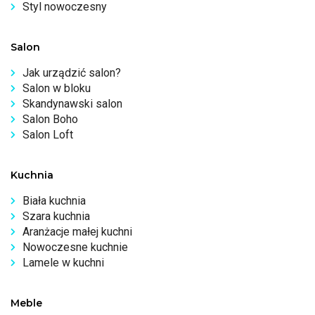
Styl nowoczesny
Salon
Jak urządzić salon?
Salon w bloku
Skandynawski salon
Salon Boho
Salon Loft
Kuchnia
Biała kuchnia
Szara kuchnia
Aranżacje małej kuchni
Nowoczesne kuchnie
Lamele w kuchni
Meble