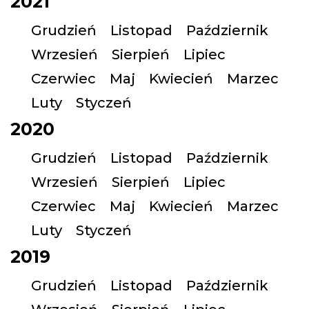
2021
Grudzień
Listopad
Październik
Wrzesień
Sierpień
Lipiec
Czerwiec
Maj
Kwiecień
Marzec
Luty
Styczeń
2020
Grudzień
Listopad
Październik
Wrzesień
Sierpień
Lipiec
Czerwiec
Maj
Kwiecień
Marzec
Luty
Styczeń
2019
Grudzień
Listopad
Październik