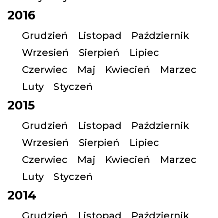
2016
Grudzień
Listopad
Październik
Wrzesień
Sierpień
Lipiec
Czerwiec
Maj
Kwiecień
Marzec
Luty
Styczeń
2015
Grudzień
Listopad
Październik
Wrzesień
Sierpień
Lipiec
Czerwiec
Maj
Kwiecień
Marzec
Luty
Styczeń
2014
Grudzień
Listopad
Październik