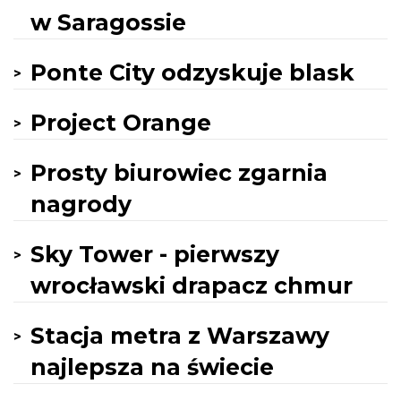
w Saragossie
Ponte City odzyskuje blask
Project Orange
Prosty biurowiec zgarnia
nagrody
Sky Tower - pierwszy
wrocławski drapacz chmur
Stacja metra z Warszawy
najlepsza na świecie