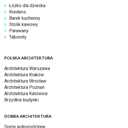
Łóżko dla dziecka
Kredens
Barek kuchenny
Stolik kawowy
Parawany
Taborety
POLSKA ARCHITEKTURA
Architektura Warszawa
Architektura Kraków
Architektura Wrocław
Architektura Poznań
Architektura Katowice
Brzydkie budynki
DOBRA ARCHITEKTURA
Domy jednorodzinne