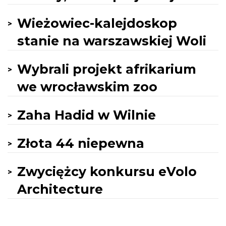
Wieżowiec-kalejdoskop
stanie na warszawskiej Woli
Wybrali projekt afrikarium
we wrocławskim zoo
Zaha Hadid w Wilnie
Złota 44 niepewna
Zwyciężcy konkursu eVolo
Architecture