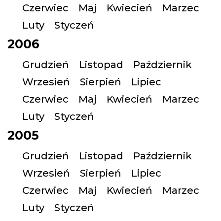
Czerwiec
Maj
Kwiecień
Marzec
Luty
Styczeń
2006
Grudzień
Listopad
Październik
Wrzesień
Sierpień
Lipiec
Czerwiec
Maj
Kwiecień
Marzec
Luty
Styczeń
2005
Grudzień
Listopad
Październik
Wrzesień
Sierpień
Lipiec
Czerwiec
Maj
Kwiecień
Marzec
Luty
Styczeń