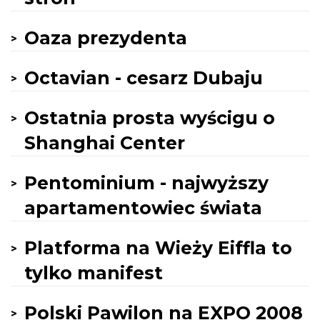
Oaza prezydenta
Octavian - cesarz Dubaju
Ostatnia prosta wyścigu o
Shanghai Center
Pentominium - najwyższy
apartamentowiec świata
Platforma na Wieży Eiffla to
tylko manifest
Polski Pawilon na EXPO 2008