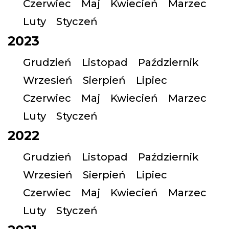
Czerwiec
Maj
Kwiecień
Marzec
Luty
Styczeń
2023
Grudzień
Listopad
Październik
Wrzesień
Sierpień
Lipiec
Czerwiec
Maj
Kwiecień
Marzec
Luty
Styczeń
2022
Grudzień
Listopad
Październik
Wrzesień
Sierpień
Lipiec
Czerwiec
Maj
Kwiecień
Marzec
Luty
Styczeń