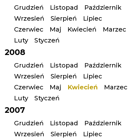
Grudzień
Listopad
Październik
Wrzesień
Sierpień
Lipiec
Czerwiec
Maj
Kwiecień
Marzec
Luty
Styczeń
2008
Grudzień
Listopad
Październik
Wrzesień
Sierpień
Lipiec
Czerwiec
Maj
Kwiecień
Marzec
Luty
Styczeń
2007
Grudzień
Listopad
Październik
Wrzesień
Sierpień
Lipiec