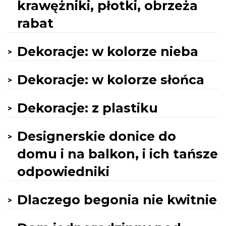
krawężniki, płotki, obrzeża
rabat
Dekoracje: w kolorze nieba
Dekoracje: w kolorze słońca
Dekoracje: z plastiku
Designerskie donice do
domu i na balkon, i ich tańsze
odpowiedniki
Dlaczego begonia nie kwitnie