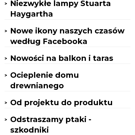
Niezwykłe lampy Stuarta
Haygartha
Nowe ikony naszych czasów
według Facebooka
Nowości na balkon i taras
Ocieplenie domu
drewnianego
Od projektu do produktu
Odstraszamy ptaki -
szkodniki