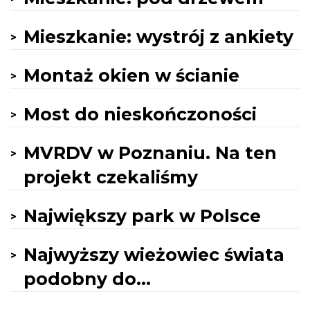
Mieszkanie: wystrój z ankiety
Montaż okien w ścianie
Most do nieskończoności
MVRDV w Poznaniu. Na ten
projekt czekaliśmy
Największy park w Polsce
Najwyższy wieżowiec świata
podobny do...