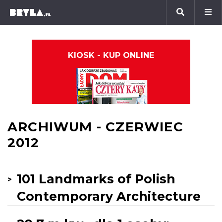
KIOSK - KUP ONLINE
ARCHIWUM - CZERWIEC
2012
101 Landmarks of Polish
Contemporary Architecture