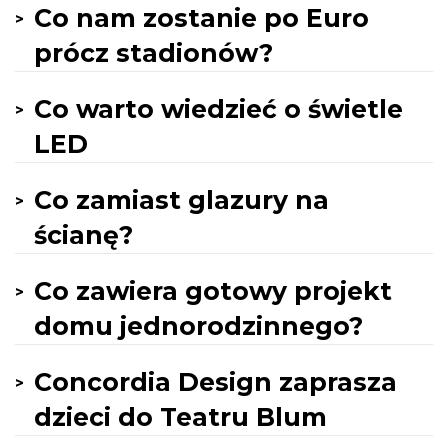
Co nam zostanie po Euro
prócz stadionów?
Co warto wiedzieć o świetle
LED
Co zamiast glazury na
ścianę?
Co zawiera gotowy projekt
domu jednorodzinnego?
Concordia Design zaprasza
dzieci do Teatru Blum