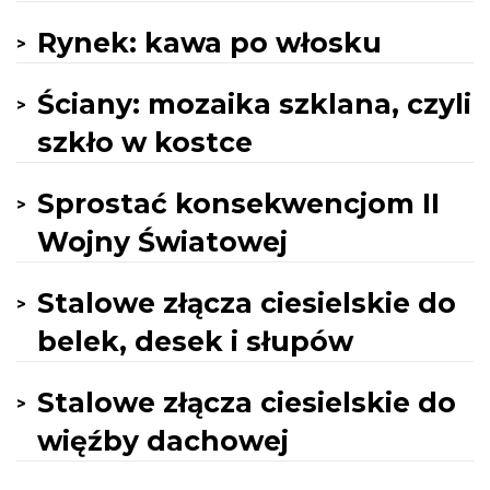
Rynek: kawa po włosku
Ściany: mozaika szklana, czyli
szkło w kostce
Sprostać konsekwencjom II
Wojny Światowej
Stalowe złącza ciesielskie do
belek, desek i słupów
Stalowe złącza ciesielskie do
więźby dachowej