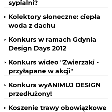
sypialni?
Kolektory słoneczne: ciepła
woda z dachu
Konkurs w ramach Gdynia
Design Days 2012
Konkurs wideo "Zwierzaki -
przyłapane w akcji"
Konkurs wyANIMUJ DESIGN
przedłużony!
Koszenie trawy obowiązkowe