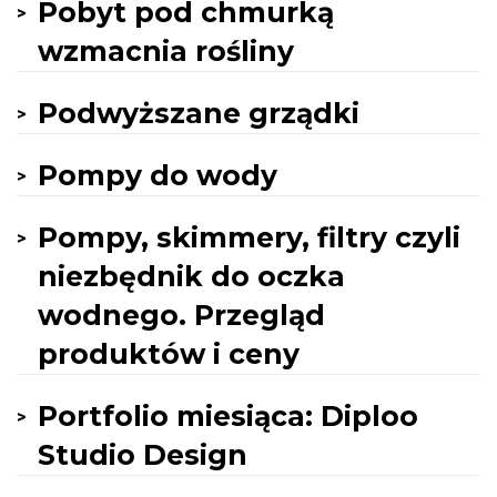
Pobyt pod chmurką
wzmacnia rośliny
Podwyższane grządki
Pompy do wody
Pompy, skimmery, filtry czyli
niezbędnik do oczka
wodnego. Przegląd
produktów i ceny
Portfolio miesiąca: Diploo
Studio Design