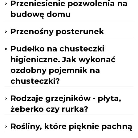
Przeniesienie pozwolenia na
budowę domu
Przenośny posterunek
Pudełko na chusteczki
higieniczne. Jak wykonać
ozdobny pojemnik na
chusteczki?
Rodzaje grzejników - płyta,
żeberko czy rurka?
Rośliny, które pięknie pachną