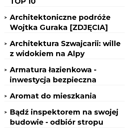
TOP 10
Architektoniczne podróże
Wojtka Guraka [ZDJĘCIA]
Architektura Szwajcarii: wille
z widokiem na Alpy
Armatura łazienkowa -
inwestycja bezpieczna
Aromat do mieszkania
Bądź inspektorem na swojej
budowie - odbiór stropu