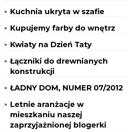
Kuchnia ukryta w szafie
Kupujemy farby do wnętrz
Kwiaty na Dzień Taty
Łączniki do drewnianych
konstrukcji
ŁADNY DOM, NUMER 07/2012
Letnie aranżacje w
mieszkaniu naszej
zaprzyjaźnionej blogerki