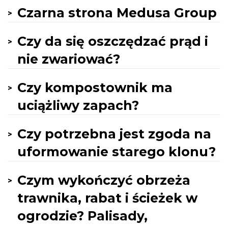
Czarna strona Medusa Group
Czy da się oszczędzać prąd i
nie zwariować?
Czy kompostownik ma
uciążliwy zapach?
Czy potrzebna jest zgoda na
uformowanie starego klonu?
Czym wykończyć obrzeża
trawnika, rabat i ścieżek w
ogrodzie? Palisady,