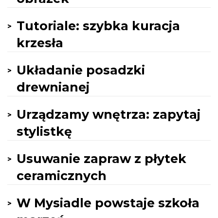
Tutoriale: szybka kuracja
krzesła
Układanie posadzki
drewnianej
Urządzamy wnętrza: zapytaj
stylistkę
Usuwanie zapraw z płytek
ceramicznych
W Mysiadle powstaje szkoła