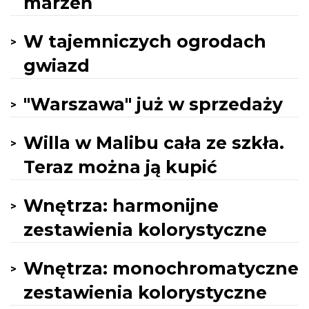
marzeń
W tajemniczych ogrodach
gwiazd
"Warszawa" już w sprzedaży
Willa w Malibu cała ze szkła.
Teraz można ją kupić
Wnętrza: harmonijne
zestawienia kolorystyczne
Wnętrza: monochromatyczne
zestawienia kolorystyczne