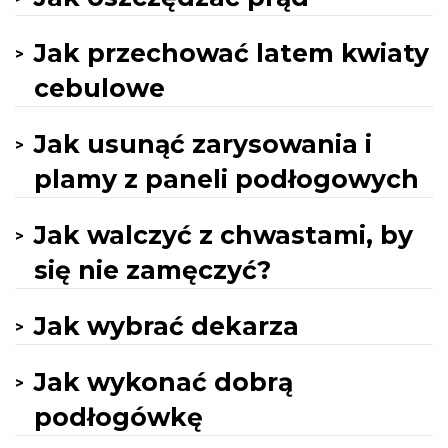
Jak przechować latem kwiaty
cebulowe
Jak usunąć zarysowania i
plamy z paneli podłogowych
Jak walczyć z chwastami, by
się nie zamęczyć?
Jak wybrać dekarza
Jak wykonać dobrą
podłogówkę