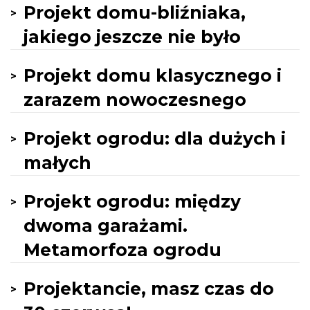
Projekt domu-bliźniaka,
jakiego jeszcze nie było
Projekt domu klasycznego i
zarazem nowoczesnego
Projekt ogrodu: dla dużych i
małych
Projekt ogrodu: między
dwoma garażami.
Metamorfoza ogrodu
Projektancie, masz czas do