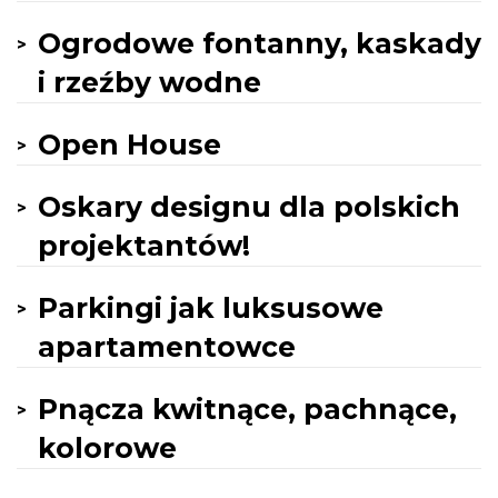
Ogrodowe fontanny, kaskady
i rzeźby wodne
Open House
Oskary designu dla polskich
projektantów!
Parkingi jak luksusowe
apartamentowce
Pnącza kwitnące, pachnące,
kolorowe