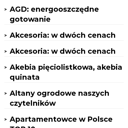
AGD: energooszczędne
gotowanie
Akcesoria: w dwóch cenach
Akcesoria: w dwóch cenach
Akebia pięciolistkowa, akebia
quinata
Altany ogrodowe naszych
czytelników
Apartamentowce w Polsce