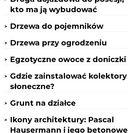
kto ma ją wybudować
Drzewa do pojemników
Drzewa przy ogrodzeniu
Egzotyczne owoce z doniczki
Gdzie zainstalować kolektory
słoneczne?
Grunt na działce
Ikony architektury: Pascal
Hausermann i jego betonowe