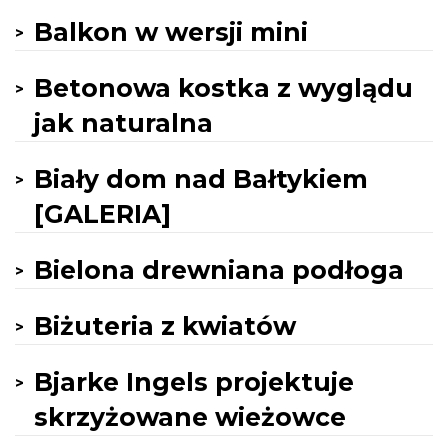
Balkon w wersji mini
Betonowa kostka z wyglądu
jak naturalna
Biały dom nad Bałtykiem
[GALERIA]
Bielona drewniana podłoga
Biżuteria z kwiatów
Bjarke Ingels projektuje
skrzyżowane wieżowce