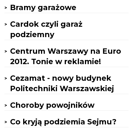
Bramy garażowe
Cardok czyli garaż
podziemny
Centrum Warszawy na Euro
2012. Tonie w reklamie!
Cezamat - nowy budynek
Politechniki Warszawskiej
Choroby powojników
Co kryją podziemia Sejmu?