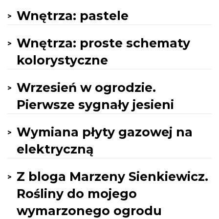
Wnętrza: pastele
Wnętrza: proste schematy
kolorystyczne
Wrzesień w ogrodzie.
Pierwsze sygnały jesieni
Wymiana płyty gazowej na
elektryczną
Z bloga Marzeny Sienkiewicz.
Rośliny do mojego
wymarzonego ogrodu