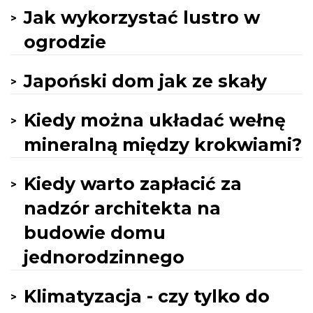
Jak wykorzystać lustro w
ogrodzie
Japoński dom jak ze skały
Kiedy można układać wełnę
mineralną między krokwiami?
Kiedy warto zapłacić za
nadzór architekta na
budowie domu
jednorodzinnego
Klimatyzacja - czy tylko do