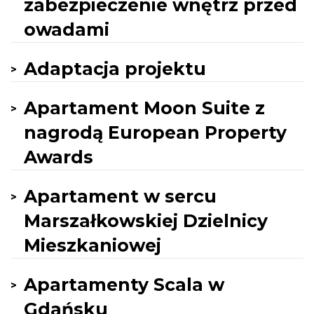
zabezpieczenie wnętrz przed
owadami
Adaptacja projektu
Apartament Moon Suite z
nagrodą European Property
Awards
Apartament w sercu
Marszałkowskiej Dzielnicy
Mieszkaniowej
Apartamenty Scala w
Gdańsku