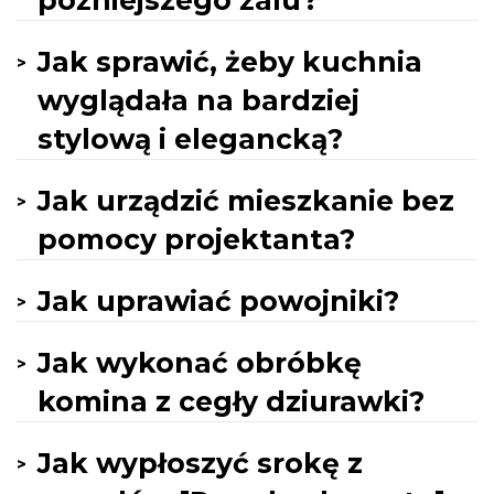
późniejszego żalu?
Jak sprawić, żeby kuchnia
wyglądała na bardziej
stylową i elegancką?
Jak urządzić mieszkanie bez
pomocy projektanta?
Jak uprawiać powojniki?
Jak wykonać obróbkę
komina z cegły dziurawki?
Jak wypłoszyć srokę z