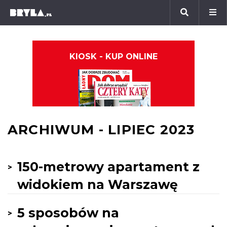
KIOSK - KUP ONLINE
ARCHIWUM - LIPIEC 2023
150-metrowy apartament z
widokiem na Warszawę
5 sposobów na