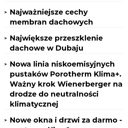
Najważniejsze cechy
membran dachowych
Największe przeszklenie
dachowe w Dubaju
Nowa linia niskoemisyjnych
pustaków Porotherm Klima+.
Ważny krok Wienerberger na
drodze do neutralności
klimatycznej
Nowe okna i drzwi za darmo -