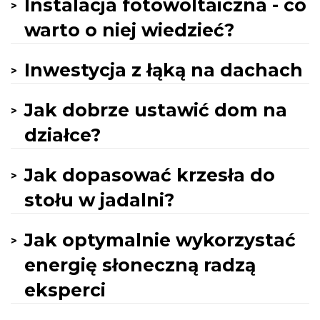
Instalacja fotowoltaiczna - co
warto o niej wiedzieć?
Inwestycja z łąką na dachach
Jak dobrze ustawić dom na
działce?
Jak dopasować krzesła do
stołu w jadalni?
Jak optymalnie wykorzystać
energię słoneczną radzą
eksperci