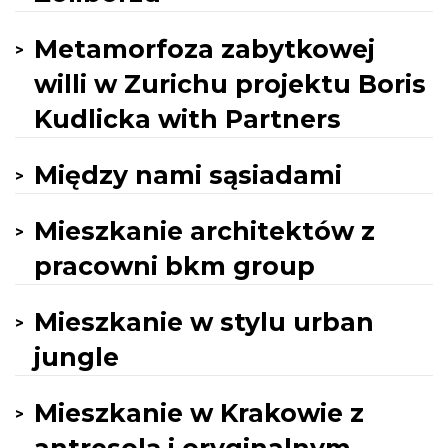
Metamorfoza zabytkowej
willi w Zurichu projektu Boris
Kudlicka with Partners
Między nami sąsiadami
Mieszkanie architektów z
pracowni bkm group
Mieszkanie w stylu urban
jungle
Mieszkanie w Krakowie z