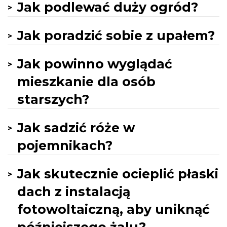
Jak podlewać duży ogród?
Jak poradzić sobie z upałem?
Jak powinno wyglądać
mieszkanie dla osób
starszych?
Jak sadzić róże w
pojemnikach?
Jak skutecznie ocieplić płaski
dach z instalacją
fotowoltaiczną, aby uniknąć