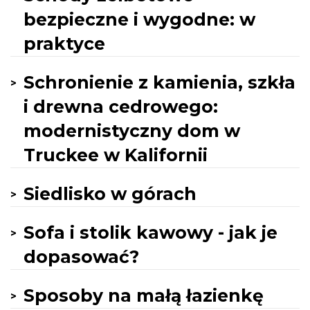
bezpieczne i wygodne: w
praktyce
Schronienie z kamienia, szkła
i drewna cedrowego:
modernistyczny dom w
Truckee w Kalifornii
Siedlisko w górach
Sofa i stolik kawowy - jak je
dopasować?
Sposoby na małą łazienkę