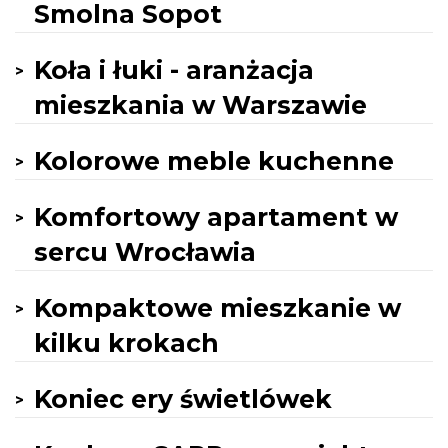
Smolna Sopot
Koła i łuki - aranżacja
mieszkania w Warszawie
Kolorowe meble kuchenne
Komfortowy apartament w
sercu Wrocławia
Kompaktowe mieszkanie w
kilku krokach
Koniec ery świetlówek