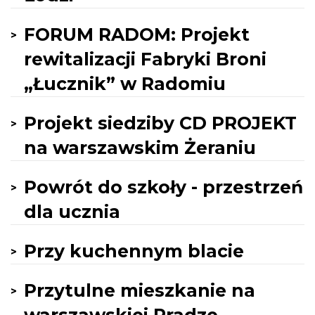
FORUM RADOM: Projekt
rewitalizacji Fabryki Broni
„Łucznik” w Radomiu
Projekt siedziby CD PROJEKT
na warszawskim Żeraniu
Powrót do szkoły - przestrzeń
dla ucznia
Przy kuchennym blacie
Przytulne mieszkanie na