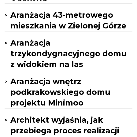
Aranżacja 43-metrowego
mieszkania w Zielonej Górze
Aranżacja
trzykondygnacyjnego domu
z widokiem na las
Aranżacja wnętrz
podkrakowskiego domu
projektu Minimoo
Architekt wyjaśnia, jak
przebiega proces realizacji