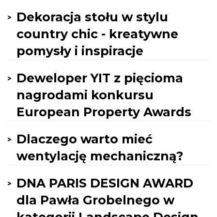
Dekoracja stołu w stylu
country chic - kreatywne
pomysły i inspiracje
Deweloper YIT z pięcioma
nagrodami konkursu
European Property Awards
Dlaczego warto mieć
wentylację mechaniczną?
DNA PARIS DESIGN AWARD
dla Pawła Grobelnego w