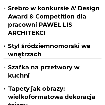
Srebro w konkursie A' Design
Award & Competition dla
pracowni PAWEŁ LIS
ARCHITEKCI
Styl śródziemnomorski we
wnętrzach
Szafka na przetwory w
kuchni
Tapety jak obrazy:
wielkoformatowa dekoracja