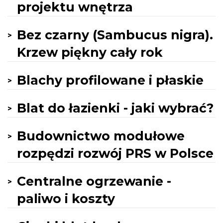
projektu wnętrza
Bez czarny (Sambucus nigra).
Krzew piękny cały rok
Blachy profilowane i płaskie
Blat do łazienki - jaki wybrać?
Budownictwo modułowe
rozpędzi rozwój PRS w Polsce
Centralne ogrzewanie -
paliwo i koszty