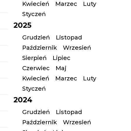
Kwiecień
Marzec
Luty
Styczeń
2025
Grudzień
Listopad
Październik
Wrzesień
Sierpień
Lipiec
Czerwiec
Maj
Kwiecień
Marzec
Luty
Styczeń
2024
Grudzień
Listopad
Październik
Wrzesień