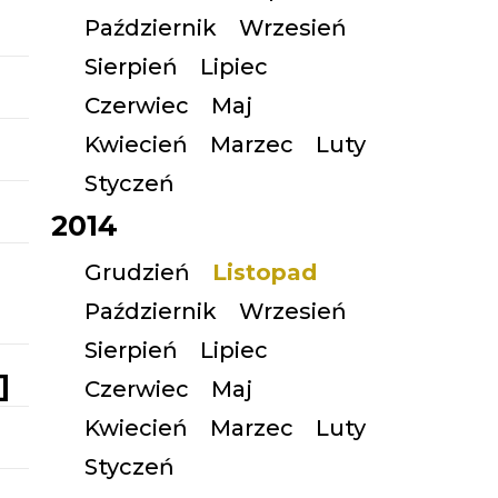
Październik
Wrzesień
Sierpień
Lipiec
Czerwiec
Maj
Kwiecień
Marzec
Luty
Styczeń
2014
Grudzień
Listopad
Październik
Wrzesień
Sierpień
Lipiec
]
Czerwiec
Maj
Kwiecień
Marzec
Luty
Styczeń