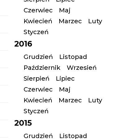
Czerwiec
Maj
Kwiecień
Marzec
Luty
Styczeń
2016
Grudzień
Listopad
Październik
Wrzesień
Sierpień
Lipiec
Czerwiec
Maj
Kwiecień
Marzec
Luty
Styczeń
2015
Grudzień
Listopad