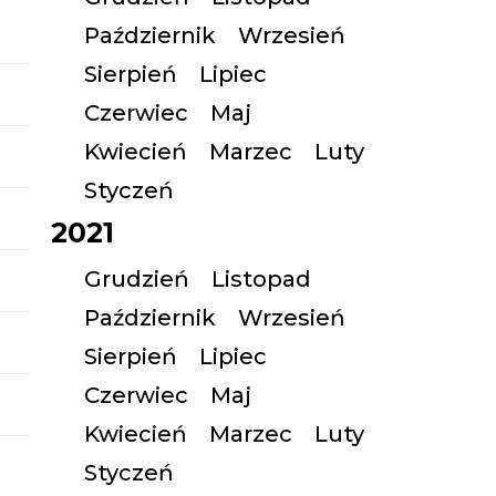
Październik
Wrzesień
Sierpień
Lipiec
Czerwiec
Maj
Kwiecień
Marzec
Luty
Styczeń
2021
Grudzień
Listopad
Październik
Wrzesień
Sierpień
Lipiec
Czerwiec
Maj
Kwiecień
Marzec
Luty
Styczeń