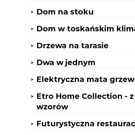
Dom na stoku
Dom w toskańskim klim
Drzewa na tarasie
Dwa w jednym
Elektryczna mata grzewc
Etro Home Collection - z
wzorów
Futurystyczna restaurac