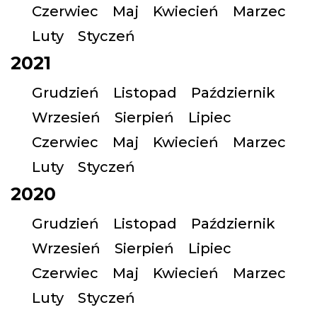
Czerwiec
Maj
Kwiecień
Marzec
Luty
Styczeń
2021
Grudzień
Listopad
Październik
Wrzesień
Sierpień
Lipiec
Czerwiec
Maj
Kwiecień
Marzec
Luty
Styczeń
2020
Grudzień
Listopad
Październik
Wrzesień
Sierpień
Lipiec
Czerwiec
Maj
Kwiecień
Marzec
Luty
Styczeń