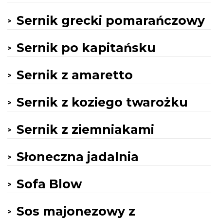
Sernik grecki pomarańczowy
Sernik po kapitańsku
Sernik z amaretto
Sernik z koziego twarożku
Sernik z ziemniakami
Słoneczna jadalnia
Sofa Blow
Sos majonezowy z