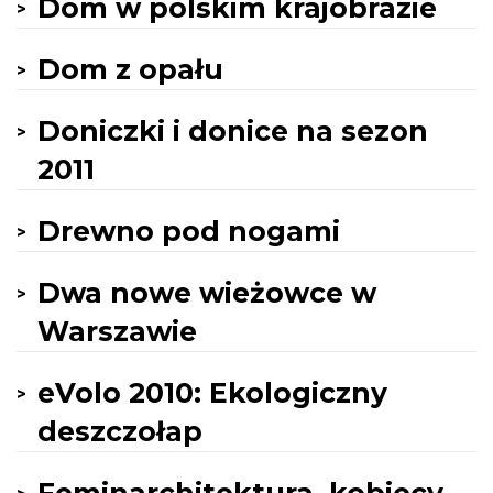
Dom w polskim krajobrazie
Dom z opału
Doniczki i donice na sezon
2011
Drewno pod nogami
Dwa nowe wieżowce w
Warszawie
eVolo 2010: Ekologiczny
deszczołap