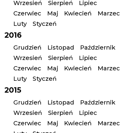
Wrzesień
Sierpień
Lipiec
Czerwiec
Maj
Kwiecień
Marzec
Luty
Styczeń
2016
Grudzień
Listopad
Październik
Wrzesień
Sierpień
Lipiec
Czerwiec
Maj
Kwiecień
Marzec
Luty
Styczeń
2015
Grudzień
Listopad
Październik
Wrzesień
Sierpień
Lipiec
Czerwiec
Maj
Kwiecień
Marzec