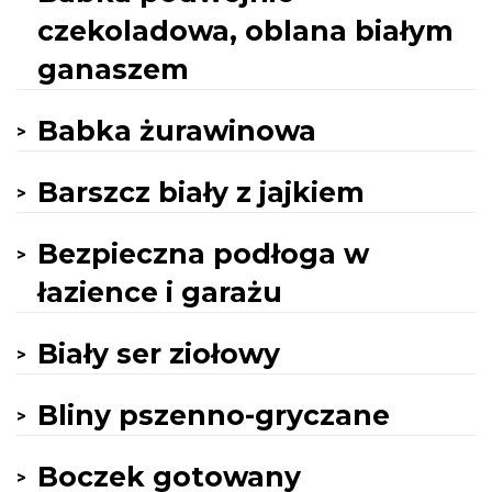
czekoladowa, oblana białym
ganaszem
Babka żurawinowa
Barszcz biały z jajkiem
Bezpieczna podłoga w
łazience i garażu
Biały ser ziołowy
Bliny pszenno-gryczane
Boczek gotowany