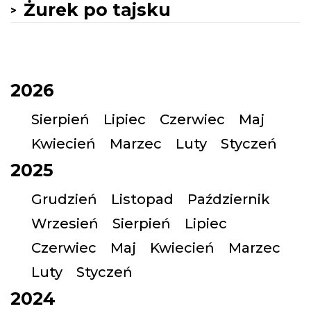
Żurek po tajsku
2026
Sierpień
Lipiec
Czerwiec
Maj
Kwiecień
Marzec
Luty
Styczeń
2025
Grudzień
Listopad
Październik
Wrzesień
Sierpień
Lipiec
Czerwiec
Maj
Kwiecień
Marzec
Luty
Styczeń
2024