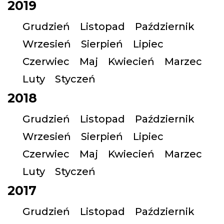
2019
Grudzień
Listopad
Październik
Wrzesień
Sierpień
Lipiec
Czerwiec
Maj
Kwiecień
Marzec
Luty
Styczeń
2018
Grudzień
Listopad
Październik
Wrzesień
Sierpień
Lipiec
Czerwiec
Maj
Kwiecień
Marzec
Luty
Styczeń
2017
Grudzień
Listopad
Październik