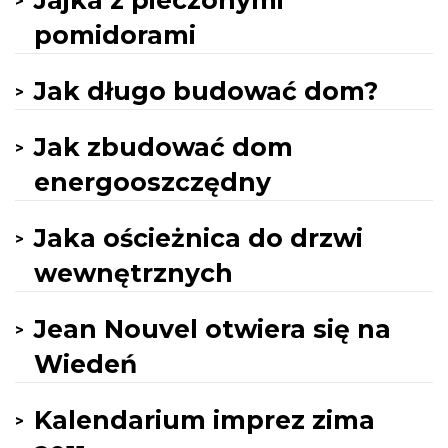
Jajka z pieczonymi
pomidorami
Jak długo budować dom?
Jak zbudować dom
energooszczędny
Jaka ościeżnica do drzwi
wewnętrznych
Jean Nouvel otwiera się na
Wiedeń
Kalendarium imprez zima