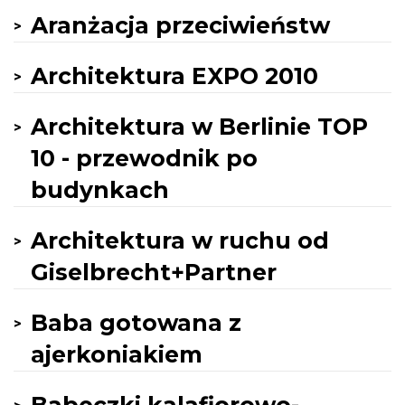
Aranżacja przeciwieństw
Architektura EXPO 2010
Architektura w Berlinie TOP
10 - przewodnik po
budynkach
Architektura w ruchu od
Giselbrecht+Partner
Baba gotowana z
ajerkoniakiem