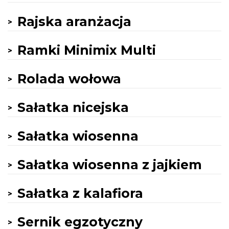
Rajska aranżacja
Ramki Minimix Multi
Rolada wołowa
Sałatka nicejska
Sałatka wiosenna
Sałatka wiosenna z jajkiem
Sałatka z kalafiora
Sernik egzotyczny