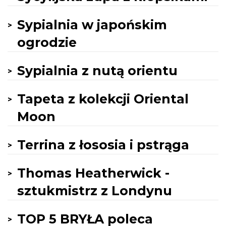
Sypialnia w japońskim
ogrodzie
Sypialnia z nutą orientu
Tapeta z kolekcji Oriental
Moon
Terrina z łososia i pstrąga
Thomas Heatherwick -
sztukmistrz z Londynu
TOP 5 BRYŁA poleca