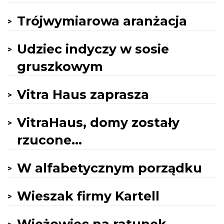
Trójwymiarowa aranżacja
Udziec indyczy w sosie
gruszkowym
Vitra Haus zaprasza
VitraHaus, domy zostały
rzucone...
W alfabetycznym porządku
Wieszak firmy Kartell