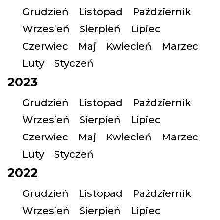
Grudzień
Listopad
Październik
Wrzesień
Sierpień
Lipiec
Czerwiec
Maj
Kwiecień
Marzec
Luty
Styczeń
2023
Grudzień
Listopad
Październik
Wrzesień
Sierpień
Lipiec
Czerwiec
Maj
Kwiecień
Marzec
Luty
Styczeń
2022
Grudzień
Listopad
Październik
Wrzesień
Sierpień
Lipiec