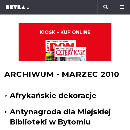
KIOSK - KUP ONLINE
ARCHIWUM - MARZEC 2010
Afrykańskie dekoracje
Antynagroda dla Miejskiej
Biblioteki w Bytomiu