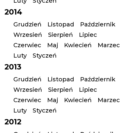
Luty
Styczeń
2014
Grudzień
Listopad
Październik
Wrzesień
Sierpień
Lipiec
Czerwiec
Maj
Kwiecień
Marzec
Luty
Styczeń
2013
Grudzień
Listopad
Październik
Wrzesień
Sierpień
Lipiec
Czerwiec
Maj
Kwiecień
Marzec
Luty
Styczeń
2012