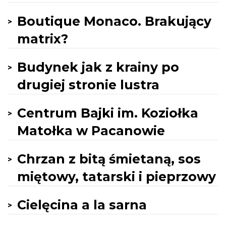
Boutique Monaco. Brakujący
matrix?
Budynek jak z krainy po
drugiej stronie lustra
Centrum Bajki im. Koziołka
Matołka w Pacanowie
Chrzan z bitą śmietaną, sos
miętowy, tatarski i pieprzowy
Cielęcina a la sarna