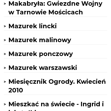
Makabryła: Gwiezdne Wojny
w Tarnowie Mościcach
Mazurek lincki
Mazurek malinowy
Mazurek ponczowy
Mazurek warszawski
Miesięcznik Ogrody. Kwiecień
2010
Mieszkać na świecie - Ingrid i