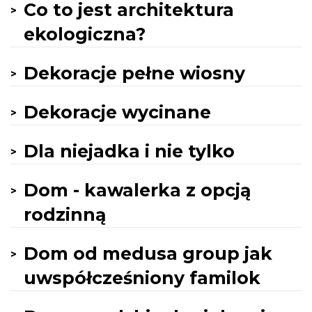
Co to jest architektura
ekologiczna?
Dekoracje pełne wiosny
Dekoracje wycinane
Dla niejadka i nie tylko
Dom - kawalerka z opcją
rodzinną
Dom od medusa group jak
uwspółcześniony familok